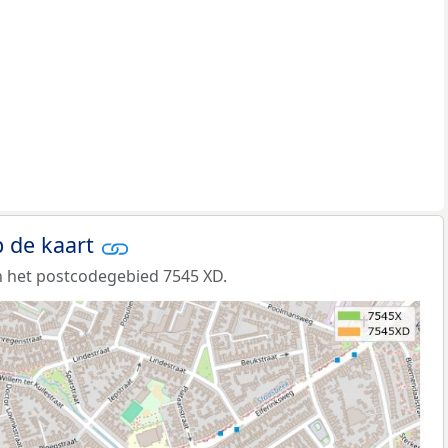
 de kaart
 het postcodegebied 7545 XD.