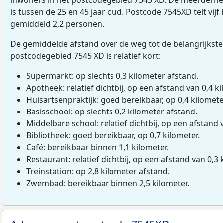
is tussen de 25 en 45 jaar oud. Postcode 7545XD telt vij
gemiddeld 2,2 personen.
De gemiddelde afstand over de weg tot de belangrijkste
postcodegebied 7545 XD is relatief kort:
Supermarkt: op slechts 0,3 kilometer afstand.
Apotheek: relatief dichtbij, op een afstand van 0,4 ki
Huisartsenpraktijk: goed bereikbaar, op 0,4 kilomete
Basisschool: op slechts 0,2 kilometer afstand.
Middelbare school: relatief dichtbij, op een afstand 
Bibliotheek: goed bereikbaar, op 0,7 kilometer.
Café: bereikbaar binnen 1,1 kilometer.
Restaurant: relatief dichtbij, op een afstand van 0,3 
Treinstation: op 2,8 kilometer afstand.
Zwembad: bereikbaar binnen 2,5 kilometer.