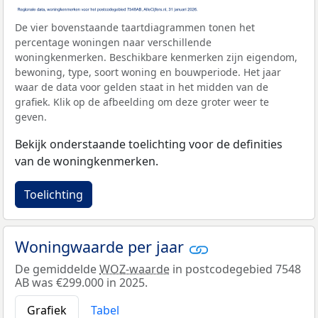
De vier bovenstaande taartdiagrammen tonen het
percentage woningen naar verschillende
woningkenmerken. Beschikbare kenmerken zijn eigendom,
bewoning, type, soort woning en bouwperiode. Het jaar
waar de data voor gelden staat in het midden van de
grafiek. Klik op de afbeelding om deze groter weer te
geven.
Bekijk onderstaande toelichting voor de definities
van de woningkenmerken.
Toelichting
Woningwaarde per jaar
De gemiddelde
WOZ-waarde
in postcodegebied 7548
AB was €299.000 in 2025.
Grafiek
Tabel