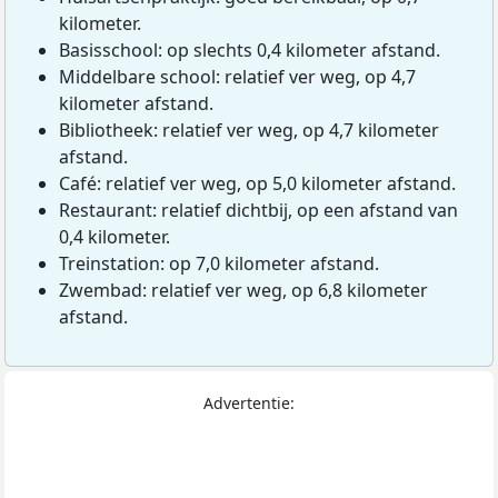
kilometer.
Basisschool: op slechts 0,4 kilometer afstand.
Middelbare school: relatief ver weg, op 4,7
kilometer afstand.
Bibliotheek: relatief ver weg, op 4,7 kilometer
afstand.
Café: relatief ver weg, op 5,0 kilometer afstand.
Restaurant: relatief dichtbij, op een afstand van
0,4 kilometer.
Treinstation: op 7,0 kilometer afstand.
Zwembad: relatief ver weg, op 6,8 kilometer
afstand.
Advertentie: