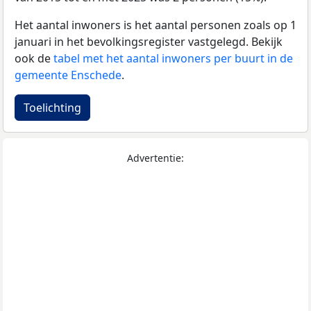
Het aantal inwoners is het aantal personen zoals op 1
januari in het bevolkingsregister vastgelegd. Bekijk
ook de
tabel met het aantal inwoners per buurt in de
gemeente Enschede
.
Toelichting
Advertentie: