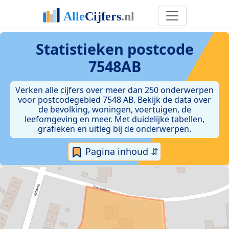
Statistieken postcode
7548AB
Verken alle cijfers over meer dan 250 onderwerpen
voor postcodegebied 7548 AB. Bekijk de data over
de bevolking, woningen, voertuigen, de
leefomgeving en meer. Met duidelijke tabellen,
grafieken en uitleg bij de onderwerpen.
Pagina inhoud ⇵