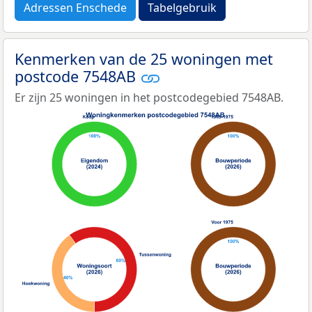
Adressen Enschede
Tabelgebruik
Kenmerken van de 25 woningen met
postcode 7548AB
Er zijn 25 woningen in het postcodegebied 7548AB.