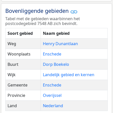
Bovenliggende gebieden
Tabel met de gebieden waarbinnen het
postcodegebied 7548 AB zich bevindt.
Soort gebied
Naam gebied
Weg
Henry Dunantlaan
Woonplaats
Enschede
Buurt
Dorp Boekelo
Wijk
Landelijk gebied en kernen
Gemeente
Enschede
Provincie
Overijssel
Land
Nederland