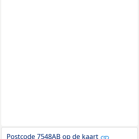
Postcode 7548AB op de kaart