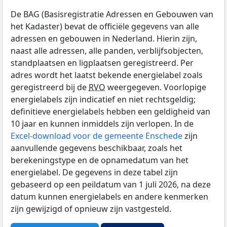
De BAG (Basisregistratie Adressen en Gebouwen van
het Kadaster) bevat de officiële gegevens van alle
adressen en gebouwen in Nederland. Hierin zijn,
naast alle adressen, alle panden, verblijfsobjecten,
standplaatsen en ligplaatsen geregistreerd. Per
adres wordt het laatst bekende energielabel zoals
geregistreerd bij de
RVO
weergegeven. Voorlopige
energielabels zijn indicatief en niet rechtsgeldig;
definitieve energielabels hebben een geldigheid van
10 jaar en kunnen inmiddels zijn verlopen. In de
Excel-download voor de gemeente Enschede
zijn
aanvullende gegevens beschikbaar, zoals het
berekeningstype en de opnamedatum van het
energielabel. De gegevens in deze tabel zijn
gebaseerd op een peildatum van 1 juli 2026, na deze
datum kunnen energielabels en andere kenmerken
zijn gewijzigd of opnieuw zijn vastgesteld.