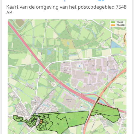
Kaart van de omgeving van het postcodegebied 7548
AB.