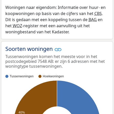
Woningen naar eigendom: Informatie over huur- en
koopwoningen op basis van de cijfers van het
CBS
.
Dit is gedaan met een koppeling tussen de
BAG
en
het
WOZ
-register met een aanvulling uit het
woningbestand van het Kadaster.
Soorten woningen
Tussenwoningen komen het meeste voor in het
postcodegebied 7548 AB: er zijn 6 adressen met het
woningtype tussenwoningen.
Tussenwoningen
Hoekwoningen
40%