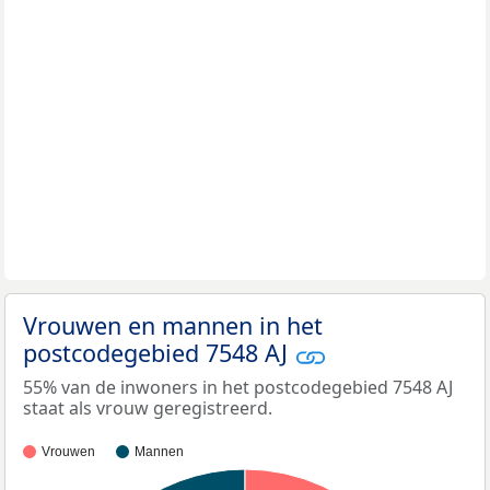
Vrouwen en mannen in het
postcodegebied 7548 AJ
55% van de inwoners in het postcodegebied 7548 AJ
staat als vrouw geregistreerd.
Vrouwen
Mannen