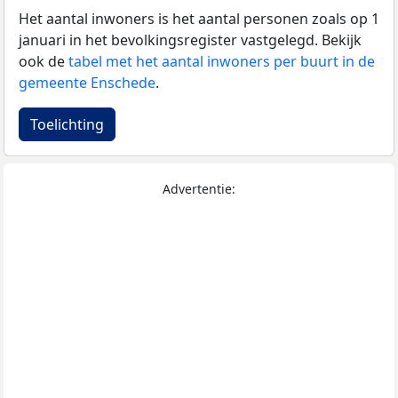
Het aantal inwoners is het aantal personen zoals op 1
januari in het bevolkingsregister vastgelegd. Bekijk
ook de
tabel met het aantal inwoners per buurt in de
gemeente Enschede
.
Toelichting
Advertentie: