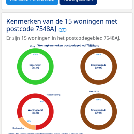
Kenmerken van de 15 woningen met
postcode 7548AJ
Er zijn 15 woningen in het postcodegebied 7548AJ.