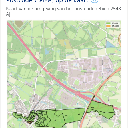
Kaart van de omgeving van het postcodegebied 7548
AJ.