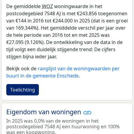
De gemiddelde
WOZ
woningwaarde in het
postcodegebied 7548 AJ is met €243.856 toegenomen
van €144 in 2016 tot €244.000 in 2025 (dat is een groei
van 169.344%). Het gemiddelde verschil per jaar over
de hele periode van 2016 tot en met 2025 was
€27.095 (9.126%). De ontwikkeling van de data in de
tijd volgt een duidelijk stijgende trend: De cijfers
stijgen bijna ieder jaar.
Bekijk ook de
ranglijst van de woningwaarden per
buurt in de gemeente Enschede
.
Toelichting
Eigendom van woningen
In 2025 was 0,0% van de woningen in het
postcodegebied 7548 AJ een huurwoning en 100%
was een koopwoning.