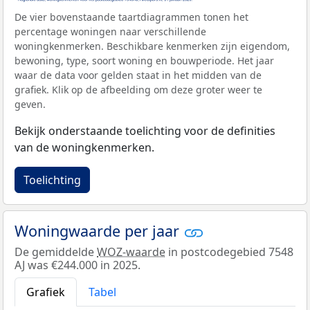
De vier bovenstaande taartdiagrammen tonen het
percentage woningen naar verschillende
woningkenmerken. Beschikbare kenmerken zijn eigendom,
bewoning, type, soort woning en bouwperiode. Het jaar
waar de data voor gelden staat in het midden van de
grafiek. Klik op de afbeelding om deze groter weer te
geven.
Bekijk onderstaande toelichting voor de definities
van de woningkenmerken.
Toelichting
Woningwaarde per jaar
De gemiddelde
WOZ-waarde
in postcodegebied 7548
AJ was €244.000 in 2025.
Grafiek
Tabel