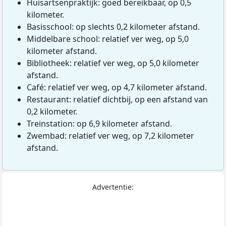
Huisartsenpraktijk: goed bereikbaar, op 0,5
kilometer.
Basisschool: op slechts 0,2 kilometer afstand.
Middelbare school: relatief ver weg, op 5,0
kilometer afstand.
Bibliotheek: relatief ver weg, op 5,0 kilometer
afstand.
Café: relatief ver weg, op 4,7 kilometer afstand.
Restaurant: relatief dichtbij, op een afstand van
0,2 kilometer.
Treinstation: op 6,9 kilometer afstand.
Zwembad: relatief ver weg, op 7,2 kilometer
afstand.
Advertentie: