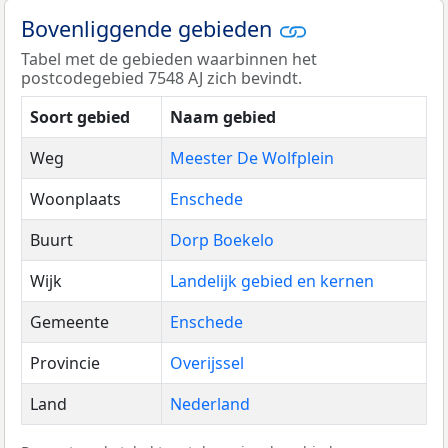
Bovenliggende gebieden
Tabel met de gebieden waarbinnen het
postcodegebied 7548 AJ zich bevindt.
Soort gebied
Naam gebied
Weg
Meester De Wolfplein
Woonplaats
Enschede
Buurt
Dorp Boekelo
Wijk
Landelijk gebied en kernen
Gemeente
Enschede
Provincie
Overijssel
Land
Nederland