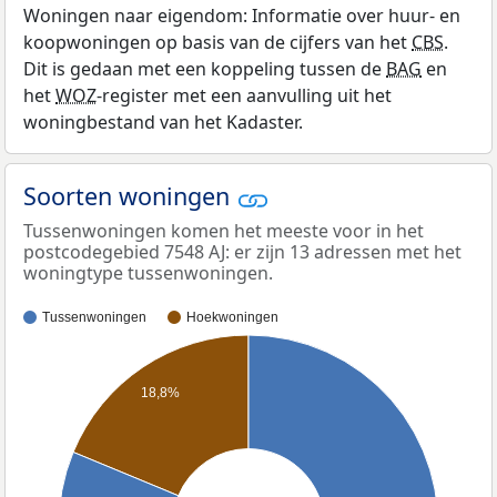
Woningen naar eigendom: Informatie over huur- en
koopwoningen op basis van de cijfers van het
CBS
.
Dit is gedaan met een koppeling tussen de
BAG
en
het
WOZ
-register met een aanvulling uit het
woningbestand van het Kadaster.
Soorten woningen
Tussenwoningen komen het meeste voor in het
postcodegebied 7548 AJ: er zijn 13 adressen met het
woningtype tussenwoningen.
Tussenwoningen
Hoekwoningen
18,8%