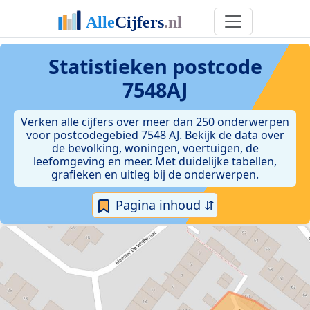
Statistieken postcode
7548AJ
Verken alle cijfers over meer dan 250 onderwerpen
voor postcodegebied 7548 AJ. Bekijk de data over
de bevolking, woningen, voertuigen, de
leefomgeving en meer. Met duidelijke tabellen,
grafieken en uitleg bij de onderwerpen.
Pagina inhoud ⇵