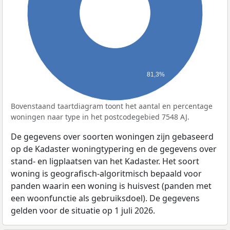
81,3%
Bovenstaand taartdiagram toont het aantal en percentage
woningen naar type in het postcodegebied 7548 AJ.
De gegevens over soorten woningen zijn gebaseerd
op de Kadaster woningtypering en de gegevens over
stand- en ligplaatsen van het Kadaster. Het soort
woning is geografisch-algoritmisch bepaald voor
panden waarin een woning is huisvest (panden met
een woonfunctie als gebruiksdoel). De gegevens
gelden voor de situatie op 1 juli 2026.