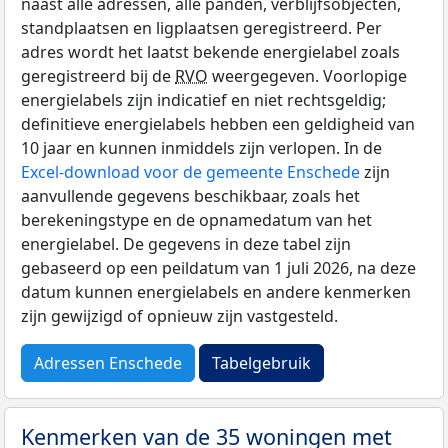
naast alle adressen, alle panden, verblijfsobjecten,
standplaatsen en ligplaatsen geregistreerd. Per
adres wordt het laatst bekende energielabel zoals
geregistreerd bij de
RVO
weergegeven. Voorlopige
energielabels zijn indicatief en niet rechtsgeldig;
definitieve energielabels hebben een geldigheid van
10 jaar en kunnen inmiddels zijn verlopen. In de
Excel-download voor de gemeente Enschede
zijn
aanvullende gegevens beschikbaar, zoals het
berekeningstype en de opnamedatum van het
energielabel. De gegevens in deze tabel zijn
gebaseerd op een peildatum van 1 juli 2026, na deze
datum kunnen energielabels en andere kenmerken
zijn gewijzigd of opnieuw zijn vastgesteld.
Adressen Enschede
Tabelgebruik
Kenmerken van de 35 woningen met