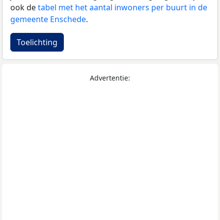
ook de
tabel met het aantal inwoners per buurt in de
gemeente Enschede
.
Toelichting
Advertentie: