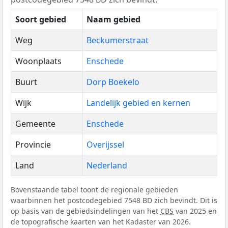
Soort gebied
Naam gebied
Weg
Beckumerstraat
Woonplaats
Enschede
Buurt
Dorp Boekelo
Wijk
Landelijk gebied en kernen
Gemeente
Enschede
Provincie
Overijssel
Land
Nederland
Bovenstaande tabel toont de regionale gebieden
waarbinnen het postcodegebied 7548 BD zich bevindt. Dit is
op basis van de gebiedsindelingen van het
CBS
van 2025 en
de topografische kaarten van het Kadaster van 2026.