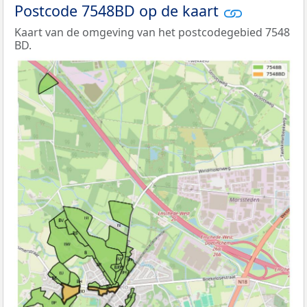
Postcode 7548BD op de kaart
Kaart van de omgeving van het postcodegebied 7548
BD.