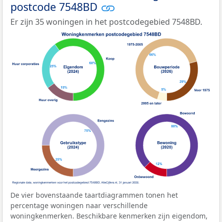
postcode 7548BD
Er zijn 35 woningen in het postcodegebied 7548BD.
De vier bovenstaande taartdiagrammen tonen het
percentage woningen naar verschillende
woningkenmerken. Beschikbare kenmerken zijn eigendom,