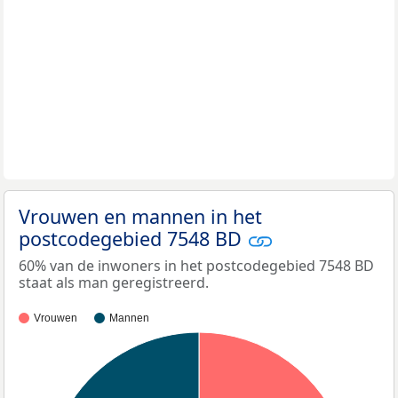
Vrouwen en mannen in het
postcodegebied 7548 BD
60% van de inwoners in het postcodegebied 7548 BD
staat als man geregistreerd.
Vrouwen
Mannen