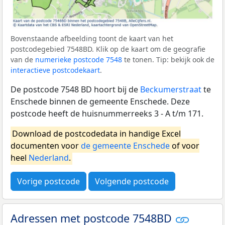
Bovenstaande afbeelding toont de kaart van het
postcodegebied 7548BD. Klik op de kaart om de geografie
van de
numerieke postcode 7548
te tonen. Tip: bekijk ook de
interactieve postcodekaart
.
De postcode 7548 BD hoort bij de
Beckumerstraat
te
Enschede binnen de gemeente Enschede. Deze
postcode heeft de huisnummerreeks 3 - A t/m 171.
Download de postcodedata in handige Excel
documenten voor
de gemeente Enschede
of voor
heel
Nederland
.
Vorige postcode
Volgende postcode
Adressen met postcode 7548BD