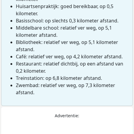
Huisartsenpraktijk: goed bereikbaar, op 0,5
kilometer.
Basisschool: op slechts 0,3 kilometer afstand.
Middelbare school: relatief ver weg, op 5,1
kilometer afstand.
Bibliotheek: relatief ver weg, op 5,1 kilometer
afstand.
Café: relatief ver weg, op 4,2 kilometer afstand.
Restaurant: relatief dichtbij, op een afstand van
0,2 kilometer.
Treinstation: op 6,8 kilometer afstand.
Zwembad: relatief ver weg, op 7,3 kilometer
afstand.
Advertentie: