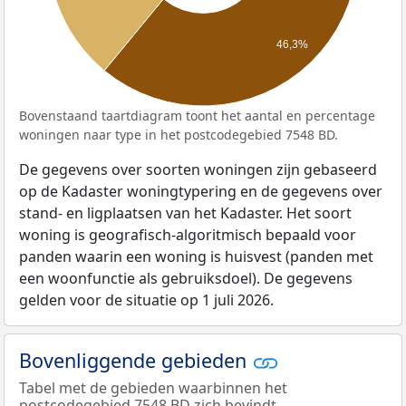
46,3%
Bovenstaand taartdiagram toont het aantal en percentage
woningen naar type in het postcodegebied 7548 BD.
De gegevens over soorten woningen zijn gebaseerd
op de Kadaster woningtypering en de gegevens over
stand- en ligplaatsen van het Kadaster. Het soort
woning is geografisch-algoritmisch bepaald voor
panden waarin een woning is huisvest (panden met
een woonfunctie als gebruiksdoel). De gegevens
gelden voor de situatie op 1 juli 2026.
Bovenliggende gebieden
Tabel met de gebieden waarbinnen het
postcodegebied 7548 BD zich bevindt.