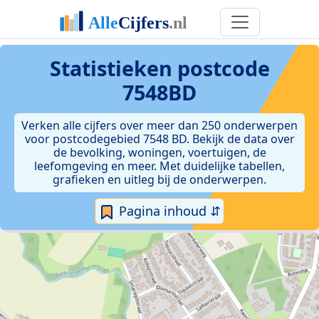
Statistieken postcode
7548BD
Verken alle cijfers over meer dan 250 onderwerpen
voor postcodegebied 7548 BD. Bekijk de data over
de bevolking, woningen, voertuigen, de
leefomgeving en meer. Met duidelijke tabellen,
grafieken en uitleg bij de onderwerpen.
Pagina inhoud ⇵