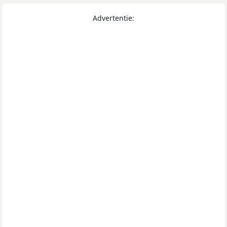
Advertentie: