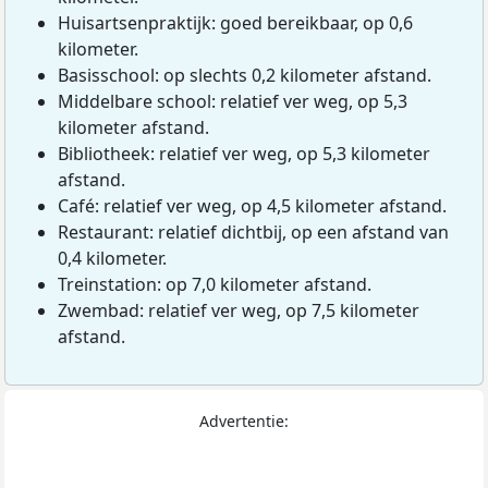
Huisartsenpraktijk: goed bereikbaar, op 0,6
kilometer.
Basisschool: op slechts 0,2 kilometer afstand.
Middelbare school: relatief ver weg, op 5,3
kilometer afstand.
Bibliotheek: relatief ver weg, op 5,3 kilometer
afstand.
Café: relatief ver weg, op 4,5 kilometer afstand.
Restaurant: relatief dichtbij, op een afstand van
0,4 kilometer.
Treinstation: op 7,0 kilometer afstand.
Zwembad: relatief ver weg, op 7,5 kilometer
afstand.
Advertentie: