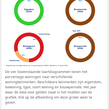
De vier bovenstaande taartdiagrammen tonen het
percentage woningen naar verschillende
woningkenmerken. Beschikbare kenmerken zijn eigendom,
bewoning, type, soort woning en bouwperiode. Het jaar
waar de data voor gelden staat in het midden van de
grafiek. Klik op de afbeelding om deze groter weer te
geven.