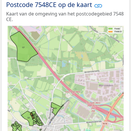
Postcode 7548CE op de kaart
Kaart van de omgeving van het postcodegebied 7548
CE.