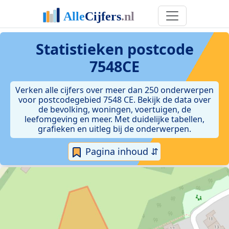
Statistieken postcode
7548CE
Verken alle cijfers over meer dan 250 onderwerpen
voor postcodegebied 7548 CE. Bekijk de data over
de bevolking, woningen, voertuigen, de
leefomgeving en meer. Met duidelijke tabellen,
grafieken en uitleg bij de onderwerpen.
Pagina inhoud ⇵