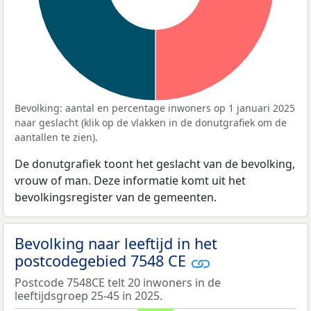
Bevolking: aantal en percentage inwoners op 1 januari 2025
naar geslacht (klik op de vlakken in de donutgrafiek om de
aantallen te zien).
De donutgrafiek toont het geslacht van de bevolking,
vrouw of man. Deze informatie komt uit het
bevolkingsregister van de gemeenten.
Bevolking naar leeftijd in het
postcodegebied 7548 CE
Postcode 7548CE telt 20 inwoners in de
leeftijdsgroep 25-45 in 2025.