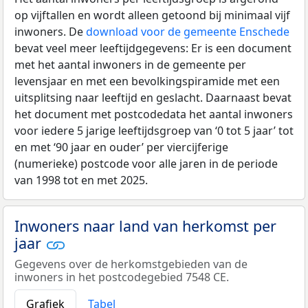
op vijftallen en wordt alleen getoond bij minimaal vijf
inwoners. De
download voor de gemeente Enschede
bevat veel meer leeftijdgegevens: Er is een document
met het aantal inwoners in de gemeente per
levensjaar en met een bevolkingspiramide met een
uitsplitsing naar leeftijd en geslacht. Daarnaast bevat
het document met postcodedata het aantal inwoners
voor iedere 5 jarige leeftijdsgroep van ‘0 tot 5 jaar’ tot
en met ‘90 jaar en ouder’ per viercijferige
(numerieke) postcode voor alle jaren in de periode
van 1998 tot en met 2025.
Inwoners naar land van herkomst per
jaar
Gegevens over de herkomstgebieden van de
inwoners in het postcodegebied 7548 CE.
Grafiek
Tabel