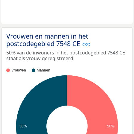
Vrouwen en mannen in het
postcodegebied 7548 CE
50% van de inwoners in het postcodegebied 7548 CE
staat als vrouw geregistreerd.
Vrouwen
Mannen
50%
50%