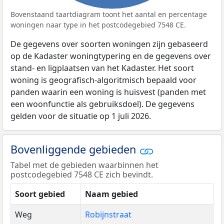
Bovenstaand taartdiagram toont het aantal en percentage
woningen naar type in het postcodegebied 7548 CE.
De gegevens over soorten woningen zijn gebaseerd
op de Kadaster woningtypering en de gegevens over
stand- en ligplaatsen van het Kadaster. Het soort
woning is geografisch-algoritmisch bepaald voor
panden waarin een woning is huisvest (panden met
een woonfunctie als gebruiksdoel). De gegevens
gelden voor de situatie op 1 juli 2026.
Bovenliggende gebieden
Tabel met de gebieden waarbinnen het
postcodegebied 7548 CE zich bevindt.
Soort gebied
Naam gebied
Weg
Robijnstraat