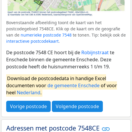
Bovenstaande afbeelding toont de kaart van het
postcodegebied 7548CE. Klik op de kaart om de geografie
van de
numerieke postcode 7548
te tonen. Tip: bekijk ook de
interactieve postcodekaart
.
De postcode 7548 CE hoort bij de
Robijnstraat
te
Enschede binnen de gemeente Enschede. Deze
postcode heeft de huisnummerreeks 1 t/m 19.
Download de postcodedata in handige Excel
documenten voor
de gemeente Enschede
of voor
heel
Nederland
.
Vorige postcode
Volgende postcode
Adressen met postcode 7548CE