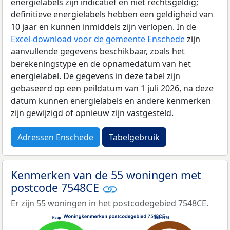
energielabels zijn indicatief en niet rechtsgeldig;
definitieve energielabels hebben een geldigheid van
10 jaar en kunnen inmiddels zijn verlopen. In de
Excel-download voor de gemeente Enschede
zijn
aanvullende gegevens beschikbaar, zoals het
berekeningstype en de opnamedatum van het
energielabel. De gegevens in deze tabel zijn
gebaseerd op een peildatum van 1 juli 2026, na deze
datum kunnen energielabels en andere kenmerken
zijn gewijzigd of opnieuw zijn vastgesteld.
Adressen Enschede
Tabelgebruik
Kenmerken van de 55 woningen met
postcode 7548CE
Er zijn 55 woningen in het postcodegebied 7548CE.