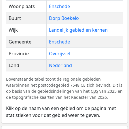
Woonplaats
Enschede
Buurt
Dorp Boekelo
Wijk
Landelijk gebied en kernen
Gemeente
Enschede
Provincie
Overijssel
Land
Nederland
Bovenstaande tabel toont de regionale gebieden
waarbinnen het postcodegebied 7548 CE zich bevindt. Dit is
op basis van de gebiedsindelingen van het
CBS
van 2025 en
de topografische kaarten van het Kadaster van 2026.
Klik op de naam van een gebied om de pagina met
statistieken voor dat gebied weer te geven.