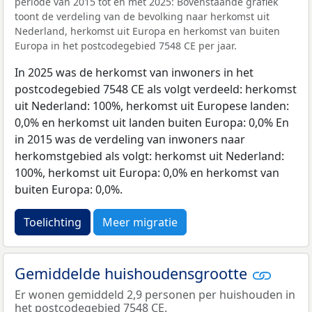
periode van 2015 tot en met 2025: Bovenstaande grafiek
toont de verdeling van de bevolking naar herkomst uit
Nederland, herkomst uit Europa en herkomst van buiten
Europa in het postcodegebied 7548 CE per jaar.
In 2025 was de herkomst van inwoners in het
postcodegebied 7548 CE als volgt verdeeld: herkomst
uit Nederland: 100%, herkomst uit Europese landen:
0,0% en herkomst uit landen buiten Europa: 0,0% En
in 2015 was de verdeling van inwoners naar
herkomstgebied als volgt: herkomst uit Nederland:
100%, herkomst uit Europa: 0,0% en herkomst van
buiten Europa: 0,0%.
Toelichting
Meer migratie
Gemiddelde huishoudensgrootte
Er wonen gemiddeld 2,9 personen per huishouden in
het postcodegebied 7548 CE.