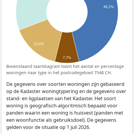
46,2%
15,4%
7,7%
Bovenstaand taartdiagram toont het aantal en percentage
woningen naar type in het postcodegebied 7548 CH.
De gegevens over soorten woningen zijn gebaseerd
op de Kadaster woningtypering en de gegevens over
stand- en ligplaatsen van het Kadaster. Het soort
woning is geografisch-algoritmisch bepaald voor
panden waarin een woning is huisvest (panden met
een woonfunctie als gebruiksdoel). De gegevens
gelden voor de situatie op 1 juli 2026.