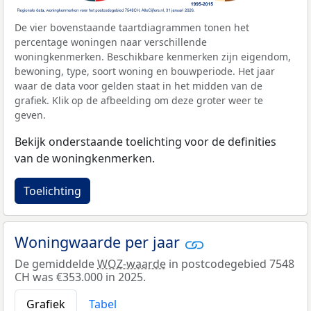
De vier bovenstaande taartdiagrammen tonen het
percentage woningen naar verschillende
woningkenmerken. Beschikbare kenmerken zijn eigendom,
bewoning, type, soort woning en bouwperiode. Het jaar
waar de data voor gelden staat in het midden van de
grafiek. Klik op de afbeelding om deze groter weer te
geven.
Bekijk onderstaande toelichting voor de definities
van de woningkenmerken.
Toelichting
Woningwaarde per jaar
De gemiddelde
WOZ-waarde
in postcodegebied 7548
CH was €353.000 in 2025.
Grafiek
Tabel