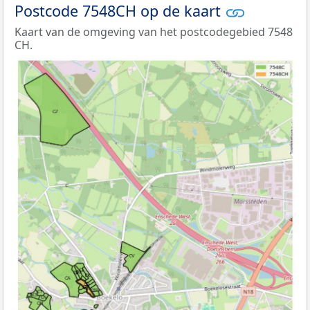
Postcode 7548CH op de kaart
Kaart van de omgeving van het postcodegebied 7548
CH.