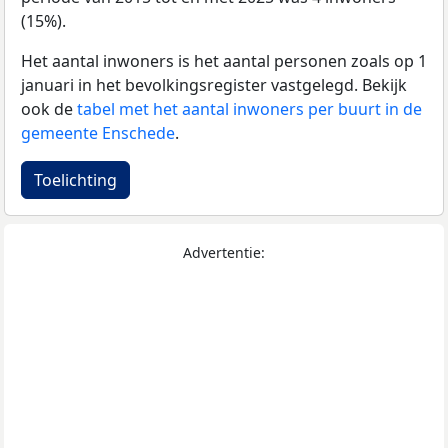
(15%).
Het aantal inwoners is het aantal personen zoals op 1
januari in het bevolkingsregister vastgelegd. Bekijk
ook de
tabel met het aantal inwoners per buurt in de
gemeente Enschede
.
Toelichting
Advertentie: