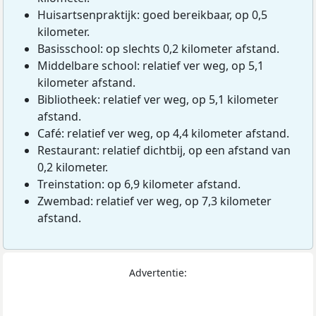
Huisartsenpraktijk: goed bereikbaar, op 0,5
kilometer.
Basisschool: op slechts 0,2 kilometer afstand.
Middelbare school: relatief ver weg, op 5,1
kilometer afstand.
Bibliotheek: relatief ver weg, op 5,1 kilometer
afstand.
Café: relatief ver weg, op 4,4 kilometer afstand.
Restaurant: relatief dichtbij, op een afstand van
0,2 kilometer.
Treinstation: op 6,9 kilometer afstand.
Zwembad: relatief ver weg, op 7,3 kilometer
afstand.
Advertentie: