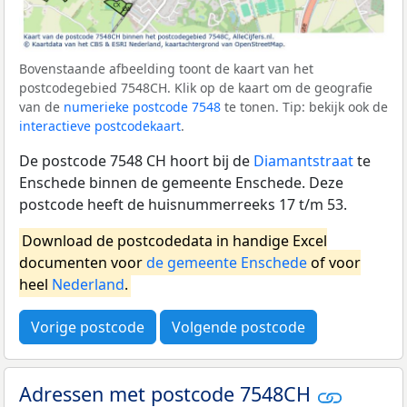
Bovenstaande afbeelding toont de kaart van het
postcodegebied 7548CH. Klik op de kaart om de geografie
van de
numerieke postcode 7548
te tonen. Tip: bekijk ook de
interactieve postcodekaart
.
De postcode 7548 CH hoort bij de
Diamantstraat
te
Enschede binnen de gemeente Enschede. Deze
postcode heeft de huisnummerreeks 17 t/m 53.
Download de postcodedata in handige Excel
documenten voor
de gemeente Enschede
of voor
heel
Nederland
.
Vorige postcode
Volgende postcode
Adressen met postcode 7548CH