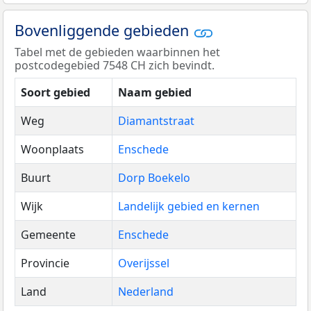
Bovenliggende gebieden
Tabel met de gebieden waarbinnen het
postcodegebied 7548 CH zich bevindt.
Soort gebied
Naam gebied
Weg
Diamantstraat
Woonplaats
Enschede
Buurt
Dorp Boekelo
Wijk
Landelijk gebied en kernen
Gemeente
Enschede
Provincie
Overijssel
Land
Nederland