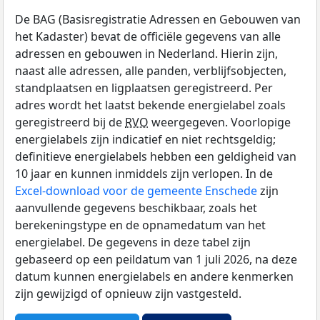
De BAG (Basisregistratie Adressen en Gebouwen van
het Kadaster) bevat de officiële gegevens van alle
adressen en gebouwen in Nederland. Hierin zijn,
naast alle adressen, alle panden, verblijfsobjecten,
standplaatsen en ligplaatsen geregistreerd. Per
adres wordt het laatst bekende energielabel zoals
geregistreerd bij de
RVO
weergegeven. Voorlopige
energielabels zijn indicatief en niet rechtsgeldig;
definitieve energielabels hebben een geldigheid van
10 jaar en kunnen inmiddels zijn verlopen. In de
Excel-download voor de gemeente Enschede
zijn
aanvullende gegevens beschikbaar, zoals het
berekeningstype en de opnamedatum van het
energielabel. De gegevens in deze tabel zijn
gebaseerd op een peildatum van 1 juli 2026, na deze
datum kunnen energielabels en andere kenmerken
zijn gewijzigd of opnieuw zijn vastgesteld.