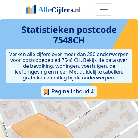
Statistieken postcode
7548CH
Verken alle cijfers over meer dan 250 onderwerpen
voor postcodegebied 7548 CH. Bekijk de data over
de bevolking, woningen, voertuigen, de
leefomgeving en meer. Met duidelijke tabellen,
grafieken en uitleg bij de onderwerpen.
Pagina inhoud ⇵