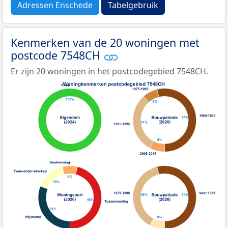
Adressen Enschede
Tabelgebruik
Kenmerken van de 20 woningen met
postcode 7548CH
Er zijn 20 woningen in het postcodegebied 7548CH.