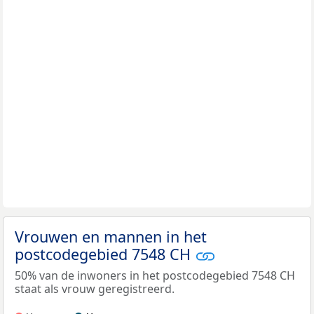
Vrouwen en mannen in het
postcodegebied 7548 CH
50% van de inwoners in het postcodegebied 7548 CH
staat als vrouw geregistreerd.