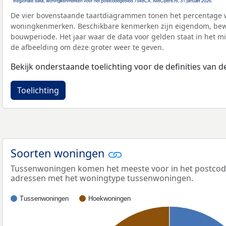
De vier bovenstaande taartdiagrammen tonen het percentage 
woningkenmerken. Beschikbare kenmerken zijn eigendom, bewo
bouwperiode. Het jaar waar de data voor gelden staat in het mi
de afbeelding om deze groter weer te geven.
Bekijk onderstaande toelichting voor de definities van
Toelichting
Soorten woningen
Tussenwoningen komen het meeste voor in het postcodeg
adressen met het woningtype tussenwoningen.
Tussenwoningen
Hoekwoningen