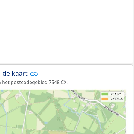
 de kaart
 het postcodegebied 7548 CX.