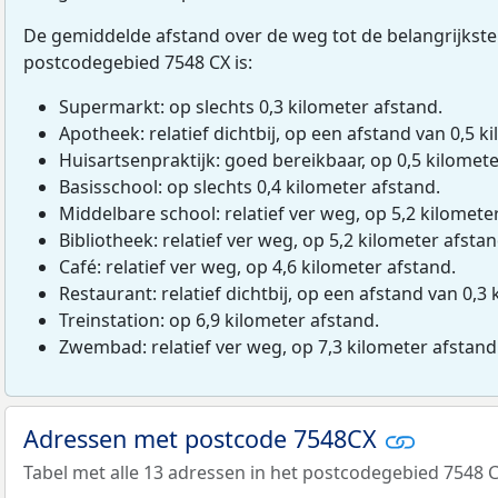
De gemiddelde afstand over de weg tot de belangrijkste
postcodegebied 7548 CX is:
Supermarkt: op slechts 0,3 kilometer afstand.
Apotheek: relatief dichtbij, op een afstand van 0,5 ki
Huisartsenpraktijk: goed bereikbaar, op 0,5 kilomete
Basisschool: op slechts 0,4 kilometer afstand.
Middelbare school: relatief ver weg, op 5,2 kilomete
Bibliotheek: relatief ver weg, op 5,2 kilometer afstan
Café: relatief ver weg, op 4,6 kilometer afstand.
Restaurant: relatief dichtbij, op een afstand van 0,3 
Treinstation: op 6,9 kilometer afstand.
Zwembad: relatief ver weg, op 7,3 kilometer afstand
Adressen met postcode 7548CX
Tabel met alle 13 adressen in het postcodegebied 7548 C