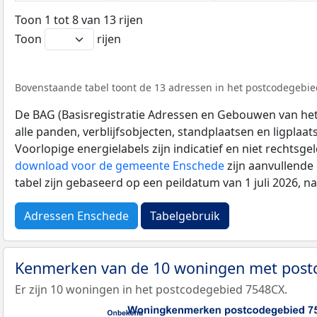
Toon 1 tot 8 van 13 rijen
Toon
rijen
Bovenstaande tabel toont de 13 adressen in het postcodegebied
De BAG (Basisregistratie Adressen en Gebouwen van het K
alle panden, verblijfsobjecten, standplaatsen en ligplaa
Voorlopige energielabels zijn indicatief en niet rechtsge
download voor de gemeente Enschede
zijn aanvullende
tabel zijn gebaseerd op een peildatum van 1 juli 2026, 
Adressen Enschede
Tabelgebruik
Kenmerken van de 10 woningen met pos
Er zijn 10 woningen in het postcodegebied 7548CX.