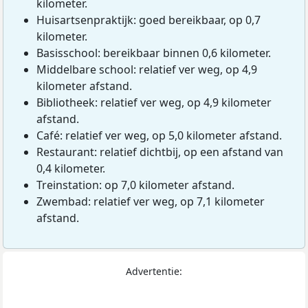
kilometer.
Huisartsenpraktijk: goed bereikbaar, op 0,7
kilometer.
Basisschool: bereikbaar binnen 0,6 kilometer.
Middelbare school: relatief ver weg, op 4,9
kilometer afstand.
Bibliotheek: relatief ver weg, op 4,9 kilometer
afstand.
Café: relatief ver weg, op 5,0 kilometer afstand.
Restaurant: relatief dichtbij, op een afstand van
0,4 kilometer.
Treinstation: op 7,0 kilometer afstand.
Zwembad: relatief ver weg, op 7,1 kilometer
afstand.
Advertentie: