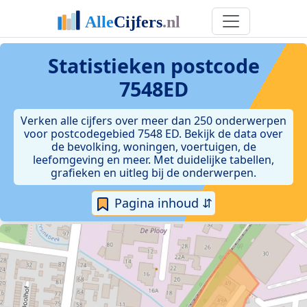
Statistieken postcode
7548ED
Verken alle cijfers over meer dan 250 onderwerpen
voor postcodegebied 7548 ED. Bekijk de data over
de bevolking, woningen, voertuigen, de
leefomgeving en meer. Met duidelijke tabellen,
grafieken en uitleg bij de onderwerpen.
Pagina inhoud ⇵