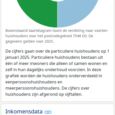
Bovenstaand taartdiagram toont de verdeling naar soorten
huishoudens voor het postcodegebied 7548 ED. De
gegevens gelden voor 2025.
De cijfers gaan over de particuliere huishoudens op 1
januari 2025. Particuliere huishoudens bestaan uit
één of meer inwoners die alleen of samen wonen en
zelf in hun dagelijks onderhoud voorzien. In deze
grafiek worden de huishoudens onderverdeeld in
eenpersoonshuishoudens en
meerpersoonshuishoudens. De cijfers over
huishoudens zijn afgerond op vijftallen.
Inkomensdata