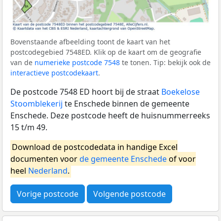
Bovenstaande afbeelding toont de kaart van het
postcodegebied 7548ED. Klik op de kaart om de geografie
van de
numerieke postcode 7548
te tonen. Tip: bekijk ook de
interactieve postcodekaart
.
De postcode 7548 ED hoort bij de straat
Boekelose
Stoomblekerij
te Enschede binnen de gemeente
Enschede. Deze postcode heeft de huisnummerreeks
15 t/m 49.
Download de postcodedata in handige Excel
documenten voor
de gemeente Enschede
of voor
heel
Nederland
.
Vorige postcode
Volgende postcode