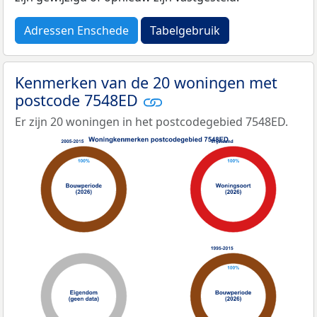
Adressen Enschede
Tabelgebruik
Kenmerken van de 20 woningen met
postcode 7548ED
Er zijn 20 woningen in het postcodegebied 7548ED.