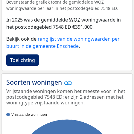
Bovenstaande grafiek toont de gemiddelde
WOZ
woningwaarde per jaar in het postcodegebied 7548 ED.
In 2025 was de gemiddelde
WOZ
woningwaarde in
het postcodegebied 7548 ED €391.000.
Bekijk ook de
ranglijst van de woningwaarden per
buurt in de gemeente Enschede
.
Toelichting
Soorten woningen
Vrijstaande woningen komen het meeste voor in het
postcodegebied 7548 ED: er zijn 2 adressen met het
woningtype vrijstaande woningen.
Vrijstaande woningen