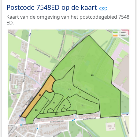
Postcode 7548ED op de kaart
Kaart van de omgeving van het postcodegebied 7548
ED.