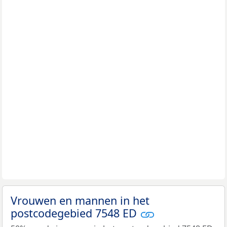
Vrouwen en mannen in het
postcodegebied 7548 ED