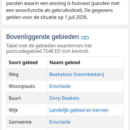
panden waarin een woning is huisvest (panden met
een woonfunctie als gebruiksdoel). De gegevens
gelden voor de situatie op 1 juli 2026.
Bovenliggende gebieden
Tabel met de gebieden waarbinnen het
postcodegebied 7548 ED zich bevindt.
Soort gebied
Naam gebied
Weg
Boekelose Stoomblekerij
Woonplaats
Enschede
Buurt
Dorp Boekelo
Wijk
Landelijk gebied en kernen
Gemeente
Enschede