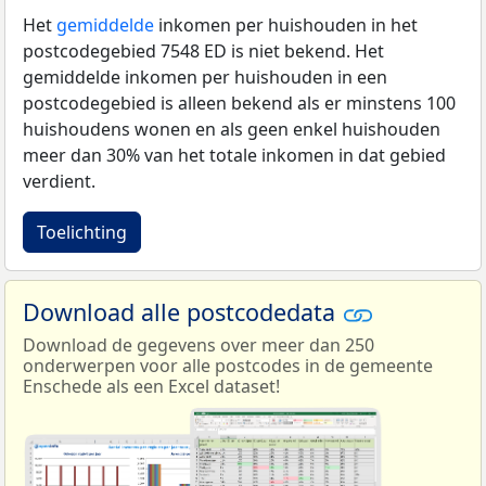
Het
gemiddelde
inkomen per huishouden in het
postcodegebied 7548 ED is niet bekend. Het
gemiddelde inkomen per huishouden in een
postcodegebied is alleen bekend als er minstens 100
huishoudens wonen en als geen enkel huishouden
meer dan 30% van het totale inkomen in dat gebied
verdient.
Toelichting
Download alle postcodedata
Download de gegevens over meer dan 250
onderwerpen voor alle postcodes in de gemeente
Enschede als een Excel dataset!