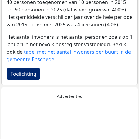
40 personen toegenomen van 10 personen in 2015
tot 50 personen in 2025 (dat is een groei van 400%).
Het gemiddelde verschil per jaar over de hele periode
van 2015 tot en met 2025 was 4 personen (40%).
Het aantal inwoners is het aantal personen zoals op 1
januari in het bevolkingsregister vastgelegd. Bekijk
ook de
tabel met het aantal inwoners per buurt in de
gemeente Enschede
.
Toelichting
Advertentie: