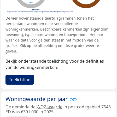
De vier bovenstaande taartdiagrammen tonen het
percentage woningen naar verschillende
woningkenmerken. Beschikbare kenmerken zijn eigendom,
bewoning, type, soort woning en bouwperiode. Het jaar
waar de data voor gelden staat in het midden van de
grafiek. Klik op de afbeelding om deze groter weer te
geven.
Bekijk onderstaande toelichting voor de definities
van de woningkenmerken.
Toelichting
Woningwaarde per jaar
De gemiddelde
WOZ-waarde
in postcodegebied 7548
ED was €391.000 in 2025.