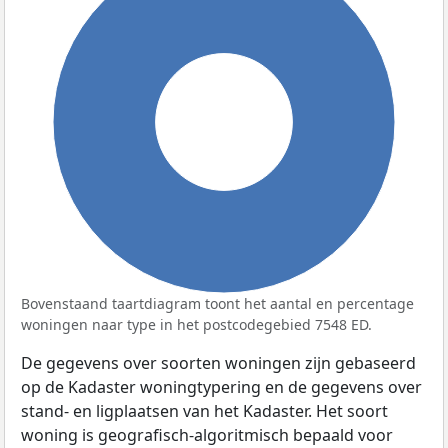
100%
Bovenstaand taartdiagram toont het aantal en percentage
woningen naar type in het postcodegebied 7548 ED.
De gegevens over soorten woningen zijn gebaseerd
op de Kadaster woningtypering en de gegevens over
stand- en ligplaatsen van het Kadaster. Het soort
woning is geografisch-algoritmisch bepaald voor