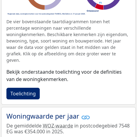
De vier bovenstaande taartdiagrammen tonen het
percentage woningen naar verschillende
woningkenmerken. Beschikbare kenmerken zijn eigendom,
bewoning, type, soort woning en bouwperiode. Het jaar
waar de data voor gelden staat in het midden van de
grafiek. Klik op de afbeelding om deze groter weer te
geven.
Bekijk onderstaande toelichting voor de definities
van de woningkenmerken.
Toelichting
Woningwaarde per jaar
De gemiddelde
WOZ-waarde
in postcodegebied 7548
EG was €354.000 in 2025.