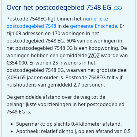
Over het postcodegebied 7548 EG
Postcode 7548EG ligt binnen het
numerieke
postcodegebied 7548
in de
gemeente Enschede
. Er
zijn 69 adressen en 170 woningen in het
postcodegebied 7548 EG. 60% van de woningen in
het postcodegebied 7548 EG is een koopwoning. De
woningen hebben een gemiddelde
WOZ
waarde van
€354.000. Er wonen 25 inwoners in het
postcodegebied 7548 EG, waarvan het grootste deel
(40%) 65 jaar en ouder is. Postcode 7548EG telt vijf
huishoudens van gemiddeld 2,7 personen.
De gemiddelde afstand over de weg tot de
belangrijkste voorzieningen in het postcodegebied
7548 EG is:
Supermarkt: op slechts 0,4 kilometer afstand.
Apotheek: relatief dichtbij, op een afstand van 0,5