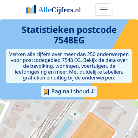
Statistieken postcode
7548EG
Verken alle cijfers over meer dan 250 onderwerpen
voor postcodegebied 7548 EG. Bekijk de data over
de bevolking, woningen, voertuigen, de
leefomgeving en meer. Met duidelijke tabellen,
grafieken en uitleg bij de onderwerpen.
Pagina inhoud ⇵