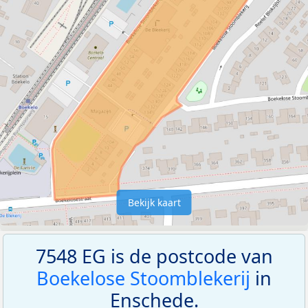
Bekijk kaart
7548 EG is de postcode van
Boekelose Stoomblekerij
in
Enschede.