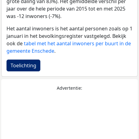
grote daling van 83%). Het gemiddelde verschil per
jaar over de hele periode van 2015 tot en met 2025
was -12 inwoners (-7%).
Het aantal inwoners is het aantal personen zoals op 1
januari in het bevolkingsregister vastgelegd. Bekijk
ook de
tabel met het aantal inwoners per buurt in de
gemeente Enschede
.
Toelichting
Advertentie: