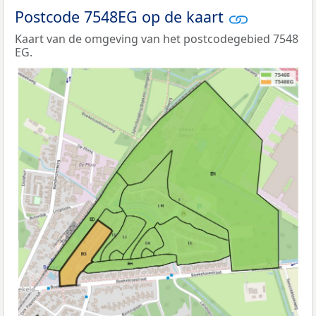
Postcode 7548EG op de kaart
Kaart van de omgeving van het postcodegebied 7548
EG.