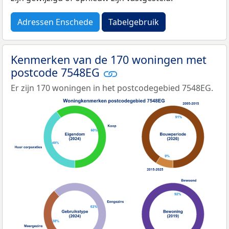
Adressen Enschede
Tabelgebruik
Kenmerken van de 170 woningen met
postcode 7548EG
Er zijn 170 woningen in het postcodegebied 7548EG.