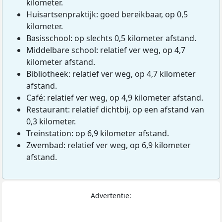
kilometer.
Huisartsenpraktijk: goed bereikbaar, op 0,5
kilometer.
Basisschool: op slechts 0,5 kilometer afstand.
Middelbare school: relatief ver weg, op 4,7
kilometer afstand.
Bibliotheek: relatief ver weg, op 4,7 kilometer
afstand.
Café: relatief ver weg, op 4,9 kilometer afstand.
Restaurant: relatief dichtbij, op een afstand van
0,3 kilometer.
Treinstation: op 6,9 kilometer afstand.
Zwembad: relatief ver weg, op 6,9 kilometer
afstand.
Advertentie: