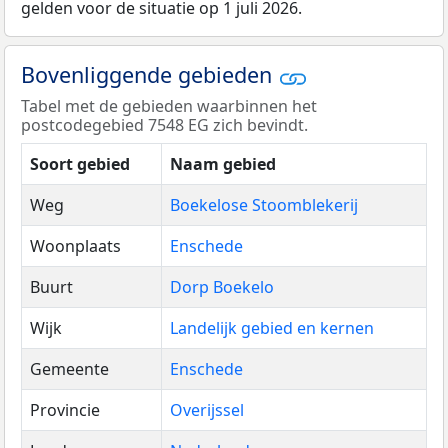
gelden voor de situatie op 1 juli 2026.
Bovenliggende gebieden
Tabel met de gebieden waarbinnen het
postcodegebied 7548 EG zich bevindt.
Soort gebied
Naam gebied
Weg
Boekelose Stoomblekerij
Woonplaats
Enschede
Buurt
Dorp Boekelo
Wijk
Landelijk gebied en kernen
Gemeente
Enschede
Provincie
Overijssel