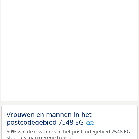
Vrouwen en mannen in het
postcodegebied 7548 EG
60% van de inwoners in het postcodegebied 7548 EG
staat als man geregistreerd.