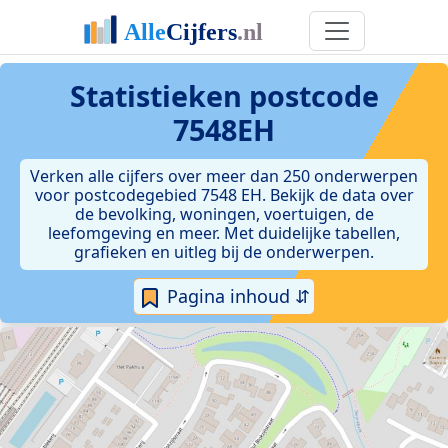
Statistieken postcode
7548EH
Verken alle cijfers over meer dan 250 onderwerpen
voor postcodegebied 7548 EH. Bekijk de data over
de bevolking, woningen, voertuigen, de
leefomgeving en meer. Met duidelijke tabellen,
grafieken en uitleg bij de onderwerpen.
Pagina inhoud ⇵