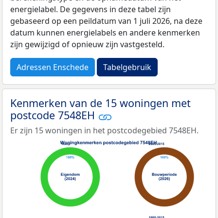
energielabel. De gegevens in deze tabel zijn
gebaseerd op een peildatum van 1 juli 2026, na deze
datum kunnen energielabels en andere kenmerken
zijn gewijzigd of opnieuw zijn vastgesteld.
Adressen Enschede
Tabelgebruik
Kenmerken van de 15 woningen met
postcode 7548EH
Er zijn 15 woningen in het postcodegebied 7548EH.