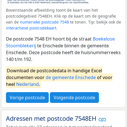
Bovenstaande afbeelding toont de kaart van het
postcodegebied 7548EH. Klik op de kaart om de geografie
van de
numerieke postcode 7548
te tonen. Tip: bekijk ook de
interactieve postcodekaart
.
De postcode 7548 EH hoort bij de straat
Boekelose
Stoomblekerij
te Enschede binnen de gemeente
Enschede. Deze postcode heeft de huisnummerreeks
140 t/m 192.
Download de postcodedata in handige Excel
documenten voor
de gemeente Enschede
of voor
heel
Nederland
.
Vorige postcode
Volgende postcode
Adressen met postcode 7548EH