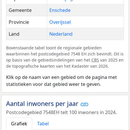
Gemeente
Enschede
Provincie
Overijssel
Land
Nederland
Bovenstaande tabel toont de regionale gebieden
waarbinnen het postcodegebied 7548 EH zich bevindt. Dit is
op basis van de gebiedsindelingen van het
CBS
van 2025 en
de topografische kaarten van het Kadaster van 2026.
Klik op de naam van een gebied om de pagina met
statistieken voor dat gebied weer te geven.
Aantal inwoners per jaar
Postcodegebied 7548EH telt 100 inwoners in 2024.
Grafiek
Tabel