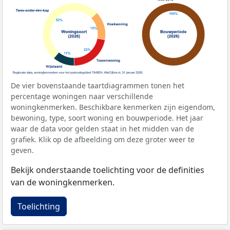
De vier bovenstaande taartdiagrammen tonen het
percentage woningen naar verschillende
woningkenmerken. Beschikbare kenmerken zijn eigendom,
bewoning, type, soort woning en bouwperiode. Het jaar
waar de data voor gelden staat in het midden van de
grafiek. Klik op de afbeelding om deze groter weer te
geven.
Bekijk onderstaande toelichting voor de definities
van de woningkenmerken.
Toelichting