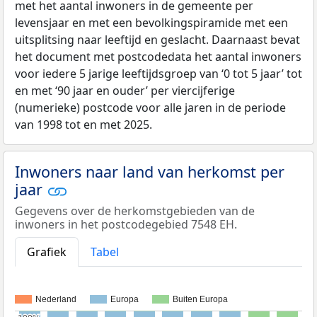
met het aantal inwoners in de gemeente per
levensjaar en met een bevolkingspiramide met een
uitsplitsing naar leeftijd en geslacht. Daarnaast bevat
het document met postcodedata het aantal inwoners
voor iedere 5 jarige leeftijdsgroep van ‘0 tot 5 jaar’ tot
en met ‘90 jaar en ouder’ per viercijferige
(numerieke) postcode voor alle jaren in de periode
van 1998 tot en met 2025.
Inwoners naar land van herkomst per
jaar
Gegevens over de herkomstgebieden van de
inwoners in het postcodegebied 7548 EH.
Grafiek
Tabel
Nederland
Europa
Buiten Europa