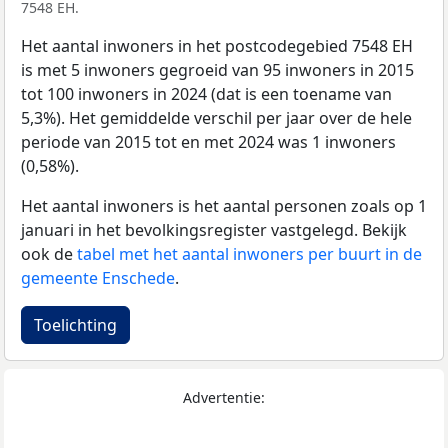
7548 EH.
Het aantal inwoners in het postcodegebied 7548 EH
is met 5 inwoners gegroeid van 95 inwoners in 2015
tot 100 inwoners in 2024 (dat is een toename van
5,3%). Het gemiddelde verschil per jaar over de hele
periode van 2015 tot en met 2024 was 1 inwoners
(0,58%).
Het aantal inwoners is het aantal personen zoals op 1
januari in het bevolkingsregister vastgelegd. Bekijk
ook de
tabel met het aantal inwoners per buurt in de
gemeente Enschede
.
Toelichting
Advertentie: