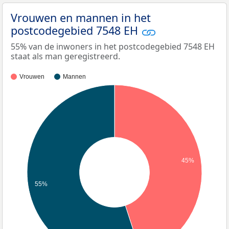
Vrouwen en mannen in het
postcodegebied 7548 EH
55% van de inwoners in het postcodegebied 7548 EH
staat als man geregistreerd.
Vrouwen
Mannen
45%
55%