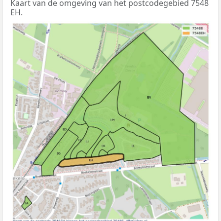
Kaart van de omgeving van het postcodegebied 7548
EH.