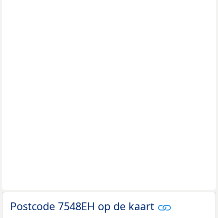
Postcode 7548EH op de kaart