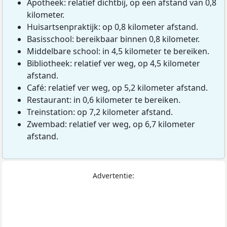
Apotheek: relatief dichtbij, op een afstand van 0,8
kilometer.
Huisartsenpraktijk: op 0,8 kilometer afstand.
Basisschool: bereikbaar binnen 0,8 kilometer.
Middelbare school: in 4,5 kilometer te bereiken.
Bibliotheek: relatief ver weg, op 4,5 kilometer
afstand.
Café: relatief ver weg, op 5,2 kilometer afstand.
Restaurant: in 0,6 kilometer te bereiken.
Treinstation: op 7,2 kilometer afstand.
Zwembad: relatief ver weg, op 6,7 kilometer
afstand.
Advertentie: