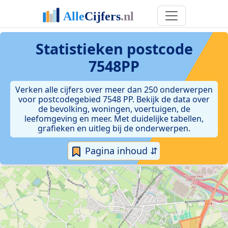
Statistieken postcode
7548PP
Verken alle cijfers over meer dan 250 onderwerpen
voor postcodegebied 7548 PP. Bekijk de data over
de bevolking, woningen, voertuigen, de
leefomgeving en meer. Met duidelijke tabellen,
grafieken en uitleg bij de onderwerpen.
Pagina inhoud ⇵