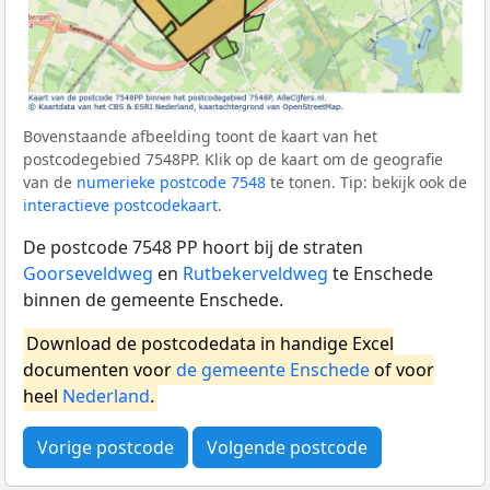
Bovenstaande afbeelding toont de kaart van het
postcodegebied 7548PP. Klik op de kaart om de geografie
van de
numerieke postcode 7548
te tonen. Tip: bekijk ook de
interactieve postcodekaart
.
De postcode 7548 PP hoort bij de straten
Goorseveldweg
en
Rutbekerveldweg
te Enschede
binnen de gemeente Enschede.
Download de postcodedata in handige Excel
documenten voor
de gemeente Enschede
of voor
heel
Nederland
.
Vorige postcode
Volgende postcode