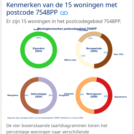
Kenmerken van de 15 woningen met
postcode 7548PP
Er zijn 15 woningen in het postcodegebied 7548PP.
De vier bovenstaande taartdiagrammen tonen het
percentage woningen naar verschillende