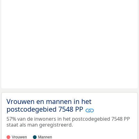
Vrouwen en mannen in het
postcodegebied 7548 PP
57% van de inwoners in het postcodegebied 7548 PP
staat als man geregistreerd.
Vrouwen
Mannen