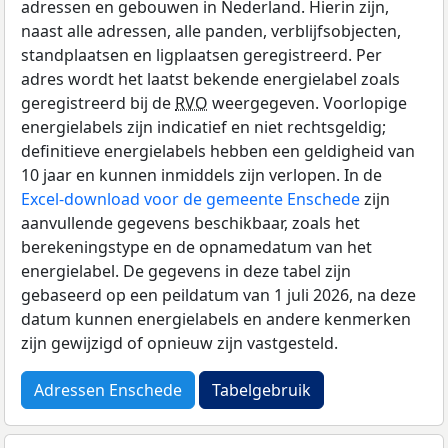
adressen en gebouwen in Nederland. Hierin zijn,
naast alle adressen, alle panden, verblijfsobjecten,
standplaatsen en ligplaatsen geregistreerd. Per
adres wordt het laatst bekende energielabel zoals
geregistreerd bij de
RVO
weergegeven. Voorlopige
energielabels zijn indicatief en niet rechtsgeldig;
definitieve energielabels hebben een geldigheid van
10 jaar en kunnen inmiddels zijn verlopen. In de
Excel-download voor de gemeente Enschede
zijn
aanvullende gegevens beschikbaar, zoals het
berekeningstype en de opnamedatum van het
energielabel. De gegevens in deze tabel zijn
gebaseerd op een peildatum van 1 juli 2026, na deze
datum kunnen energielabels en andere kenmerken
zijn gewijzigd of opnieuw zijn vastgesteld.
Adressen Enschede
Tabelgebruik