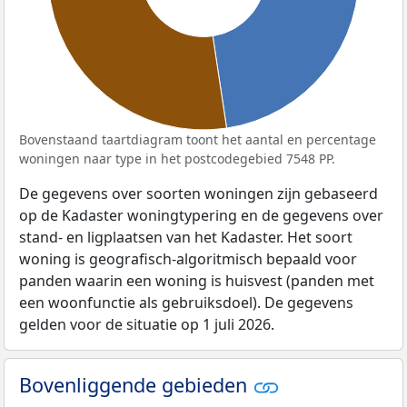
Bovenstaand taartdiagram toont het aantal en percentage
woningen naar type in het postcodegebied 7548 PP.
De gegevens over soorten woningen zijn gebaseerd
op de Kadaster woningtypering en de gegevens over
stand- en ligplaatsen van het Kadaster. Het soort
woning is geografisch-algoritmisch bepaald voor
panden waarin een woning is huisvest (panden met
een woonfunctie als gebruiksdoel). De gegevens
gelden voor de situatie op 1 juli 2026.
Bovenliggende gebieden