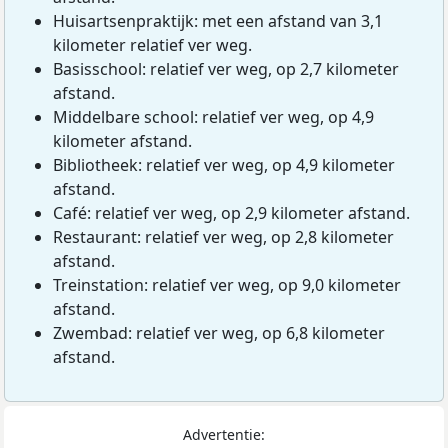
Huisartsenpraktijk: met een afstand van 3,1
kilometer relatief ver weg.
Basisschool: relatief ver weg, op 2,7 kilometer
afstand.
Middelbare school: relatief ver weg, op 4,9
kilometer afstand.
Bibliotheek: relatief ver weg, op 4,9 kilometer
afstand.
Café: relatief ver weg, op 2,9 kilometer afstand.
Restaurant: relatief ver weg, op 2,8 kilometer
afstand.
Treinstation: relatief ver weg, op 9,0 kilometer
afstand.
Zwembad: relatief ver weg, op 6,8 kilometer
afstand.
Advertentie: