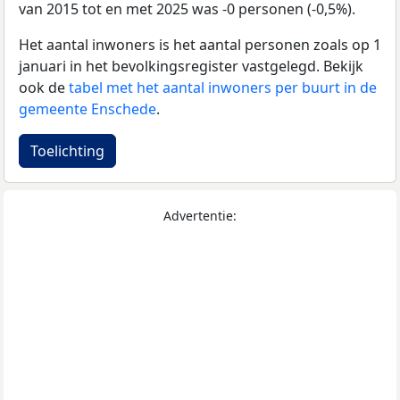
van 2015 tot en met 2025 was -0 personen (-0,5%).
Het aantal inwoners is het aantal personen zoals op 1
januari in het bevolkingsregister vastgelegd. Bekijk
ook de
tabel met het aantal inwoners per buurt in de
gemeente Enschede
.
Toelichting
Advertentie: