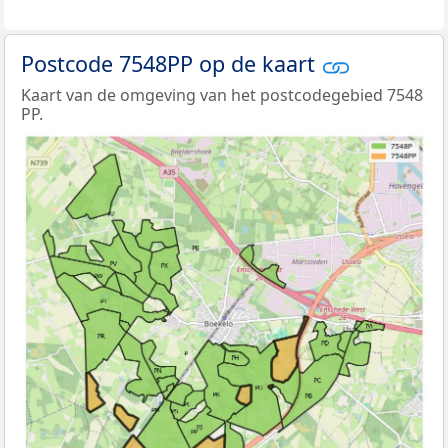
Postcode 7548PP op de kaart
Kaart van de omgeving van het postcodegebied 7548
PP.