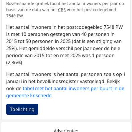
Bovenstaande grafiek toont het aantal inwoners per jaar op
basis van de data van het
CBS
voor het postcodegebied
7548 PW.
Het aantal inwoners in het postcodegebied 7548 PW
is met 10 personen gestegen van 40 personen in
2015 tot 50 personen in 2025 (dat is een stijging van
25%). Het gemiddelde verschil per jaar over de hele
periode van 2015 tot en met 2025 was 1 persoon
(2,86%).
Het aantal inwoners is het aantal personen zoals op 1
januari in het bevolkingsregister vastgelegd. Bekijk
ook de
tabel met het aantal inwoners per buurt in de
gemeente Enschede
.
Toelichting
Advertentie: