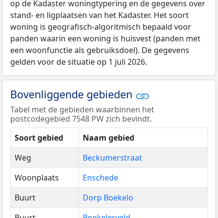
op de Kadaster woningtypering en de gegevens over
stand- en ligplaatsen van het Kadaster. Het soort
woning is geografisch-algoritmisch bepaald voor
panden waarin een woning is huisvest (panden met
een woonfunctie als gebruiksdoel). De gegevens
gelden voor de situatie op 1 juli 2026.
Bovenliggende gebieden
Tabel met de gebieden waarbinnen het
postcodegebied 7548 PW zich bevindt.
Soort gebied
Naam gebied
Weg
Beckumerstraat
Woonplaats
Enschede
Buurt
Dorp Boekelo
Buurt
Boekelerveld