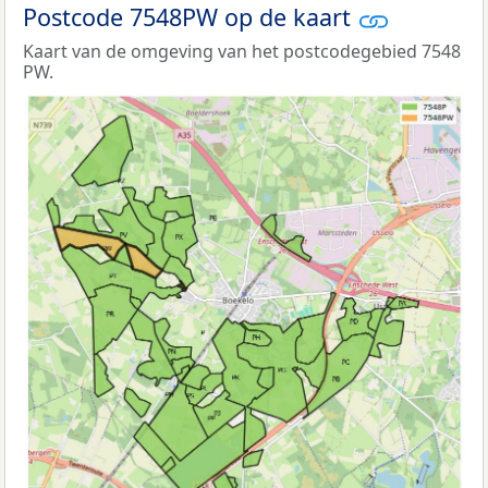
Postcode 7548PW op de kaart
Kaart van de omgeving van het postcodegebied 7548
PW.