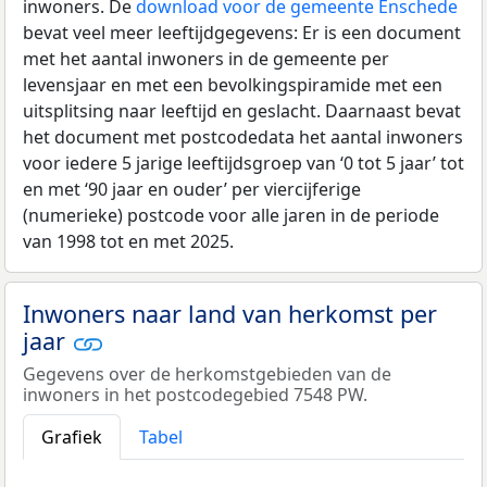
inwoners. De
download voor de gemeente Enschede
bevat veel meer leeftijdgegevens: Er is een document
met het aantal inwoners in de gemeente per
levensjaar en met een bevolkingspiramide met een
uitsplitsing naar leeftijd en geslacht. Daarnaast bevat
het document met postcodedata het aantal inwoners
voor iedere 5 jarige leeftijdsgroep van ‘0 tot 5 jaar’ tot
en met ‘90 jaar en ouder’ per viercijferige
(numerieke) postcode voor alle jaren in de periode
van 1998 tot en met 2025.
Inwoners naar land van herkomst per
jaar
Gegevens over de herkomstgebieden van de
inwoners in het postcodegebied 7548 PW.
Grafiek
Tabel