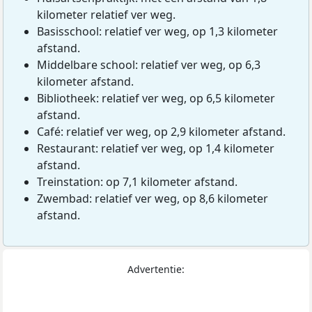
kilometer relatief ver weg.
Basisschool: relatief ver weg, op 1,3 kilometer
afstand.
Middelbare school: relatief ver weg, op 6,3
kilometer afstand.
Bibliotheek: relatief ver weg, op 6,5 kilometer
afstand.
Café: relatief ver weg, op 2,9 kilometer afstand.
Restaurant: relatief ver weg, op 1,4 kilometer
afstand.
Treinstation: op 7,1 kilometer afstand.
Zwembad: relatief ver weg, op 8,6 kilometer
afstand.
Advertentie: