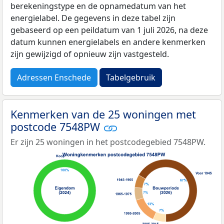
berekeningstype en de opnamedatum van het
energielabel. De gegevens in deze tabel zijn
gebaseerd op een peildatum van 1 juli 2026, na deze
datum kunnen energielabels en andere kenmerken
zijn gewijzigd of opnieuw zijn vastgesteld.
Adressen Enschede
Tabelgebruik
Kenmerken van de 25 woningen met
postcode 7548PW
Er zijn 25 woningen in het postcodegebied 7548PW.