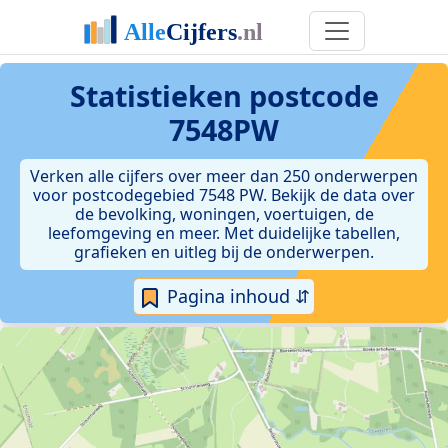
Statistieken postcode
7548PW
Verken alle cijfers over meer dan 250 onderwerpen
voor postcodegebied 7548 PW. Bekijk de data over
de bevolking, woningen, voertuigen, de
leefomgeving en meer. Met duidelijke tabellen,
grafieken en uitleg bij de onderwerpen.
Pagina inhoud ⇵