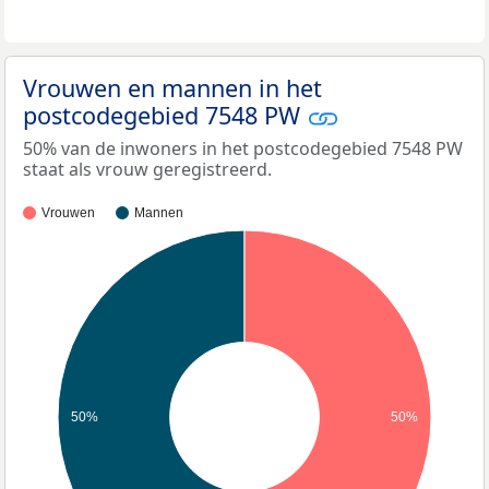
Vrouwen en mannen in het
postcodegebied 7548 PW
50% van de inwoners in het postcodegebied 7548 PW
staat als vrouw geregistreerd.
Vrouwen
Mannen
50%
50%