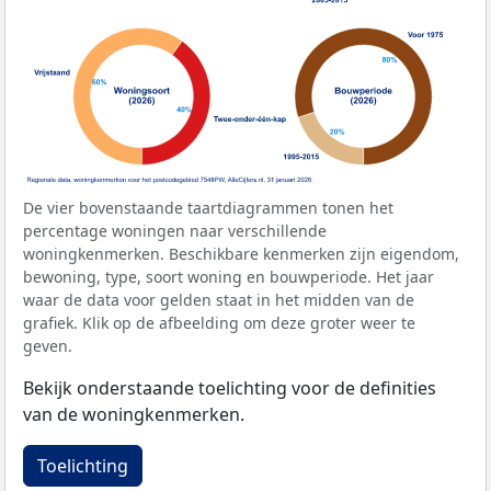
De vier bovenstaande taartdiagrammen tonen het
percentage woningen naar verschillende
woningkenmerken. Beschikbare kenmerken zijn eigendom,
bewoning, type, soort woning en bouwperiode. Het jaar
waar de data voor gelden staat in het midden van de
grafiek. Klik op de afbeelding om deze groter weer te
geven.
Bekijk onderstaande toelichting voor de definities
van de woningkenmerken.
Toelichting