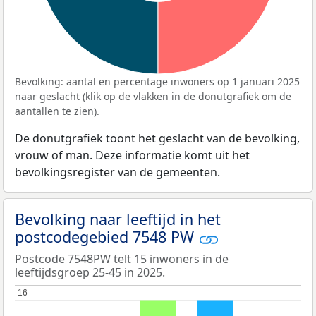
Bevolking: aantal en percentage inwoners op 1 januari 2025
naar geslacht (klik op de vlakken in de donutgrafiek om de
aantallen te zien).
De donutgrafiek toont het geslacht van de bevolking,
vrouw of man. Deze informatie komt uit het
bevolkingsregister van de gemeenten.
Bevolking naar leeftijd in het
postcodegebied 7548 PW
Postcode 7548PW telt 15 inwoners in de
leeftijdsgroep 25-45 in 2025.
16
16