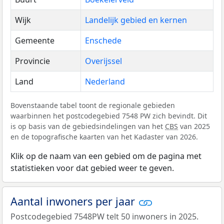
Wijk
Landelijk gebied en kernen
Gemeente
Enschede
Provincie
Overijssel
Land
Nederland
Bovenstaande tabel toont de regionale gebieden
waarbinnen het postcodegebied 7548 PW zich bevindt. Dit
is op basis van de gebiedsindelingen van het
CBS
van 2025
en de topografische kaarten van het Kadaster van 2026.
Klik op de naam van een gebied om de pagina met
statistieken voor dat gebied weer te geven.
Aantal inwoners per jaar
Postcodegebied 7548PW telt 50 inwoners in 2025.