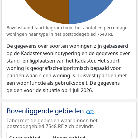
Bovenstaand taartdiagram toont het aantal en percentage
woningen naar type in het postcodegebied 7548 RE.
De gegevens over soorten woningen zijn gebaseerd
op de Kadaster woningtypering en de gegevens over
stand- en ligplaatsen van het Kadaster. Het soort
woning is geografisch-algoritmisch bepaald voor
panden waarin een woning is huisvest (panden met
een woonfunctie als gebruiksdoel). De gegevens
gelden voor de situatie op 1 juli 2026.
Bovenliggende gebieden
Tabel met de gebieden waarbinnen het
postcodegebied 7548 RE zich bevindt.