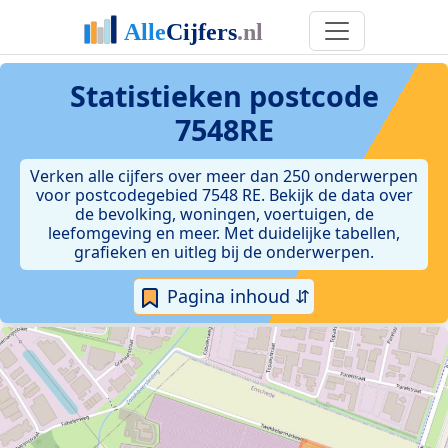
Statistieken postcode
7548RE
Verken alle cijfers over meer dan 250 onderwerpen
voor postcodegebied 7548 RE. Bekijk de data over
de bevolking, woningen, voertuigen, de
leefomgeving en meer. Met duidelijke tabellen,
grafieken en uitleg bij de onderwerpen.
Pagina inhoud ⇵