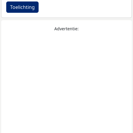
Toelichting
Advertentie: