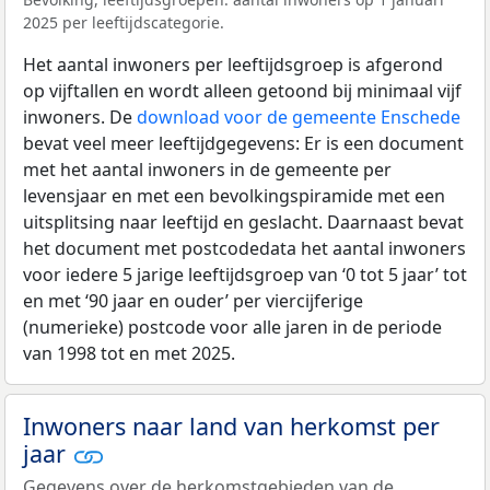
2025 per leeftijdscategorie.
Het aantal inwoners per leeftijdsgroep is afgerond
op vijftallen en wordt alleen getoond bij minimaal vijf
inwoners. De
download voor de gemeente Enschede
bevat veel meer leeftijdgegevens: Er is een document
met het aantal inwoners in de gemeente per
levensjaar en met een bevolkingspiramide met een
uitsplitsing naar leeftijd en geslacht. Daarnaast bevat
het document met postcodedata het aantal inwoners
voor iedere 5 jarige leeftijdsgroep van ‘0 tot 5 jaar’ tot
en met ‘90 jaar en ouder’ per viercijferige
(numerieke) postcode voor alle jaren in de periode
van 1998 tot en met 2025.
Inwoners naar land van herkomst per
jaar
Gegevens over de herkomstgebieden van de