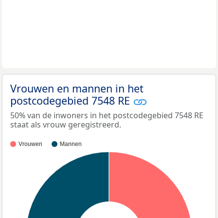
Vrouwen en mannen in het
postcodegebied 7548 RE
50% van de inwoners in het postcodegebied 7548 RE
staat als vrouw geregistreerd.
Vrouwen
Mannen