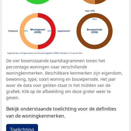
De vier bovenstaande taartdiagrammen tonen het
percentage woningen naar verschillende
woningkenmerken. Beschikbare kenmerken zijn eigendom,
bewoning, type, soort woning en bouwperiode. Het jaar
waar de data voor gelden staat in het midden van de
grafiek. Klik op de afbeelding om deze groter weer te
geven.
Bekijk onderstaande toelichting voor de definities
van de woningkenmerken.
Toelichting