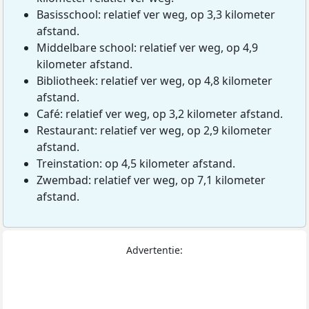
Basisschool: relatief ver weg, op 3,3 kilometer
afstand.
Middelbare school: relatief ver weg, op 4,9
kilometer afstand.
Bibliotheek: relatief ver weg, op 4,8 kilometer
afstand.
Café: relatief ver weg, op 3,2 kilometer afstand.
Restaurant: relatief ver weg, op 2,9 kilometer
afstand.
Treinstation: op 4,5 kilometer afstand.
Zwembad: relatief ver weg, op 7,1 kilometer
afstand.
Advertentie: