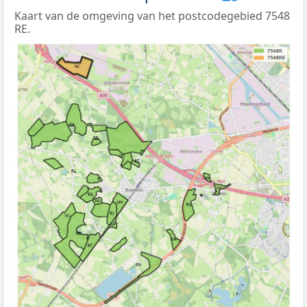
Kaart van de omgeving van het postcodegebied 7548
RE.