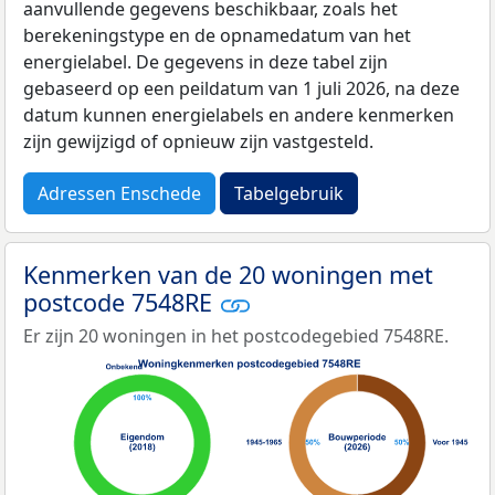
aanvullende gegevens beschikbaar, zoals het
berekeningstype en de opnamedatum van het
energielabel. De gegevens in deze tabel zijn
gebaseerd op een peildatum van 1 juli 2026, na deze
datum kunnen energielabels en andere kenmerken
zijn gewijzigd of opnieuw zijn vastgesteld.
Adressen Enschede
Tabelgebruik
Kenmerken van de 20 woningen met
postcode 7548RE
Er zijn 20 woningen in het postcodegebied 7548RE.