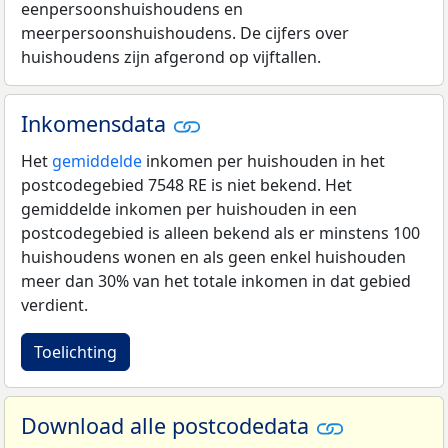
eenpersoonshuishoudens en
meerpersoonshuishoudens. De cijfers over
huishoudens zijn afgerond op vijftallen.
Inkomensdata
Het
gemiddelde
inkomen per huishouden in het
postcodegebied 7548 RE is niet bekend. Het
gemiddelde inkomen per huishouden in een
postcodegebied is alleen bekend als er minstens 100
huishoudens wonen en als geen enkel huishouden
meer dan 30% van het totale inkomen in dat gebied
verdient.
Toelichting
Download alle postcodedata