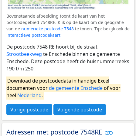
Bovenstaande afbeelding toont de kaart van het
postcodegebied 7548RE. Klik op de kaart om de geografie
van de
numerieke postcode 7548
te tonen. Tip: bekijk ook de
interactieve postcodekaart
.
De postcode 7548 RE hoort bij de straat
Strootbeekweg
te Enschede binnen de gemeente
Enschede. Deze postcode heeft de huisnummerreeks
190 t/m 250.
Download de postcodedata in handige Excel
documenten voor
de gemeente Enschede
of voor
heel
Nederland
.
Vorige postcode
Volgende postcode
Adressen met postcode 7548RE