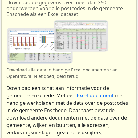
Download de gegevens over meer dan 250
onderwerpen voor alle postcodes in de gemeente
Enschede als een Excel dataset!
Download alle data in handige Excel documenten van
OpenInfo.nl. Niet goed, geld terug!
Download een schat aan informatie voor de
gemeente Enschede. Met een
Excel document
met
handige werkbladen met de data over de postcodes
in de gemeente Enschede. Daarnaast bevat de
download andere documenten met de data over de
gemeente, wijken en buurten, alle adressen,
verkiezingsuitslagen, gezondheidscijfers,