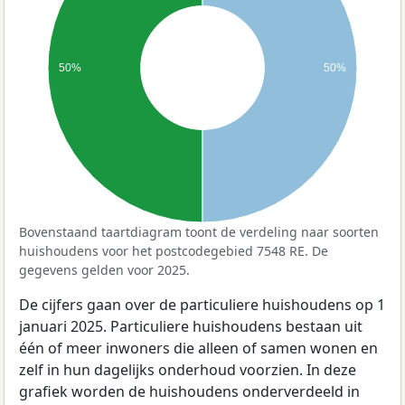
50%
50%
Bovenstaand taartdiagram toont de verdeling naar soorten
huishoudens voor het postcodegebied 7548 RE. De
gegevens gelden voor 2025.
De cijfers gaan over de particuliere huishoudens op 1
januari 2025. Particuliere huishoudens bestaan uit
één of meer inwoners die alleen of samen wonen en
zelf in hun dagelijks onderhoud voorzien. In deze
grafiek worden de huishoudens onderverdeeld in