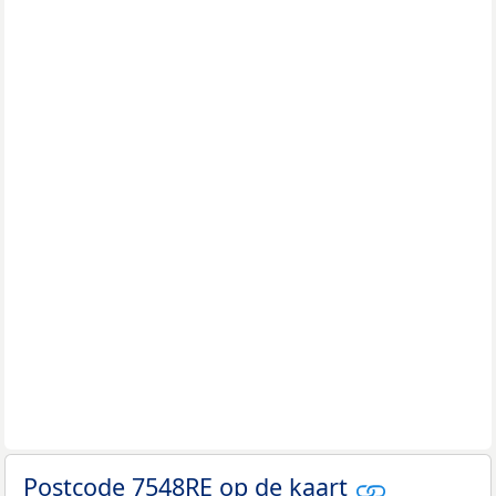
Postcode 7548RE op de kaart