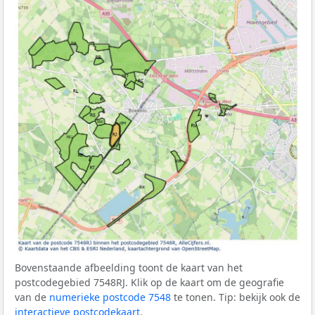
Bovenstaande afbeelding toont de kaart van het
postcodegebied 7548RJ. Klik op de kaart om de geografie
van de
numerieke postcode 7548
te tonen. Tip: bekijk ook de
interactieve postcodekaart
.