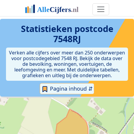
Statistieken postcode
7548RJ
Verken alle cijfers over meer dan 250 onderwerpen
voor postcodegebied 7548 RJ. Bekijk de data over
de bevolking, woningen, voertuigen, de
leefomgeving en meer. Met duidelijke tabellen,
grafieken en uitleg bij de onderwerpen.
Pagina inhoud ⇵