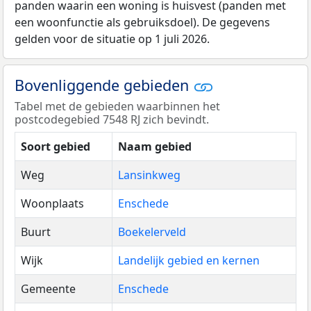
panden waarin een woning is huisvest (panden met
een woonfunctie als gebruiksdoel). De gegevens
gelden voor de situatie op 1 juli 2026.
Bovenliggende gebieden
Tabel met de gebieden waarbinnen het
postcodegebied 7548 RJ zich bevindt.
Soort gebied
Naam gebied
Weg
Lansinkweg
Woonplaats
Enschede
Buurt
Boekelerveld
Wijk
Landelijk gebied en kernen
Gemeente
Enschede