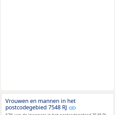
Vrouwen en mannen in het
postcodegebied 7548 RJ