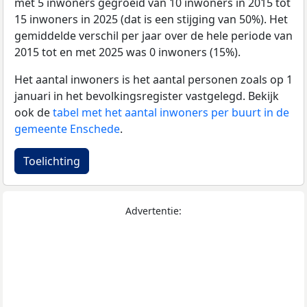
met 5 inwoners gegroeid van 10 inwoners in 2015 tot
15 inwoners in 2025 (dat is een stijging van 50%). Het
gemiddelde verschil per jaar over de hele periode van
2015 tot en met 2025 was 0 inwoners (15%).
Het aantal inwoners is het aantal personen zoals op 1
januari in het bevolkingsregister vastgelegd. Bekijk
ook de
tabel met het aantal inwoners per buurt in de
gemeente Enschede
.
Toelichting
Advertentie: