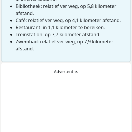
Bibliotheek: relatief ver weg, op 5,8 kilometer
afstand.
Café: relatief ver weg, op 4,1 kilometer afstand.
Restaurant: in 1,1 kilometer te bereiken.
Treinstation: op 7,7 kilometer afstand.
Zwembad: relatief ver weg, op 7,9 kilometer
afstand.
Advertentie: