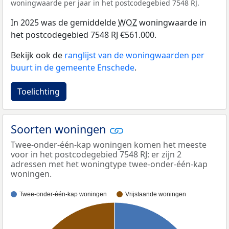
woningwaarde per jaar in het postcodegebied 7548 RJ.
In 2025 was de gemiddelde
WOZ
woningwaarde in
het postcodegebied 7548 RJ €561.000.
Bekijk ook de
ranglijst van de woningwaarden per
buurt in de gemeente Enschede
.
Toelichting
Soorten woningen
Twee-onder-één-kap woningen komen het meeste
voor in het postcodegebied 7548 RJ: er zijn 2
adressen met het woningtype twee-onder-één-kap
woningen.
Twee-onder-één-kap woningen
Vrijstaande woningen