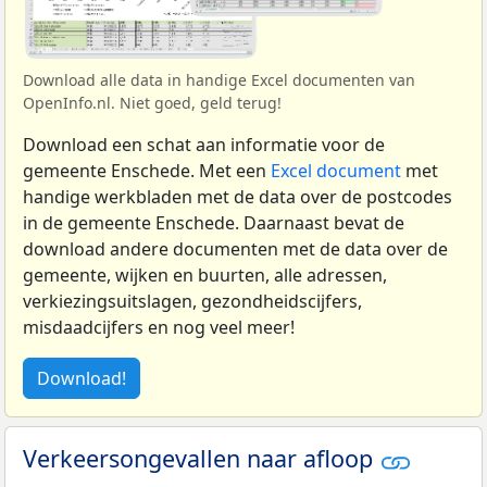
Download alle data in handige Excel documenten van
OpenInfo.nl. Niet goed, geld terug!
Download een schat aan informatie voor de
gemeente Enschede. Met een
Excel document
met
handige werkbladen met de data over de postcodes
in de gemeente Enschede. Daarnaast bevat de
download andere documenten met de data over de
gemeente, wijken en buurten, alle adressen,
verkiezingsuitslagen, gezondheidscijfers,
misdaadcijfers en nog veel meer!
Download!
Verkeersongevallen naar afloop