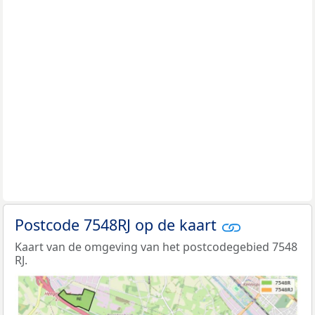
Postcode 7548RJ op de kaart
Kaart van de omgeving van het postcodegebied 7548
RJ.