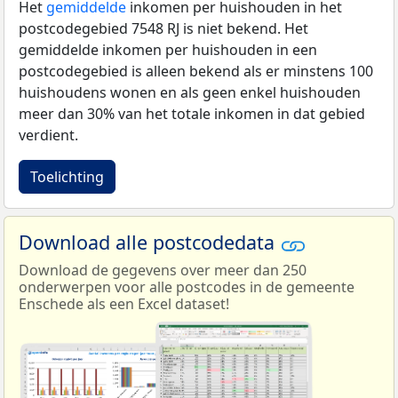
Het
gemiddelde
inkomen per huishouden in het
postcodegebied 7548 RJ is niet bekend. Het
gemiddelde inkomen per huishouden in een
postcodegebied is alleen bekend als er minstens 100
huishoudens wonen en als geen enkel huishouden
meer dan 30% van het totale inkomen in dat gebied
verdient.
Toelichting
Download alle postcodedata
Download de gegevens over meer dan 250
onderwerpen voor alle postcodes in de gemeente
Enschede als een Excel dataset!