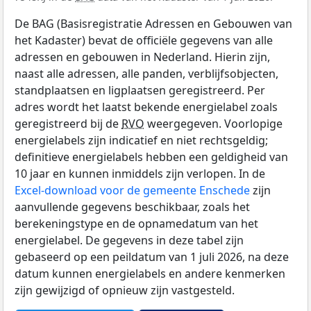
De BAG (Basisregistratie Adressen en Gebouwen van
het Kadaster) bevat de officiële gegevens van alle
adressen en gebouwen in Nederland. Hierin zijn,
naast alle adressen, alle panden, verblijfsobjecten,
standplaatsen en ligplaatsen geregistreerd. Per
adres wordt het laatst bekende energielabel zoals
geregistreerd bij de
RVO
weergegeven. Voorlopige
energielabels zijn indicatief en niet rechtsgeldig;
definitieve energielabels hebben een geldigheid van
10 jaar en kunnen inmiddels zijn verlopen. In de
Excel-download voor de gemeente Enschede
zijn
aanvullende gegevens beschikbaar, zoals het
berekeningstype en de opnamedatum van het
energielabel. De gegevens in deze tabel zijn
gebaseerd op een peildatum van 1 juli 2026, na deze
datum kunnen energielabels en andere kenmerken
zijn gewijzigd of opnieuw zijn vastgesteld.