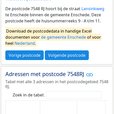
De postcode 7548 RJ hoort bij de straat
Lansinkweg
te Enschede binnen de gemeente Enschede. Deze
postcode heeft de huisnummerreeks 9 - A t/m 11.
Download de postcodedata in handige Excel
documenten voor
de gemeente Enschede
of voor
heel
Nederland
.
Vorige postcode
Volgende postcode
Adressen met postcode 7548RJ
Tabel met alle 3 adressen in het postcodegebied 7548
RJ.
Zoek in de tabel: