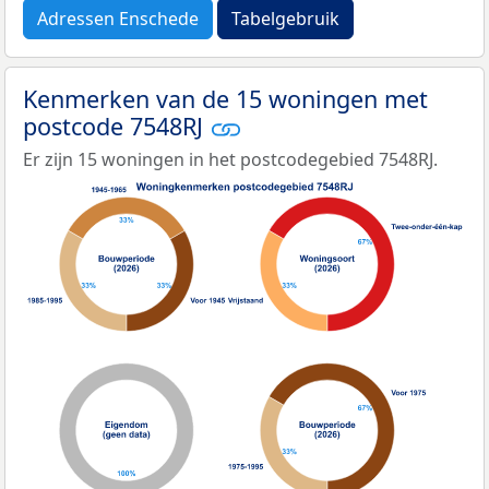
Adressen Enschede
Tabelgebruik
Kenmerken van de 15 woningen met
postcode 7548RJ
Er zijn 15 woningen in het postcodegebied 7548RJ.