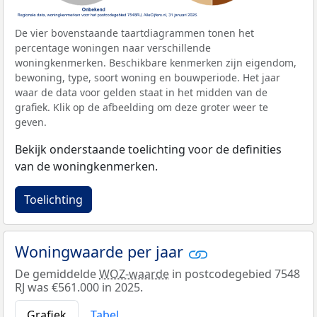
De vier bovenstaande taartdiagrammen tonen het
percentage woningen naar verschillende
woningkenmerken. Beschikbare kenmerken zijn eigendom,
bewoning, type, soort woning en bouwperiode. Het jaar
waar de data voor gelden staat in het midden van de
grafiek. Klik op de afbeelding om deze groter weer te
geven.
Bekijk onderstaande toelichting voor de definities
van de woningkenmerken.
Toelichting
Woningwaarde per jaar
De gemiddelde
WOZ-waarde
in postcodegebied 7548
RJ was €561.000 in 2025.
Grafiek
Tabel