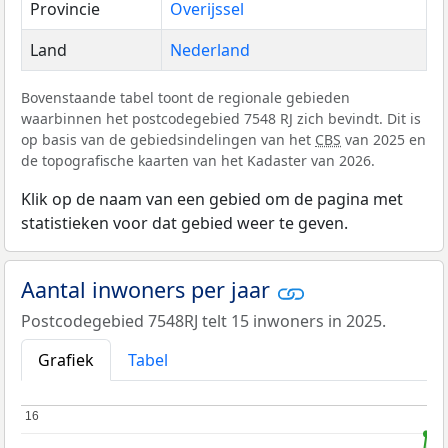
Provincie
Overijssel
Land
Nederland
Bovenstaande tabel toont de regionale gebieden
waarbinnen het postcodegebied 7548 RJ zich bevindt. Dit is
op basis van de gebiedsindelingen van het
CBS
van 2025 en
de topografische kaarten van het Kadaster van 2026.
Klik op de naam van een gebied om de pagina met
statistieken voor dat gebied weer te geven.
Aantal inwoners per jaar
Postcodegebied 7548RJ telt 15 inwoners in 2025.
Grafiek
Tabel
16
16