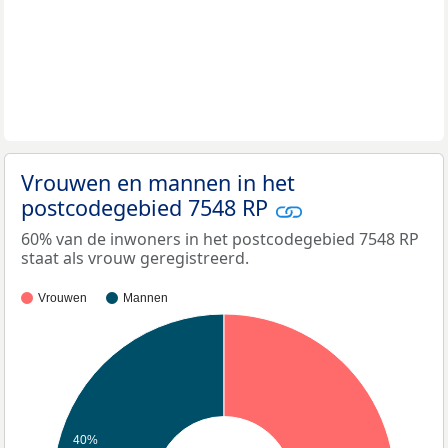
Vrouwen en mannen in het
postcodegebied 7548 RP
60% van de inwoners in het postcodegebied 7548 RP
staat als vrouw geregistreerd.
Vrouwen
Mannen
40%