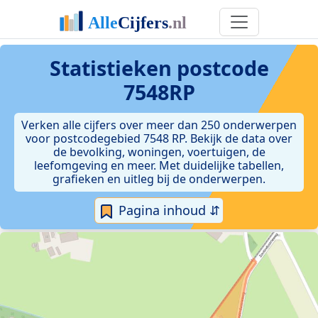
Statistieken postcode
7548RP
Verken alle cijfers over meer dan 250 onderwerpen
voor postcodegebied 7548 RP. Bekijk de data over
de bevolking, woningen, voertuigen, de
leefomgeving en meer. Met duidelijke tabellen,
grafieken en uitleg bij de onderwerpen.
Pagina inhoud ⇵