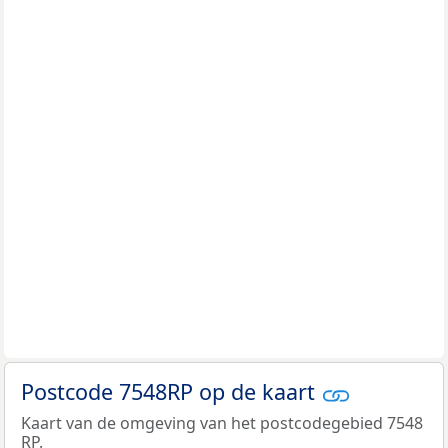
Postcode 7548RP op de kaart
Kaart van de omgeving van het postcodegebied 7548
RP.