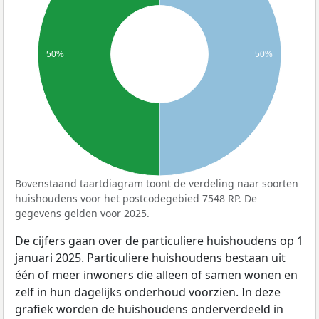
50%
50%
Bovenstaand taartdiagram toont de verdeling naar soorten
huishoudens voor het postcodegebied 7548 RP. De
gegevens gelden voor 2025.
De cijfers gaan over de particuliere huishoudens op 1
januari 2025. Particuliere huishoudens bestaan uit
één of meer inwoners die alleen of samen wonen en
zelf in hun dagelijks onderhoud voorzien. In deze
grafiek worden de huishoudens onderverdeeld in