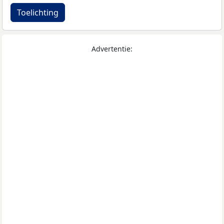
Toelichting
Advertentie: