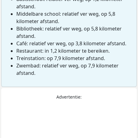
afstand.
Middelbare school: relatief ver weg, op 5,8
kilometer afstand.
Bibliotheek: relatief ver weg, op 5,8 kilometer
afstand.
Café: relatief ver weg, op 3,8 kilometer afstand.
Restaurant: in 1,2 kilometer te bereiken.
Treinstation: op 7,9 kilometer afstand.
Zwembad: relatief ver weg, op 7,9 kilometer
afstand.
Advertentie: