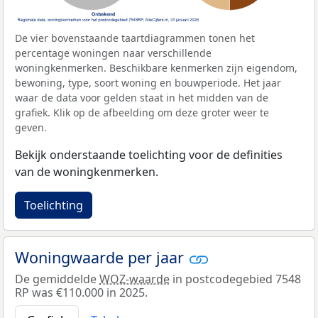
De vier bovenstaande taartdiagrammen tonen het
percentage woningen naar verschillende
woningkenmerken. Beschikbare kenmerken zijn eigendom,
bewoning, type, soort woning en bouwperiode. Het jaar
waar de data voor gelden staat in het midden van de
grafiek. Klik op de afbeelding om deze groter weer te
geven.
Bekijk onderstaande toelichting voor de definities
van de woningkenmerken.
Toelichting
Woningwaarde per jaar
De gemiddelde
WOZ-waarde
in postcodegebied 7548
RP was €110.000 in 2025.