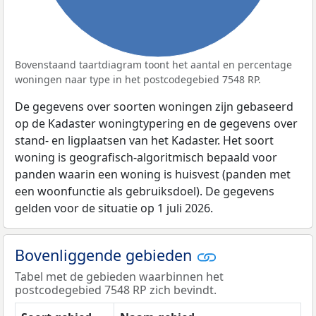
Bovenstaand taartdiagram toont het aantal en percentage
woningen naar type in het postcodegebied 7548 RP.
De gegevens over soorten woningen zijn gebaseerd
op de Kadaster woningtypering en de gegevens over
stand- en ligplaatsen van het Kadaster. Het soort
woning is geografisch-algoritmisch bepaald voor
panden waarin een woning is huisvest (panden met
een woonfunctie als gebruiksdoel). De gegevens
gelden voor de situatie op 1 juli 2026.
Bovenliggende gebieden
Tabel met de gebieden waarbinnen het
postcodegebied 7548 RP zich bevindt.