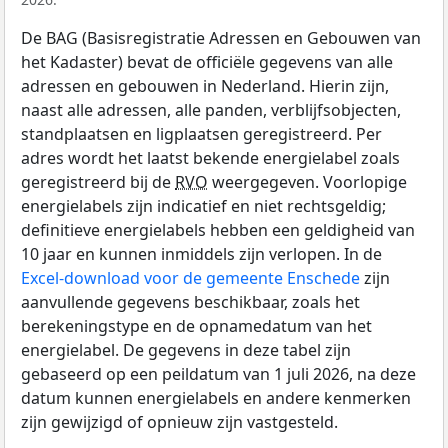
De BAG (Basisregistratie Adressen en Gebouwen van
het Kadaster) bevat de officiële gegevens van alle
adressen en gebouwen in Nederland. Hierin zijn,
naast alle adressen, alle panden, verblijfsobjecten,
standplaatsen en ligplaatsen geregistreerd. Per
adres wordt het laatst bekende energielabel zoals
geregistreerd bij de
RVO
weergegeven. Voorlopige
energielabels zijn indicatief en niet rechtsgeldig;
definitieve energielabels hebben een geldigheid van
10 jaar en kunnen inmiddels zijn verlopen. In de
Excel-download voor de gemeente Enschede
zijn
aanvullende gegevens beschikbaar, zoals het
berekeningstype en de opnamedatum van het
energielabel. De gegevens in deze tabel zijn
gebaseerd op een peildatum van 1 juli 2026, na deze
datum kunnen energielabels en andere kenmerken
zijn gewijzigd of opnieuw zijn vastgesteld.