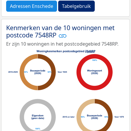
Adressen Enschede
Tabelgebruik
Kenmerken van de 10 woningen met
postcode 7548RP
Er zijn 10 woningen in het postcodegebied 7548RP.