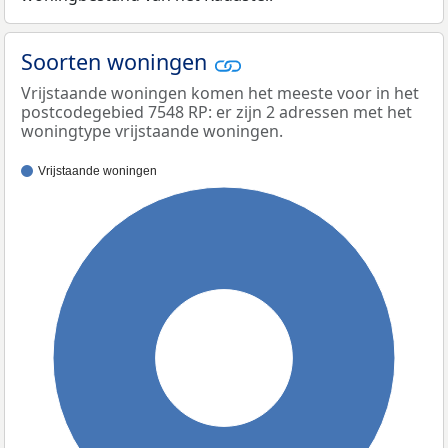
Soorten woningen
Vrijstaande woningen komen het meeste voor in het
postcodegebied 7548 RP: er zijn 2 adressen met het
woningtype vrijstaande woningen.
Vrijstaande woningen
100%