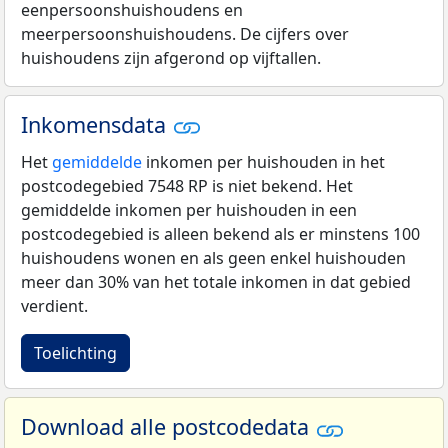
eenpersoonshuishoudens en
meerpersoonshuishoudens. De cijfers over
huishoudens zijn afgerond op vijftallen.
Inkomensdata
Het
gemiddelde
inkomen per huishouden in het
postcodegebied 7548 RP is niet bekend. Het
gemiddelde inkomen per huishouden in een
postcodegebied is alleen bekend als er minstens 100
huishoudens wonen en als geen enkel huishouden
meer dan 30% van het totale inkomen in dat gebied
verdient.
Toelichting
Download alle postcodedata