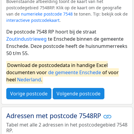
Bovenstaande afbeelding toont de kaart van het
postcodegebied 7548RP. Klik op de kaart om de geografie
van de
numerieke postcode 7548
te tonen. Tip: bekijk ook de
interactieve postcodekaart
.
De postcode 7548 RP hoort bij de straat
Zoutindustrieweg
te Enschede binnen de gemeente
Enschede. Deze postcode heeft de huisnummerreeks
50 t/m 55.
Download de postcodedata in handige Excel
documenten voor
de gemeente Enschede
of voor
heel
Nederland
.
Vorige postcode
Volgende postcode
Adressen met postcode 7548RP
Tabel met alle 2 adressen in het postcodegebied 7548
RP.