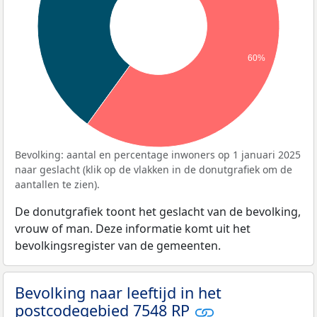
60%
Bevolking: aantal en percentage inwoners op 1 januari 2025
naar geslacht (klik op de vlakken in de donutgrafiek om de
aantallen te zien).
De donutgrafiek toont het geslacht van de bevolking,
vrouw of man. Deze informatie komt uit het
bevolkingsregister van de gemeenten.
Bevolking naar leeftijd in het
postcodegebied 7548 RP