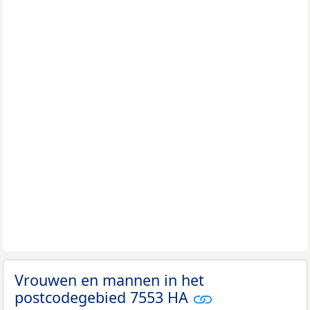
Vrouwen en mannen in het
postcodegebied 7553 HA