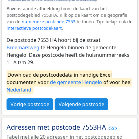
Bovenstaande afbeelding toont de kaart van het
postcodegebied 7553HA. Klik op de kaart om de geografie
van de
numerieke postcode 7553
te tonen. Tip: bekijk ook de
interactieve postcodekaart
.
De postcode 7553 HA hoort bij de straat
Breemarsweg
te Hengelo binnen de gemeente
Hengelo. Deze postcode heeft de huisnummerreeks
1 - A t/m 29.
Download de postcodedata in handige Excel
documenten voor
de gemeente Hengelo
of voor heel
Nederland
.
Vorige postcode
Volgende postcode
Adressen met postcode 7553HA
Tabel met alle 20 adressen in het postcodegebied