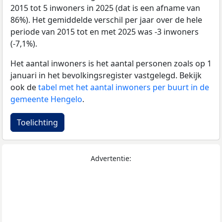
2015 tot 5 inwoners in 2025 (dat is een afname van
86%). Het gemiddelde verschil per jaar over de hele
periode van 2015 tot en met 2025 was -3 inwoners
(-7,1%).
Het aantal inwoners is het aantal personen zoals op 1
januari in het bevolkingsregister vastgelegd. Bekijk
ook de
tabel met het aantal inwoners per buurt in de
gemeente Hengelo
.
Toelichting
Advertentie: