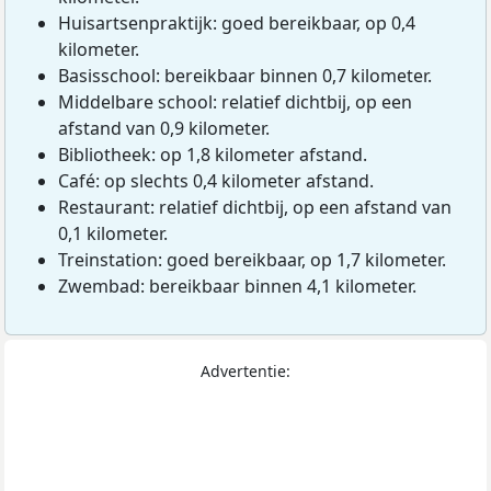
Huisartsenpraktijk: goed bereikbaar, op 0,4
kilometer.
Basisschool: bereikbaar binnen 0,7 kilometer.
Middelbare school: relatief dichtbij, op een
afstand van 0,9 kilometer.
Bibliotheek: op 1,8 kilometer afstand.
Café: op slechts 0,4 kilometer afstand.
Restaurant: relatief dichtbij, op een afstand van
0,1 kilometer.
Treinstation: goed bereikbaar, op 1,7 kilometer.
Zwembad: bereikbaar binnen 4,1 kilometer.
Advertentie: