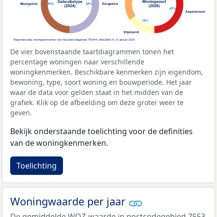
De vier bovenstaande taartdiagrammen tonen het
percentage woningen naar verschillende
woningkenmerken. Beschikbare kenmerken zijn eigendom,
bewoning, type, soort woning en bouwperiode. Het jaar
waar de data voor gelden staat in het midden van de
grafiek. Klik op de afbeelding om deze groter weer te
geven.
Bekijk onderstaande toelichting voor de definities
van de woningkenmerken.
Toelichting
Woningwaarde per jaar
De gemiddelde
WOZ-waarde
in postcodegebied 7553