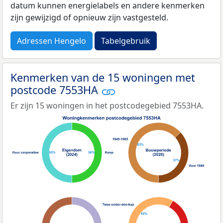
datum kunnen energielabels en andere kenmerken
zijn gewijzigd of opnieuw zijn vastgesteld.
Adressen Hengelo
Tabelgebruik
Kenmerken van de 15 woningen met
postcode 7553HA
Er zijn 15 woningen in het postcodegebied 7553HA.