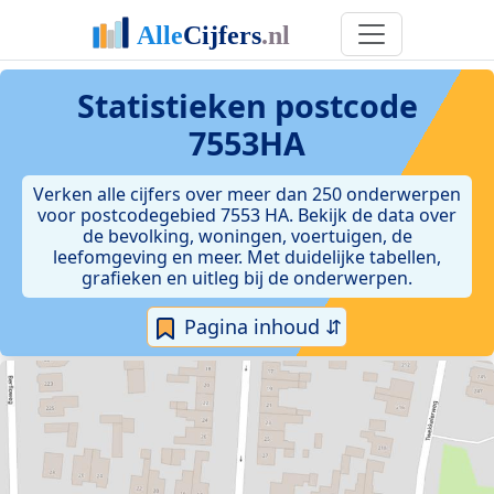
Statistieken postcode
7553HA
Verken alle cijfers over meer dan 250 onderwerpen
voor postcodegebied 7553 HA. Bekijk de data over
de bevolking, woningen, voertuigen, de
leefomgeving en meer. Met duidelijke tabellen,
grafieken en uitleg bij de onderwerpen.
Pagina inhoud ⇵