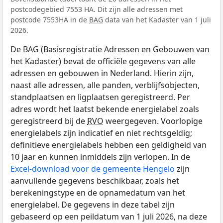
postcodegebied 7553 HA. Dit zijn alle adressen met
postcode 7553HA in de
BAG
data van het Kadaster van 1 juli
2026.
De BAG (Basisregistratie Adressen en Gebouwen van
het Kadaster) bevat de officiële gegevens van alle
adressen en gebouwen in Nederland. Hierin zijn,
naast alle adressen, alle panden, verblijfsobjecten,
standplaatsen en ligplaatsen geregistreerd. Per
adres wordt het laatst bekende energielabel zoals
geregistreerd bij de
RVO
weergegeven. Voorlopige
energielabels zijn indicatief en niet rechtsgeldig;
definitieve energielabels hebben een geldigheid van
10 jaar en kunnen inmiddels zijn verlopen. In de
Excel-download voor de gemeente Hengelo
zijn
aanvullende gegevens beschikbaar, zoals het
berekeningstype en de opnamedatum van het
energielabel. De gegevens in deze tabel zijn
gebaseerd op een peildatum van 1 juli 2026, na deze