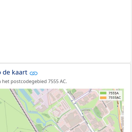
 de kaart
 het postcodegebied 7555 AC.