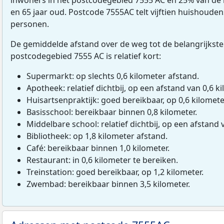
en 65 jaar oud. Postcode 7555AC telt vijftien huishoude
personen.
De gemiddelde afstand over de weg tot de belangrijkste
postcodegebied 7555 AC is relatief kort:
Supermarkt: op slechts 0,6 kilometer afstand.
Apotheek: relatief dichtbij, op een afstand van 0,6 ki
Huisartsenpraktijk: goed bereikbaar, op 0,6 kilomete
Basisschool: bereikbaar binnen 0,8 kilometer.
Middelbare school: relatief dichtbij, op een afstand 
Bibliotheek: op 1,8 kilometer afstand.
Café: bereikbaar binnen 1,0 kilometer.
Restaurant: in 0,6 kilometer te bereiken.
Treinstation: goed bereikbaar, op 1,2 kilometer.
Zwembad: bereikbaar binnen 3,5 kilometer.