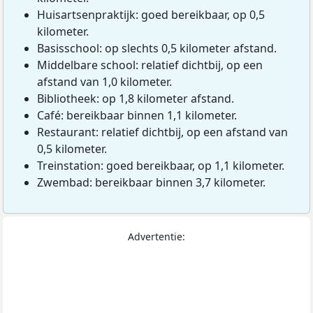
Huisartsenpraktijk: goed bereikbaar, op 0,5
kilometer.
Basisschool: op slechts 0,5 kilometer afstand.
Middelbare school: relatief dichtbij, op een
afstand van 1,0 kilometer.
Bibliotheek: op 1,8 kilometer afstand.
Café: bereikbaar binnen 1,1 kilometer.
Restaurant: relatief dichtbij, op een afstand van
0,5 kilometer.
Treinstation: goed bereikbaar, op 1,1 kilometer.
Zwembad: bereikbaar binnen 3,7 kilometer.
Advertentie: