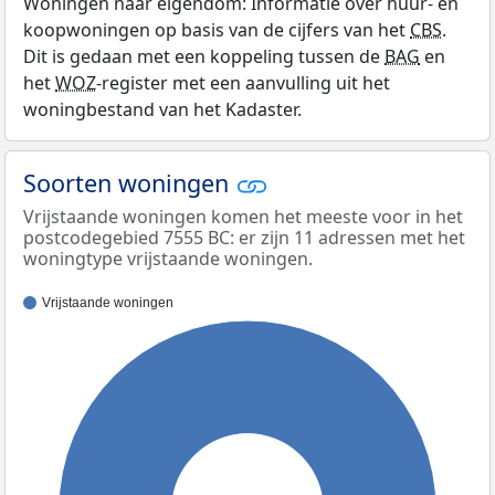
Woningen naar eigendom: Informatie over huur- en
koopwoningen op basis van de cijfers van het
CBS
.
Dit is gedaan met een koppeling tussen de
BAG
en
het
WOZ
-register met een aanvulling uit het
woningbestand van het Kadaster.
Soorten woningen
Vrijstaande woningen komen het meeste voor in het
postcodegebied 7555 BC: er zijn 11 adressen met het
woningtype vrijstaande woningen.
Vrijstaande woningen