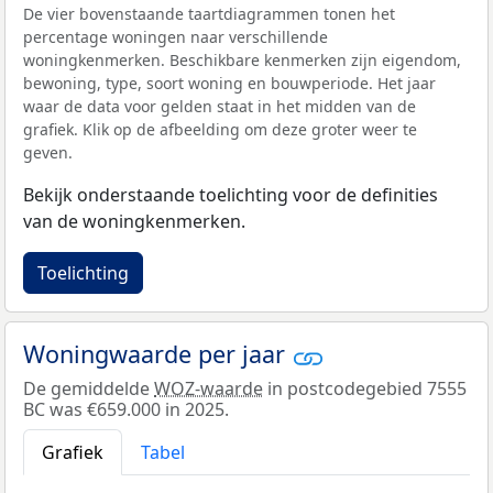
De vier bovenstaande taartdiagrammen tonen het
percentage woningen naar verschillende
woningkenmerken. Beschikbare kenmerken zijn eigendom,
bewoning, type, soort woning en bouwperiode. Het jaar
waar de data voor gelden staat in het midden van de
grafiek. Klik op de afbeelding om deze groter weer te
geven.
Bekijk onderstaande toelichting voor de definities
van de woningkenmerken.
Toelichting
Woningwaarde per jaar
De gemiddelde
WOZ-waarde
in postcodegebied 7555
BC was €659.000 in 2025.
Grafiek
Tabel