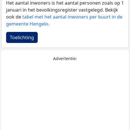
Het aantal inwoners is het aantal personen zoals op 1
januari in het bevolkingsregister vastgelegd. Bekijk
ook de
tabel met het aantal inwoners per buurt in de
gemeente Hengelo
.
Toelichting
Advertentie: