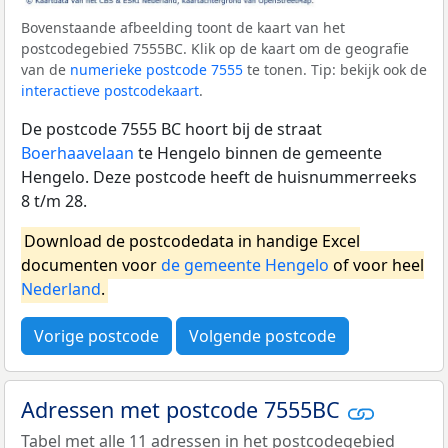
Bovenstaande afbeelding toont de kaart van het
postcodegebied 7555BC. Klik op de kaart om de geografie
van de
numerieke postcode 7555
te tonen. Tip: bekijk ook de
interactieve postcodekaart
.
De postcode 7555 BC hoort bij de straat
Boerhaavelaan
te Hengelo binnen de gemeente
Hengelo. Deze postcode heeft de huisnummerreeks
8 t/m 28.
Download de postcodedata in handige Excel
documenten voor
de gemeente Hengelo
of voor heel
Nederland
.
Vorige postcode
Volgende postcode
Adressen met postcode 7555BC
Tabel met alle 11 adressen in het postcodegebied