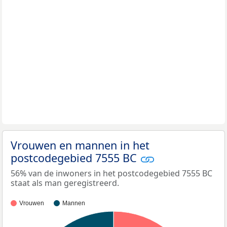
Vrouwen en mannen in het
postcodegebied 7555 BC
56% van de inwoners in het postcodegebied 7555 BC
staat als man geregistreerd.
Vrouwen
Mannen