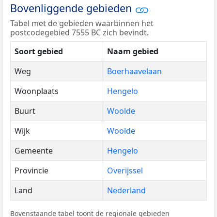
Bovenliggende gebieden
Tabel met de gebieden waarbinnen het
postcodegebied 7555 BC zich bevindt.
Soort gebied
Naam gebied
Weg
Boerhaavelaan
Woonplaats
Hengelo
Buurt
Woolde
Wijk
Woolde
Gemeente
Hengelo
Provincie
Overijssel
Land
Nederland
Bovenstaande tabel toont de regionale gebieden