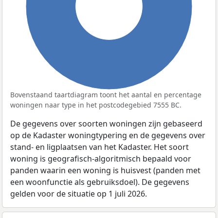
100%
Bovenstaand taartdiagram toont het aantal en percentage
woningen naar type in het postcodegebied 7555 BC.
De gegevens over soorten woningen zijn gebaseerd
op de Kadaster woningtypering en de gegevens over
stand- en ligplaatsen van het Kadaster. Het soort
woning is geografisch-algoritmisch bepaald voor
panden waarin een woning is huisvest (panden met
een woonfunctie als gebruiksdoel). De gegevens
gelden voor de situatie op 1 juli 2026.