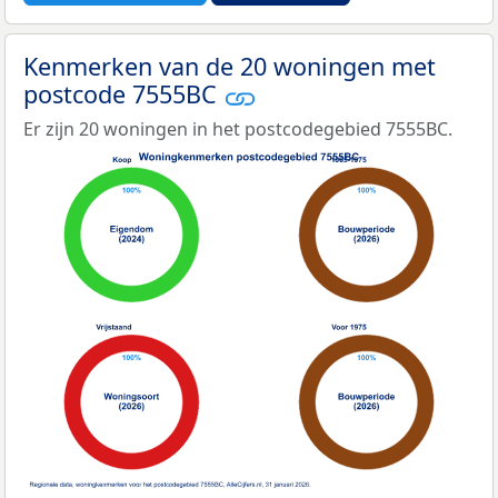
Kenmerken van de 20 woningen met
postcode 7555BC
Er zijn 20 woningen in het postcodegebied 7555BC.