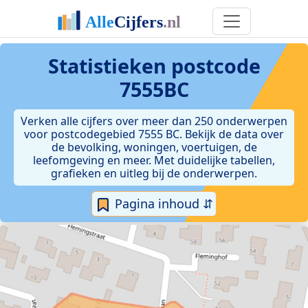
Statistieken postcode
7555BC
Verken alle cijfers over meer dan 250 onderwerpen
voor postcodegebied 7555 BC. Bekijk de data over
de bevolking, woningen, voertuigen, de
leefomgeving en meer. Met duidelijke tabellen,
grafieken en uitleg bij de onderwerpen.
Pagina inhoud ⇵