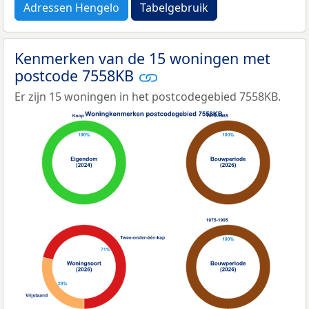
Adressen Hengelo
Tabelgebruik
Kenmerken van de 15 woningen met
postcode 7558KB
Er zijn 15 woningen in het postcodegebied 7558KB.