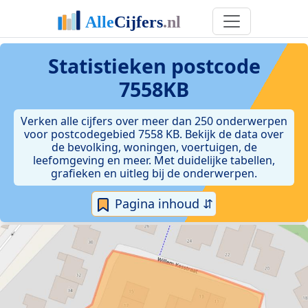
Statistieken postcode
7558KB
Verken alle cijfers over meer dan 250 onderwerpen
voor postcodegebied 7558 KB. Bekijk de data over
de bevolking, woningen, voertuigen, de
leefomgeving en meer. Met duidelijke tabellen,
grafieken en uitleg bij de onderwerpen.
Pagina inhoud ⇵