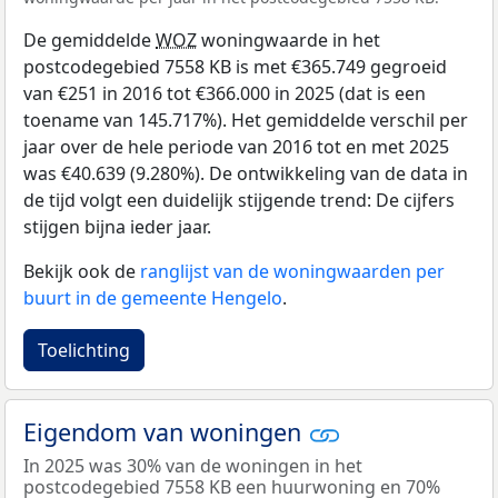
De gemiddelde
WOZ
woningwaarde in het
postcodegebied 7558 KB is met €365.749 gegroeid
van €251 in 2016 tot €366.000 in 2025 (dat is een
toename van 145.717%). Het gemiddelde verschil per
jaar over de hele periode van 2016 tot en met 2025
was €40.639 (9.280%). De ontwikkeling van de data in
de tijd volgt een duidelijk stijgende trend: De cijfers
stijgen bijna ieder jaar.
Bekijk ook de
ranglijst van de woningwaarden per
buurt in de gemeente Hengelo
.
Toelichting
Eigendom van woningen
In 2025 was 30% van de woningen in het
postcodegebied 7558 KB een huurwoning en 70%