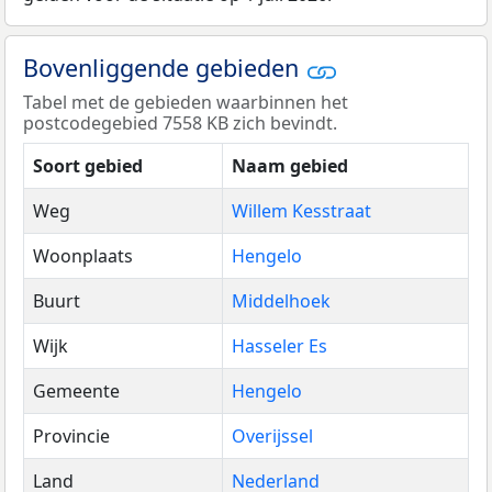
Bovenliggende gebieden
Tabel met de gebieden waarbinnen het
postcodegebied 7558 KB zich bevindt.
Soort gebied
Naam gebied
Weg
Willem Kesstraat
Woonplaats
Hengelo
Buurt
Middelhoek
Wijk
Hasseler Es
Gemeente
Hengelo
Provincie
Overijssel
Land
Nederland