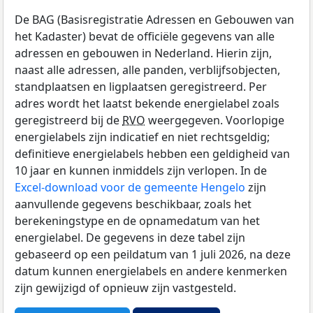
De BAG (Basisregistratie Adressen en Gebouwen van
het Kadaster) bevat de officiële gegevens van alle
adressen en gebouwen in Nederland. Hierin zijn,
naast alle adressen, alle panden, verblijfsobjecten,
standplaatsen en ligplaatsen geregistreerd. Per
adres wordt het laatst bekende energielabel zoals
geregistreerd bij de
RVO
weergegeven. Voorlopige
energielabels zijn indicatief en niet rechtsgeldig;
definitieve energielabels hebben een geldigheid van
10 jaar en kunnen inmiddels zijn verlopen. In de
Excel-download voor de gemeente Hengelo
zijn
aanvullende gegevens beschikbaar, zoals het
berekeningstype en de opnamedatum van het
energielabel. De gegevens in deze tabel zijn
gebaseerd op een peildatum van 1 juli 2026, na deze
datum kunnen energielabels en andere kenmerken
zijn gewijzigd of opnieuw zijn vastgesteld.