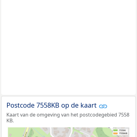
Postcode 7558KB op de kaart
Kaart van de omgeving van het postcodegebied 7558
KB.