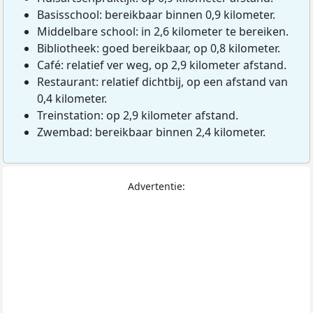
Basisschool: bereikbaar binnen 0,9 kilometer.
Middelbare school: in 2,6 kilometer te bereiken.
Bibliotheek: goed bereikbaar, op 0,8 kilometer.
Café: relatief ver weg, op 2,9 kilometer afstand.
Restaurant: relatief dichtbij, op een afstand van
0,4 kilometer.
Treinstation: op 2,9 kilometer afstand.
Zwembad: bereikbaar binnen 2,4 kilometer.
Advertentie: