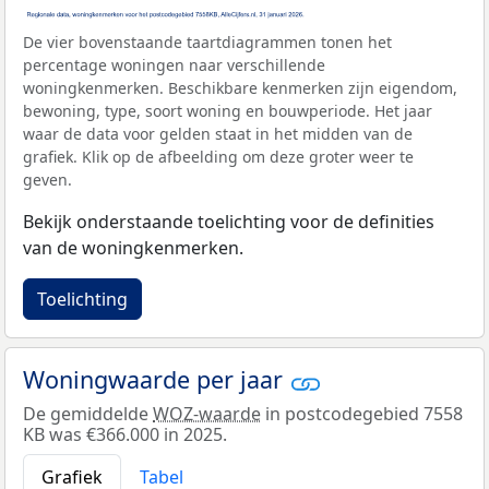
De vier bovenstaande taartdiagrammen tonen het
percentage woningen naar verschillende
woningkenmerken. Beschikbare kenmerken zijn eigendom,
bewoning, type, soort woning en bouwperiode. Het jaar
waar de data voor gelden staat in het midden van de
grafiek. Klik op de afbeelding om deze groter weer te
geven.
Bekijk onderstaande toelichting voor de definities
van de woningkenmerken.
Toelichting
Woningwaarde per jaar
De gemiddelde
WOZ-waarde
in postcodegebied 7558
KB was €366.000 in 2025.
Grafiek
Tabel