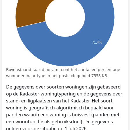
71,4%
Bovenstaand taartdiagram toont het aantal en percentage
woningen naar type in het postcodegebied 7558 KB.
De gegevens over soorten woningen zijn gebaseerd
op de Kadaster woningtypering en de gegevens over
stand- en ligplaatsen van het Kadaster. Het soort
woning is geografisch-algoritmisch bepaald voor
panden waarin een woning is huisvest (panden met
een woonfunctie als gebruiksdoel). De gegevens
gelden voor de situatie op 1 juli 2026.