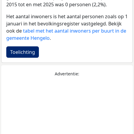
2015 tot en met 2025 was 0 personen (2,2%).
Het aantal inwoners is het aantal personen zoals op 1
januari in het bevolkingsregister vastgelegd. Bekijk
ook de
tabel met het aantal inwoners per buurt in de
gemeente Hengelo
.
Toelichting
Advertentie: