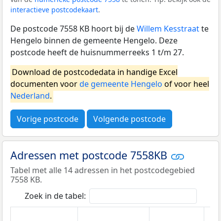
interactieve postcodekaart
.
De postcode 7558 KB hoort bij de
Willem Kesstraat
te
Hengelo binnen de gemeente Hengelo. Deze
postcode heeft de huisnummerreeks 1 t/m 27.
Download de postcodedata in handige Excel
documenten voor
de gemeente Hengelo
of voor heel
Nederland
.
Vorige postcode
Volgende postcode
Adressen met postcode 7558KB
Tabel met alle 14 adressen in het postcodegebied
7558 KB.
Zoek in de tabel: