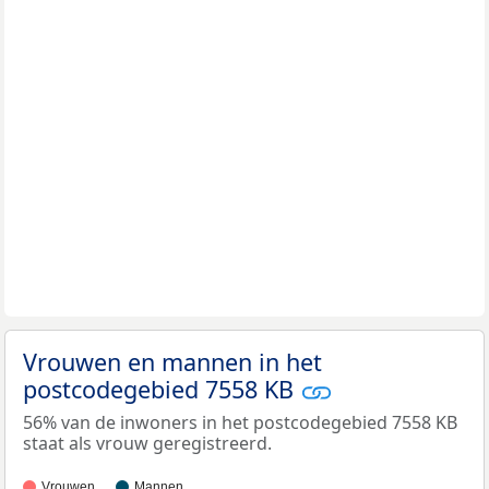
Vrouwen en mannen in het
postcodegebied 7558 KB
56% van de inwoners in het postcodegebied 7558 KB
staat als vrouw geregistreerd.
Vrouwen
Mannen