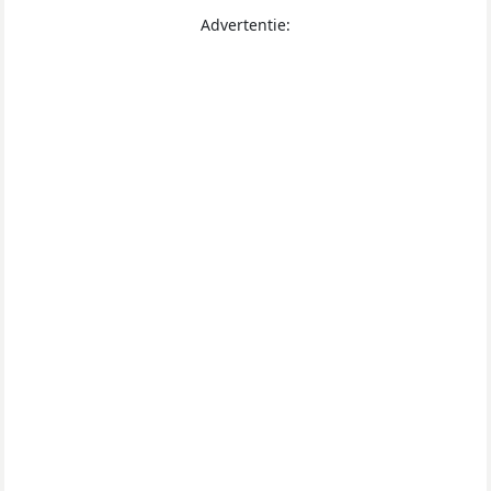
Advertentie: