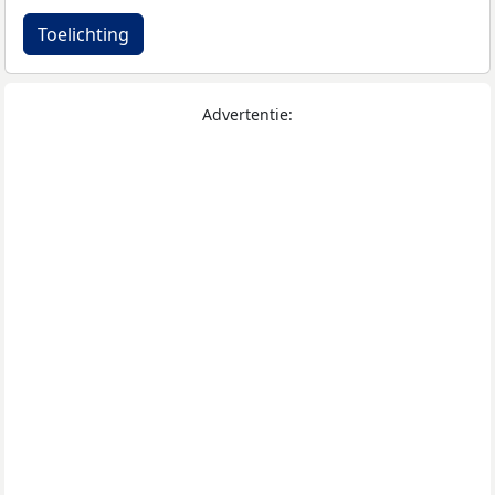
Toelichting
Advertentie: