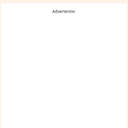
Advertentie: