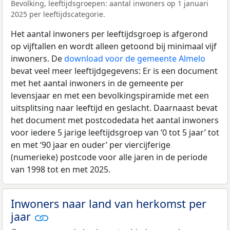
Bevolking, leeftijdsgroepen: aantal inwoners op 1 januari
2025 per leeftijdscategorie.
Het aantal inwoners per leeftijdsgroep is afgerond
op vijftallen en wordt alleen getoond bij minimaal vijf
inwoners. De
download voor de gemeente Almelo
bevat veel meer leeftijdgegevens: Er is een document
met het aantal inwoners in de gemeente per
levensjaar en met een bevolkingspiramide met een
uitsplitsing naar leeftijd en geslacht. Daarnaast bevat
het document met postcodedata het aantal inwoners
voor iedere 5 jarige leeftijdsgroep van ‘0 tot 5 jaar’ tot
en met ‘90 jaar en ouder’ per viercijferige
(numerieke) postcode voor alle jaren in de periode
van 1998 tot en met 2025.
Inwoners naar land van herkomst per
jaar