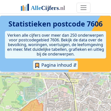
Statistieken postcode 7606
Verken alle cijfers over meer dan 250 onderwerpen
voor postcodegebied 7606. Bekijk de data over de
bevolking, woningen, voertuigen, de leefomgeving
en meer. Met duidelijke tabellen, grafieken en uitleg
bij de onderwerpen.
Pagina inhoud ⇵