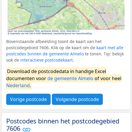
Bovenstaande afbeelding toont de kaart van het
postcodegebied 7606. Klik op de kaart om de
kaart met alle
postcodes binnen de gemeente Almelo
te tonen. Tip: bekijk
ook de
interactieve postcodekaart
.
Download de postcodedata in handige Excel
documenten voor
de gemeente Almelo
of voor heel
Nederland
.
Vorige postcode
Volgende postcode
Postcodes binnen het postcodegebied
7606