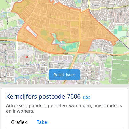
Bekijk kaart
Kerncijfers postcode 7606
Adressen, panden, percelen, woningen, huishoudens
en inwoners.
Grafiek
Tabel