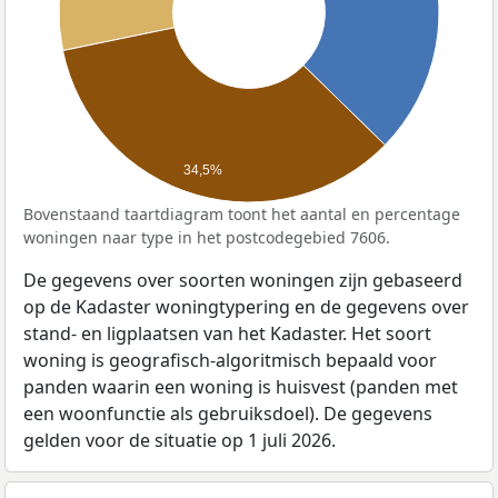
34,5%
Bovenstaand taartdiagram toont het aantal en percentage
woningen naar type in het postcodegebied 7606.
De gegevens over soorten woningen zijn gebaseerd
op de Kadaster woningtypering en de gegevens over
stand- en ligplaatsen van het Kadaster. Het soort
woning is geografisch-algoritmisch bepaald voor
panden waarin een woning is huisvest (panden met
een woonfunctie als gebruiksdoel). De gegevens
gelden voor de situatie op 1 juli 2026.