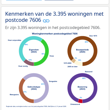
Kenmerken van de 3.395 woningen met
postcode 7606
Er zijn 3.395 woningen in het postcodegebied 7606.