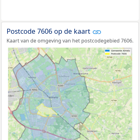
Postcode 7606 op de kaart
Kaart van de omgeving van het postcodegebied 7606.