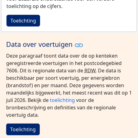
toelichting op de cijfers.
Toelichting
Data over voertuigen
Deze paragraaf toont data over de op kenteken
geregistreerde voertuigen in het postcodegebied
7606. Dit is regionale data van de
RDW
. De data is
beschikbaar per soort voertuig, per energiebron
(brandstof) en per maand. Deze gegevens worden
maandelijks bijgewerkt, het meest recent was dit op 1
juli 2026. Bekijk de
toelichting
voor de
bronbeschrijving en definities van de regionale
voertuig data.
Toelichting