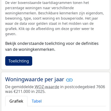
De vier bovenstaande taartdiagrammen tonen het
percentage woningen naar verschillende
woningkenmerken. Beschikbare kenmerken zijn eigendom,
bewoning, type, soort woning en bouwperiode. Het jaar
waar de data voor gelden staat in het midden van de
grafiek. Klik op de afbeelding om deze groter weer te
geven.
Bekijk onderstaande toelichting voor de definities
van de woningkenmerken.
Toelichting
Woningwaarde per jaar
De gemiddelde
WOZ-waarde
in postcodegebied 7606
was €211.000 in 2025.
Grafiek
Tabel