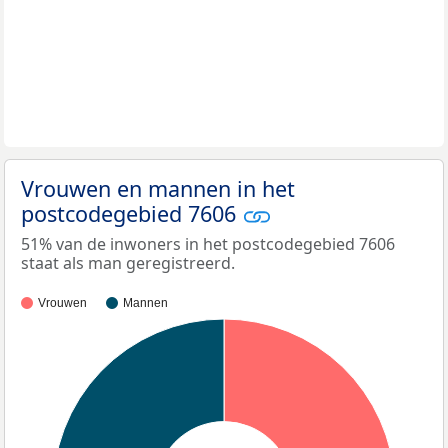
Vrouwen en mannen in het
postcodegebied 7606
51% van de inwoners in het postcodegebied 7606
staat als man geregistreerd.
Vrouwen
Mannen