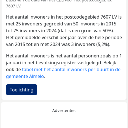
7607 LV.
Het aantal inwoners in het postcodegebied 7607 LV is
met 25 inwoners gegroeid van 50 inwoners in 2015
tot 75 inwoners in 2024 (dat is een groei van 50%).
Het gemiddelde verschil per jaar over de hele periode
van 2015 tot en met 2024 was 3 inwoners (5,2%).
Het aantal inwoners is het aantal personen zoals op 1
januari in het bevolkingsregister vastgelegd. Bekijk
ook de
tabel met het aantal inwoners per buurt in de
gemeente Almelo
.
Toelichting
Advertentie: