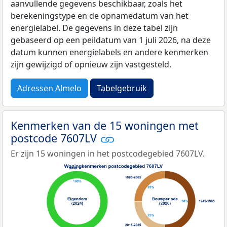
aanvullende gegevens beschikbaar, zoals het
berekeningstype en de opnamedatum van het
energielabel. De gegevens in deze tabel zijn
gebaseerd op een peildatum van 1 juli 2026, na deze
datum kunnen energielabels en andere kenmerken
zijn gewijzigd of opnieuw zijn vastgesteld.
Adressen Almelo
Tabelgebruik
Kenmerken van de 15 woningen met
postcode 7607LV
Er zijn 15 woningen in het postcodegebied 7607LV.