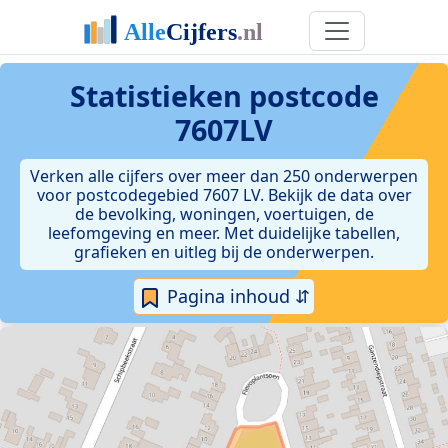
Statistieken postcode
7607LV
Verken alle cijfers over meer dan 250 onderwerpen
voor postcodegebied 7607 LV. Bekijk de data over
de bevolking, woningen, voertuigen, de
leefomgeving en meer. Met duidelijke tabellen,
grafieken en uitleg bij de onderwerpen.
Pagina inhoud ⇵