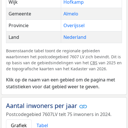
Wijk
Hofkamp
Gemeente
Almelo
Provincie
Overijssel
Land
Nederland
Bovenstaande tabel toont de regionale gebieden
waarbinnen het postcodegebied 7607 LV zich bevindt. Dit is
op basis van de gebiedsindelingen van het
CBS
van 2025 en
de topografische kaarten van het Kadaster van 2026.
Klik op de naam van een gebied om de pagina met
statistieken voor dat gebied weer te geven.
Aantal inwoners per jaar
Postcodegebied 7607LV telt 75 inwoners in 2024.
Grafiek
Tabel