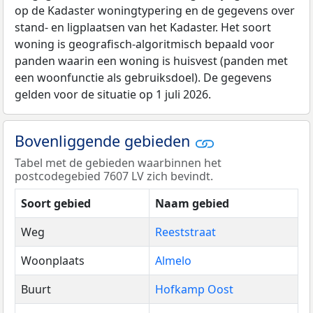
op de Kadaster woningtypering en de gegevens over
stand- en ligplaatsen van het Kadaster. Het soort
woning is geografisch-algoritmisch bepaald voor
panden waarin een woning is huisvest (panden met
een woonfunctie als gebruiksdoel). De gegevens
gelden voor de situatie op 1 juli 2026.
Bovenliggende gebieden
Tabel met de gebieden waarbinnen het
postcodegebied 7607 LV zich bevindt.
Soort gebied
Naam gebied
Weg
Reeststraat
Woonplaats
Almelo
Buurt
Hofkamp Oost