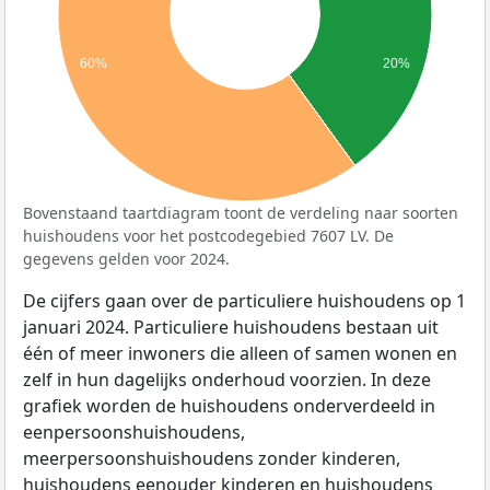
60%
20%
Bovenstaand taartdiagram toont de verdeling naar soorten
huishoudens voor het postcodegebied 7607 LV. De
gegevens gelden voor 2024.
De cijfers gaan over de particuliere huishoudens op 1
januari 2024. Particuliere huishoudens bestaan uit
één of meer inwoners die alleen of samen wonen en
zelf in hun dagelijks onderhoud voorzien. In deze
grafiek worden de huishoudens onderverdeeld in
eenpersoonshuishoudens,
meerpersoonshuishoudens zonder kinderen,
huishoudens eenouder kinderen en huishoudens