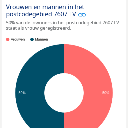
Vrouwen en mannen in het
postcodegebied 7607 LV
50% van de inwoners in het postcodegebied 7607 LV
staat als vrouw geregistreerd.
Vrouwen
Mannen
50%
50%