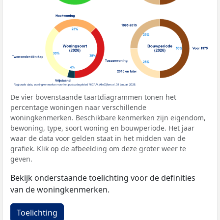
De vier bovenstaande taartdiagrammen tonen het
percentage woningen naar verschillende
woningkenmerken. Beschikbare kenmerken zijn eigendom,
bewoning, type, soort woning en bouwperiode. Het jaar
waar de data voor gelden staat in het midden van de
grafiek. Klik op de afbeelding om deze groter weer te
geven.
Bekijk onderstaande toelichting voor de definities
van de woningkenmerken.
Toelichting