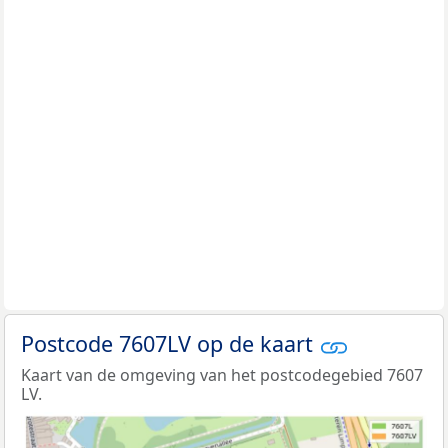
Postcode 7607LV op de kaart
Kaart van de omgeving van het postcodegebied 7607
LV.