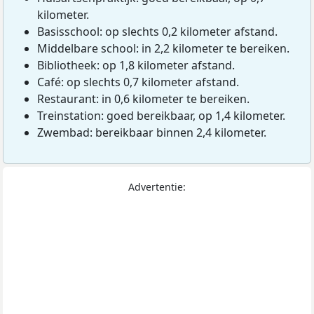
kilometer.
Basisschool: op slechts 0,2 kilometer afstand.
Middelbare school: in 2,2 kilometer te bereiken.
Bibliotheek: op 1,8 kilometer afstand.
Café: op slechts 0,7 kilometer afstand.
Restaurant: in 0,6 kilometer te bereiken.
Treinstation: goed bereikbaar, op 1,4 kilometer.
Zwembad: bereikbaar binnen 2,4 kilometer.
Advertentie: