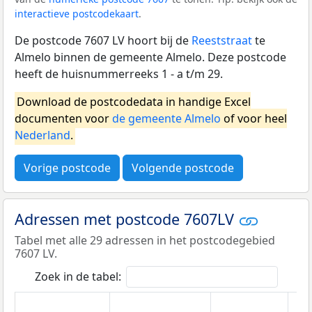
interactieve postcodekaart
.
De postcode 7607 LV hoort bij de
Reeststraat
te
Almelo binnen de gemeente Almelo. Deze postcode
heeft de huisnummerreeks 1 - a t/m 29.
Download de postcodedata in handige Excel
documenten voor
de gemeente Almelo
of voor heel
Nederland
.
Vorige postcode
Volgende postcode
Adressen met postcode 7607LV
Tabel met alle 29 adressen in het postcodegebied
7607 LV.
Zoek in de tabel: