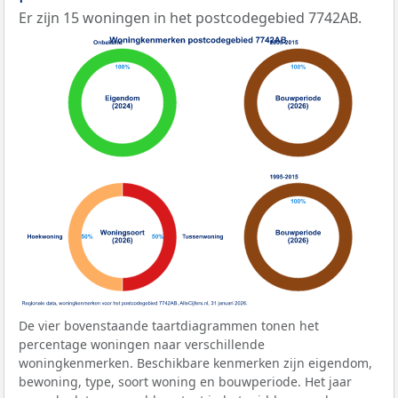
Er zijn 15 woningen in het postcodegebied 7742AB.
De vier bovenstaande taartdiagrammen tonen het
percentage woningen naar verschillende
woningkenmerken. Beschikbare kenmerken zijn eigendom,
bewoning, type, soort woning en bouwperiode. Het jaar