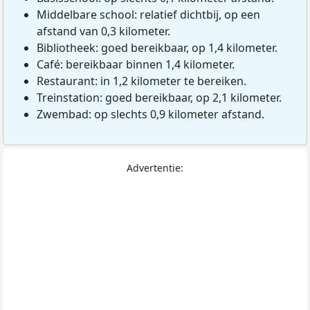
Middelbare school: relatief dichtbij, op een
afstand van 0,3 kilometer.
Bibliotheek: goed bereikbaar, op 1,4 kilometer.
Café: bereikbaar binnen 1,4 kilometer.
Restaurant: in 1,2 kilometer te bereiken.
Treinstation: goed bereikbaar, op 2,1 kilometer.
Zwembad: op slechts 0,9 kilometer afstand.
Advertentie: