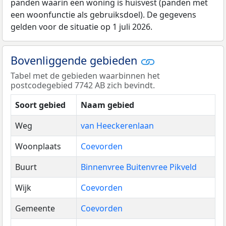
panden waarin een woning is huisvest (panden met
een woonfunctie als gebruiksdoel). De gegevens
gelden voor de situatie op 1 juli 2026.
Bovenliggende gebieden
Tabel met de gebieden waarbinnen het
postcodegebied 7742 AB zich bevindt.
Soort gebied
Naam gebied
Weg
van Heeckerenlaan
Woonplaats
Coevorden
Buurt
Binnenvree Buitenvree Pikveld
Wijk
Coevorden
Gemeente
Coevorden