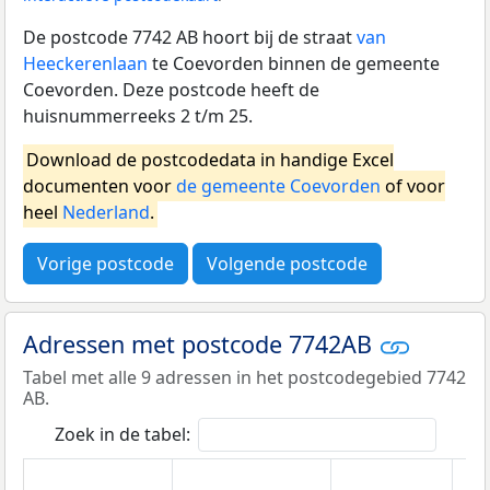
De postcode 7742 AB hoort bij de straat
van
Heeckerenlaan
te Coevorden binnen de gemeente
Coevorden. Deze postcode heeft de
huisnummerreeks 2 t/m 25.
Download de postcodedata in handige Excel
documenten voor
de gemeente Coevorden
of voor
heel
Nederland
.
Vorige postcode
Volgende postcode
Adressen met postcode 7742AB
Tabel met alle 9 adressen in het postcodegebied 7742
AB.
Zoek in de tabel: