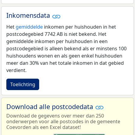
Inkomensdata
Het
gemiddelde
inkomen per huishouden in het
postcodegebied 7742 AB is niet bekend. Het
gemiddelde inkomen per huishouden in een
postcodegebied is alleen bekend als er minstens 100
huishoudens wonen en als geen enkel huishouden
meer dan 30% van het totale inkomen in dat gebied
verdient.
Toelichting
Download alle postcodedata
Download de gegevens over meer dan 250
onderwerpen voor alle postcodes in de gemeente
Coevorden als een Excel dataset!