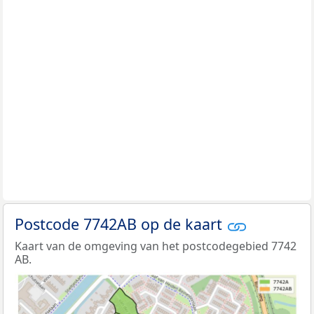
Postcode 7742AB op de kaart
Kaart van de omgeving van het postcodegebied 7742
AB.