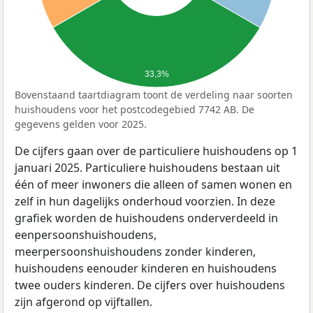
33,3%
Bovenstaand taartdiagram toont de verdeling naar soorten
huishoudens voor het postcodegebied 7742 AB. De
gegevens gelden voor 2025.
De cijfers gaan over de particuliere huishoudens op 1
januari 2025. Particuliere huishoudens bestaan uit
één of meer inwoners die alleen of samen wonen en
zelf in hun dagelijks onderhoud voorzien. In deze
grafiek worden de huishoudens onderverdeeld in
eenpersoonshuishoudens,
meerpersoonshuishoudens zonder kinderen,
huishoudens eenouder kinderen en huishoudens
twee ouders kinderen. De cijfers over huishoudens
zijn afgerond op vijftallen.