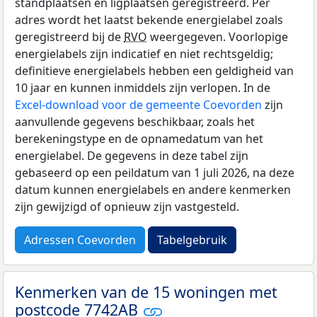
standplaatsen en ligplaatsen geregistreerd. Per
adres wordt het laatst bekende energielabel zoals
geregistreerd bij de
RVO
weergegeven. Voorlopige
energielabels zijn indicatief en niet rechtsgeldig;
definitieve energielabels hebben een geldigheid van
10 jaar en kunnen inmiddels zijn verlopen. In de
Excel-download voor de gemeente Coevorden
zijn
aanvullende gegevens beschikbaar, zoals het
berekeningstype en de opnamedatum van het
energielabel. De gegevens in deze tabel zijn
gebaseerd op een peildatum van 1 juli 2026, na deze
datum kunnen energielabels en andere kenmerken
zijn gewijzigd of opnieuw zijn vastgesteld.
Adressen Coevorden
Tabelgebruik
Kenmerken van de 15 woningen met
postcode 7742AB