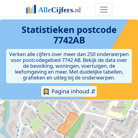
Statistieken postcode
7742AB
Verken alle cijfers over meer dan 250 onderwerpen
voor postcodegebied 7742 AB. Bekijk de data over
de bevolking, woningen, voertuigen, de
leefomgeving en meer. Met duidelijke tabellen,
grafieken en uitleg bij de onderwerpen.
Pagina inhoud ⇵