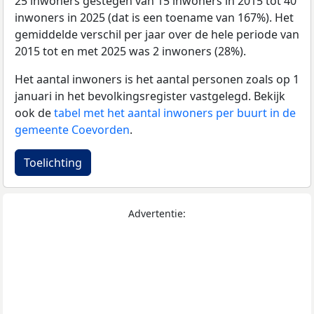
25 inwoners gestegen van 15 inwoners in 2015 tot 40
inwoners in 2025 (dat is een toename van 167%). Het
gemiddelde verschil per jaar over de hele periode van
2015 tot en met 2025 was 2 inwoners (28%).
Het aantal inwoners is het aantal personen zoals op 1
januari in het bevolkingsregister vastgelegd. Bekijk
ook de
tabel met het aantal inwoners per buurt in de
gemeente Coevorden
.
Toelichting
Advertentie: