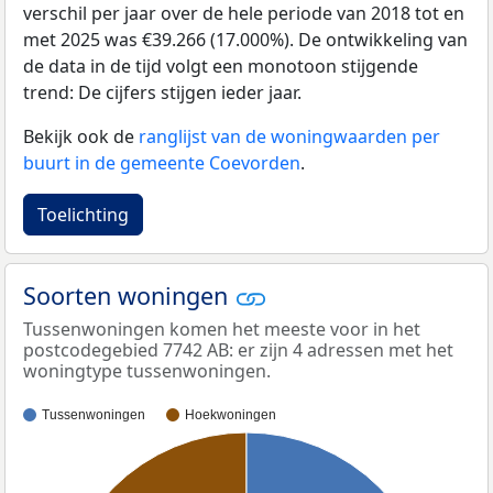
verschil per jaar over de hele periode van 2018 tot en
met 2025 was €39.266 (17.000%). De ontwikkeling van
de data in de tijd volgt een monotoon stijgende
trend: De cijfers stijgen ieder jaar.
Bekijk ook de
ranglijst van de woningwaarden per
buurt in de gemeente Coevorden
.
Toelichting
Soorten woningen
Tussenwoningen komen het meeste voor in het
postcodegebied 7742 AB: er zijn 4 adressen met het
woningtype tussenwoningen.
Tussenwoningen
Hoekwoningen