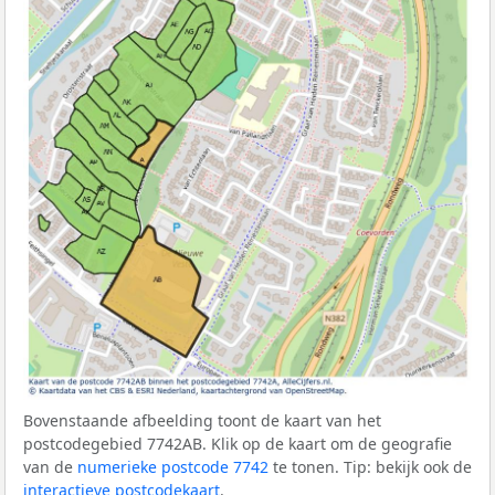
Bovenstaande afbeelding toont de kaart van het
postcodegebied 7742AB. Klik op de kaart om de geografie
van de
numerieke postcode 7742
te tonen. Tip: bekijk ook de
interactieve postcodekaart
.