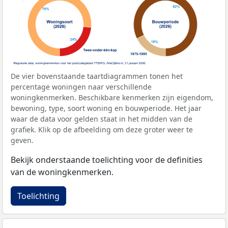
De vier bovenstaande taartdiagrammen tonen het
percentage woningen naar verschillende
woningkenmerken. Beschikbare kenmerken zijn eigendom,
bewoning, type, soort woning en bouwperiode. Het jaar
waar de data voor gelden staat in het midden van de
grafiek. Klik op de afbeelding om deze groter weer te
geven.
Bekijk onderstaande toelichting voor de definities
van de woningkenmerken.
Toelichting