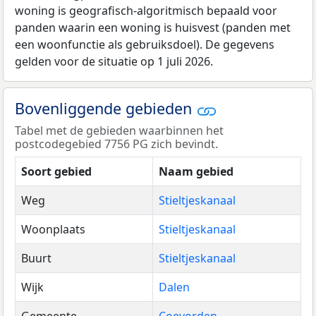
woning is geografisch-algoritmisch bepaald voor
panden waarin een woning is huisvest (panden met
een woonfunctie als gebruiksdoel). De gegevens
gelden voor de situatie op 1 juli 2026.
Bovenliggende gebieden
Tabel met de gebieden waarbinnen het
postcodegebied 7756 PG zich bevindt.
Soort gebied
Naam gebied
Weg
Stieltjeskanaal
Woonplaats
Stieltjeskanaal
Buurt
Stieltjeskanaal
Wijk
Dalen
Gemeente
Coevorden