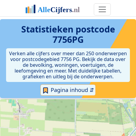
Statistieken postcode
7756PG
Verken alle cijfers over meer dan 250 onderwerpen
voor postcodegebied 7756 PG. Bekijk de data over
de bevolking, woningen, voertuigen, de
leefomgeving en meer. Met duidelijke tabellen,
grafieken en uitleg bij de onderwerpen.
Pagina inhoud ⇵