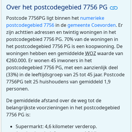
Over het postcodegebied 7756 PG
Postcode 7756PG ligt binnen het
numerieke
postcodegebied 7756
in de
gemeente Coevorden
. Er
zijn achttien adressen en twintig woningen in het
postcodegebied 7756 PG. 70% van de woningen in
het postcodegebied 7756 PG is een koopwoning. De
woningen hebben een gemiddelde
WOZ
waarde van
€260.000. Er wonen 45 inwoners in het
postcodegebied 7756 PG, met een aanzienlijk deel
(33%) in de leeftijdsgroep van 25 tot 45 jaar. Postcode
7756PG telt 25 huishoudens van gemiddeld 1,9
personen.
De gemiddelde afstand over de weg tot de
belangrijkste voorzieningen in het postcodegebied
7756 PG is:
Supermarkt: 4,6 kilometer verderop.