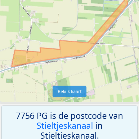
Bekijk kaart
7756 PG is de postcode van
Stieltjeskanaal
in
Stieltjeskanaal.