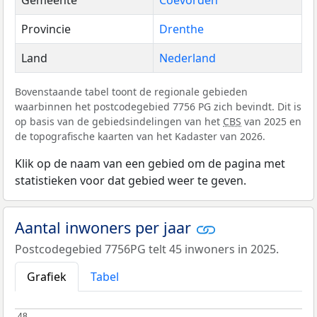
Provincie
Drenthe
Land
Nederland
Bovenstaande tabel toont de regionale gebieden
waarbinnen het postcodegebied 7756 PG zich bevindt. Dit is
op basis van de gebiedsindelingen van het
CBS
van 2025 en
de topografische kaarten van het Kadaster van 2026.
Klik op de naam van een gebied om de pagina met
statistieken voor dat gebied weer te geven.
Aantal inwoners per jaar
Postcodegebied 7756PG telt 45 inwoners in 2025.
Grafiek
Tabel
48
48