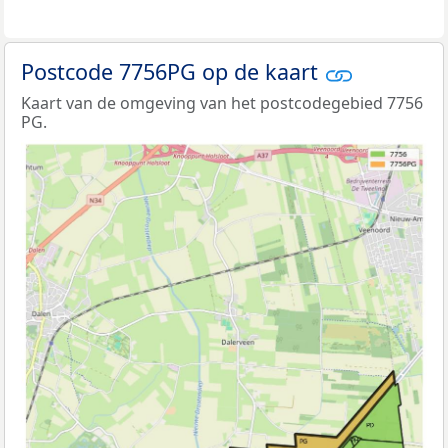
Postcode 7756PG op de kaart
Kaart van de omgeving van het postcodegebied 7756
PG.