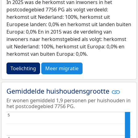
In 2025 was de herkomst van inwoners in het
postcodegebied 7756 PG als volgt verdeeld:
herkomst uit Nederland: 100%, herkomst uit
Europese landen: 0,0% en herkomst uit landen buiten
Europa: 0,0% En in 2015 was de verdeling van
inwoners naar herkomstgebied als volgt: herkomst
uit Nederland: 100%, herkomst uit Europa: 0,0% en
herkomst van buiten Europa: 0,0%.
Toelichting
Meer migratie
Gemiddelde huishoudensgrootte
Er wonen gemiddeld 1,9 personen per huishouden in
het postcodegebied 7756 PG.
5
5