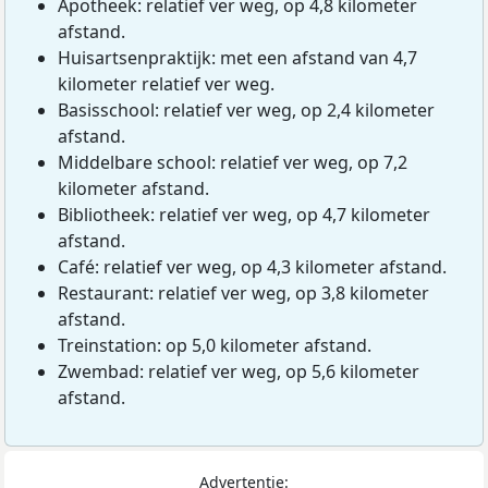
Apotheek: relatief ver weg, op 4,8 kilometer
afstand.
Huisartsenpraktijk: met een afstand van 4,7
kilometer relatief ver weg.
Basisschool: relatief ver weg, op 2,4 kilometer
afstand.
Middelbare school: relatief ver weg, op 7,2
kilometer afstand.
Bibliotheek: relatief ver weg, op 4,7 kilometer
afstand.
Café: relatief ver weg, op 4,3 kilometer afstand.
Restaurant: relatief ver weg, op 3,8 kilometer
afstand.
Treinstation: op 5,0 kilometer afstand.
Zwembad: relatief ver weg, op 5,6 kilometer
afstand.
Advertentie: