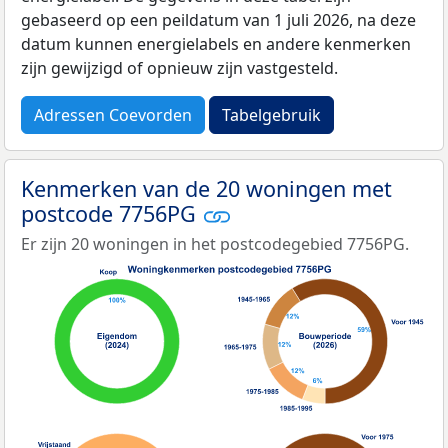
gebaseerd op een peildatum van 1 juli 2026, na deze
datum kunnen energielabels en andere kenmerken
zijn gewijzigd of opnieuw zijn vastgesteld.
Adressen Coevorden
Tabelgebruik
Kenmerken van de 20 woningen met
postcode 7756PG
Er zijn 20 woningen in het postcodegebied 7756PG.