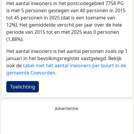
Het aantal inwoners in het postcodegebied 7756 PG
is met 5 personen gestegen van 40 personen in 2015
tot 45 personen in 2025 (dat is een toename van
12%). Het gemiddelde verschil per jaar over de hele
periode van 2015 tot en met 2025 was 0 personen
(1,88%).
Het aantal inwoners is het aantal personen zoals op 1
januari in het bevolkingsregister vastgelegd. Bekijk
ook de
tabel met het aantal inwoners per buurt in de
gemeente Coevorden
.
Toelichting
Advertentie: