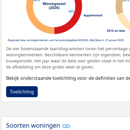
De vier bovenstaande taartdiagrammen tonen het percentage 
woningkenmerken. Beschikbare kenmerken zijn eigendom, bewo
bouwperiode. Het jaar waar de data voor gelden staat in het mi
de afbeelding om deze groter weer te geven.
Bekijk onderstaande toelichting voor de definities van
Toelichting
Soorten woningen