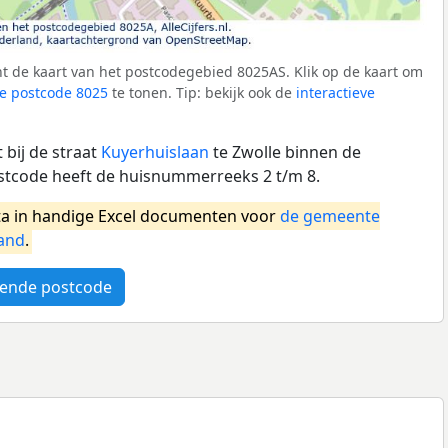
t de kaart van het postcodegebied 8025AS. Klik op de kaart om
e postcode 8025
te tonen. Tip: bekijk ook de
interactieve
bij de straat
Kuyerhuislaan
te Zwolle binnen de
stcode heeft de huisnummerreeks 2 t/m 8.
a in handige Excel documenten voor
de gemeente
and
.
ende postcode