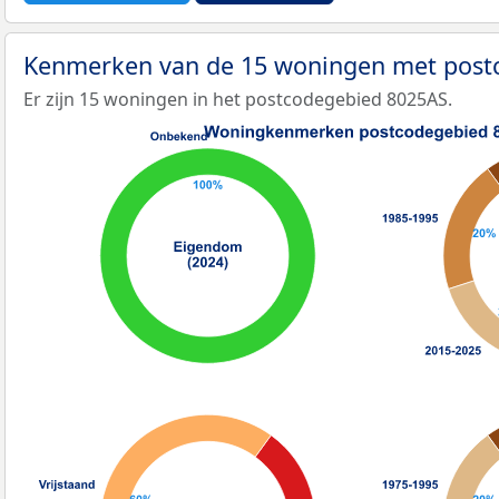
Kenmerken van de 15 woningen met pos
Er zijn 15 woningen in het postcodegebied 8025AS.