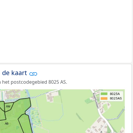
 de kaart
 het postcodegebied 8025 AS.