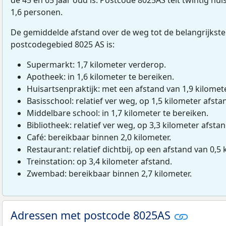
1,6 personen.
De gemiddelde afstand over de weg tot de belangrijkste
postcodegebied 8025 AS is:
Supermarkt: 1,7 kilometer verderop.
Apotheek: in 1,6 kilometer te bereiken.
Huisartsenpraktijk: met een afstand van 1,9 kilomete
Basisschool: relatief ver weg, op 1,5 kilometer afsta
Middelbare school: in 1,7 kilometer te bereiken.
Bibliotheek: relatief ver weg, op 3,3 kilometer afstan
Café: bereikbaar binnen 2,0 kilometer.
Restaurant: relatief dichtbij, op een afstand van 0,5 
Treinstation: op 3,4 kilometer afstand.
Zwembad: bereikbaar binnen 2,7 kilometer.
Adressen met postcode 8025AS