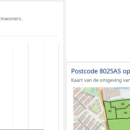
 inwoners.
Postcode 8025AS op
Kaart van de omgeving van