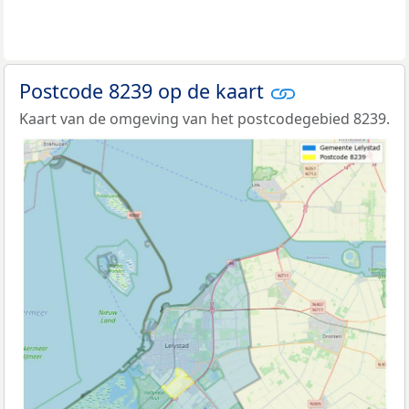
Postcode 8239 op de kaart
Kaart van de omgeving van het postcodegebied 8239.