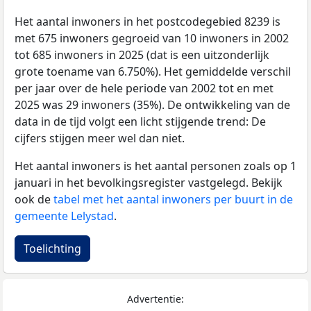
Het aantal inwoners in het postcodegebied 8239 is
met 675 inwoners gegroeid van 10 inwoners in 2002
tot 685 inwoners in 2025 (dat is een uitzonderlijk
grote toename van 6.750%). Het gemiddelde verschil
per jaar over de hele periode van 2002 tot en met
2025 was 29 inwoners (35%). De ontwikkeling van de
data in de tijd volgt een licht stijgende trend: De
cijfers stijgen meer wel dan niet.
Het aantal inwoners is het aantal personen zoals op 1
januari in het bevolkingsregister vastgelegd. Bekijk
ook de
tabel met het aantal inwoners per buurt in de
gemeente Lelystad
.
Toelichting
Advertentie: