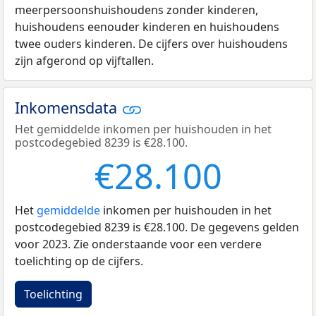
meerpersoonshuishoudens zonder kinderen,
huishoudens eenouder kinderen en huishoudens
twee ouders kinderen. De cijfers over huishoudens
zijn afgerond op vijftallen.
Inkomensdata
Het gemiddelde inkomen per huishouden in het
postcodegebied 8239 is €28.100.
€28.100
Het
gemiddelde
inkomen per huishouden in het
postcodegebied 8239 is €28.100. De gegevens gelden
voor 2023. Zie onderstaande voor een verdere
toelichting op de cijfers.
Toelichting