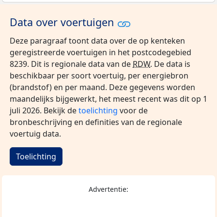
Data over voertuigen
Deze paragraaf toont data over de op kenteken
geregistreerde voertuigen in het postcodegebied
8239. Dit is regionale data van de
RDW
. De data is
beschikbaar per soort voertuig, per energiebron
(brandstof) en per maand. Deze gegevens worden
maandelijks bijgewerkt, het meest recent was dit op 1
juli 2026. Bekijk de
toelichting
voor de
bronbeschrijving en definities van de regionale
voertuig data.
Toelichting
Advertentie: