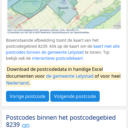
Bovenstaande afbeelding toont de kaart van het
postcodegebied 8239. Klik op de kaart om de
kaart met alle
postcodes binnen de gemeente Lelystad
te tonen. Tip:
bekijk ook de
interactieve postcodekaart
.
Download de postcodedata in handige Excel
documenten voor
de gemeente Lelystad
of voor heel
Nederland
.
Vorige postcode
Volgende postcode
Postcodes binnen het postcodegebied
8239