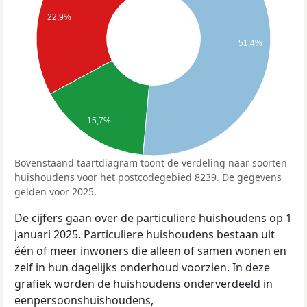
22,9%
51,4%
15,7%
Bovenstaand taartdiagram toont de verdeling naar soorten
huishoudens voor het postcodegebied 8239. De gegevens
gelden voor 2025.
De cijfers gaan over de particuliere huishoudens op 1
januari 2025. Particuliere huishoudens bestaan uit
één of meer inwoners die alleen of samen wonen en
zelf in hun dagelijks onderhoud voorzien. In deze
grafiek worden de huishoudens onderverdeeld in
eenpersoonshuishoudens,