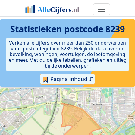
Statistieken postcode 8239
Verken alle cijfers over meer dan 250 onderwerpen
voor postcodegebied 8239. Bekijk de data over de
bevolking, woningen, voertuigen, de leefomgeving
en meer. Met duidelijke tabellen, grafieken en uitleg
bij de onderwerpen.
Pagina inhoud ⇵