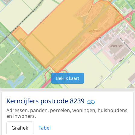
Bekijk kaart
Kerncijfers postcode 8239
Adressen, panden, percelen, woningen, huishoudens
en inwoners.
Grafiek
Tabel