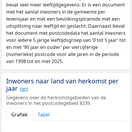
bevat veel meer leeftijdgegevens: Er is een document
met het aantal inwoners in de gemeente per
levensjaar en met een bevolkingspiramide met een
uitsplitsing naar leeftijd en geslacht. Daarnaast bevat
het document met postcodedata het aantal inwoners
voor iedere 5 jarige leeftijdsgroep van ‘0 tot 5 jaar’ tot
en met ‘90 jaar en ouder’ per viercijferige
(numerieke) postcode voor alle jaren in de periode
van 1998 tot en met 2025.
Inwoners naar land van herkomst per
jaar
Gegevens over de herkomstgebieden van de
inwoners in het postcodegebied 8239.
Grafiek
Tabel