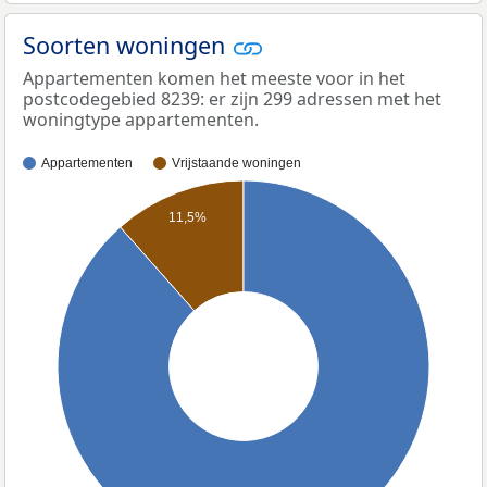
Soorten woningen
Appartementen komen het meeste voor in het
postcodegebied 8239: er zijn 299 adressen met het
woningtype appartementen.
Appartementen
Vrijstaande woningen
11,5%