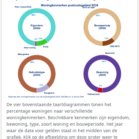
De vier bovenstaande taartdiagrammen tonen het
percentage woningen naar verschillende
woningkenmerken. Beschikbare kenmerken zijn eigendom,
bewoning, type, soort woning en bouwperiode. Het jaar
waar de data voor gelden staat in het midden van de
grafiek. Klik op de afbeelding om deze groter weer te