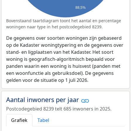
88,5%
Bovenstaand taartdiagram toont het aantal en percentage
woningen naar type in het postcodegebied 8239.
De gegevens over soorten woningen zijn gebaseerd
op de Kadaster woningtypering en de gegevens over
stand- en ligplaatsen van het Kadaster. Het soort
woning is geografisch-algoritmisch bepaald voor
panden waarin een woning is huisvest (panden met
een woonfunctie als gebruiksdoel). De gegevens
gelden voor de situatie op 1 juli 2026.
Aantal inwoners per jaar
Postcodegebied 8239 telt 685 inwoners in 2025.
Grafiek
Tabel