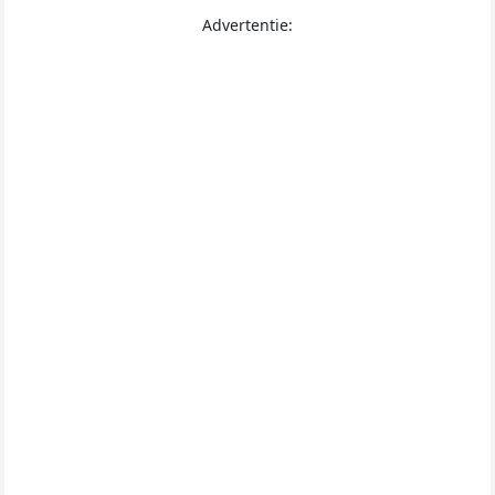
Advertentie: