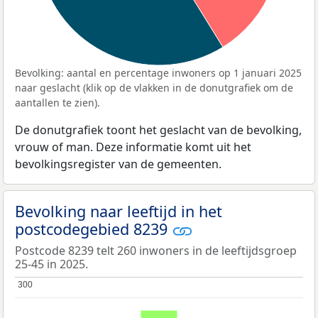
Bevolking: aantal en percentage inwoners op 1 januari 2025
naar geslacht (klik op de vlakken in de donutgrafiek om de
aantallen te zien).
De donutgrafiek toont het geslacht van de bevolking,
vrouw of man. Deze informatie komt uit het
bevolkingsregister van de gemeenten.
Bevolking naar leeftijd in het
postcodegebied 8239
Postcode 8239 telt 260 inwoners in de leeftijdsgroep
25-45 in 2025.
300
300