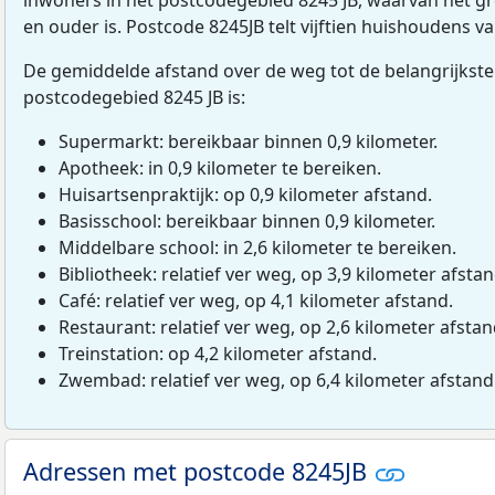
en ouder is. Postcode 8245JB telt vijftien huishoudens 
De gemiddelde afstand over de weg tot de belangrijkste
postcodegebied 8245 JB is:
Supermarkt: bereikbaar binnen 0,9 kilometer.
Apotheek: in 0,9 kilometer te bereiken.
Huisartsenpraktijk: op 0,9 kilometer afstand.
Basisschool: bereikbaar binnen 0,9 kilometer.
Middelbare school: in 2,6 kilometer te bereiken.
Bibliotheek: relatief ver weg, op 3,9 kilometer afstan
Café: relatief ver weg, op 4,1 kilometer afstand.
Restaurant: relatief ver weg, op 2,6 kilometer afstan
Treinstation: op 4,2 kilometer afstand.
Zwembad: relatief ver weg, op 6,4 kilometer afstand
Adressen met postcode 8245JB