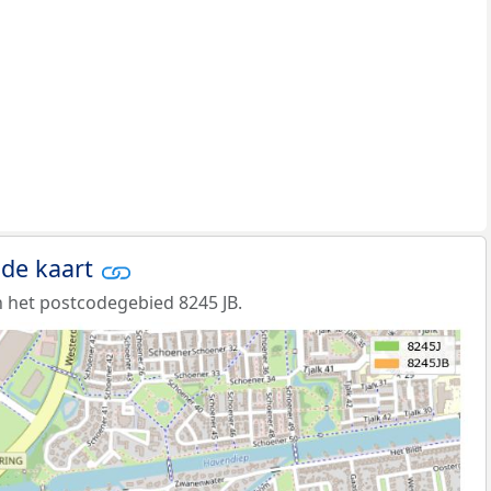
 de kaart
 het postcodegebied 8245 JB.