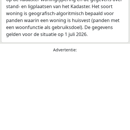
stand- en ligplaatsen van het Kadaster. Het soort
woning is geografisch-algoritmisch bepaald voor
panden waarin een woning is huisvest (panden met
een woonfunctie als gebruiksdoel). De gegevens
gelden voor de situatie op 1 juli 2026.
Advertentie: