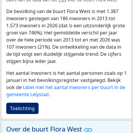
De bevolking van de buurt Flora West is met 1.387
inwoners gestegen van 186 inwoners in 2013 tot
1.573 inwoners in 2026 (dat is een uitzonderlijk grote
groei van 746%). Het gemiddelde verschil per jaar
over de hele periode van 2013 tot en met 2026 was
107 inwoners (21%). De ontwikkeling van de data in
de tijd volgt een duidelijk stijgende trend: De cijfers
stijgen bijna ieder jaar.
Het aantal inwoners is het aantal personen zoals op 1
januari in het bevolkingsregister vastgelegd. Bekijk
ook de
tabel met het aantal inwoners per buurt in de
gemeente Lelystad
.
Toelichting
Over de buurt Flora West