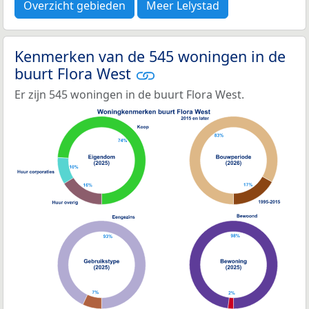
Overzicht gebieden
Meer Lelystad
Kenmerken van de 545 woningen in de
buurt Flora West
Er zijn 545 woningen in de buurt Flora West.