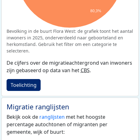
80,3%
Bevolking in de buurt Flora West: de grafiek toont het aantal
inwoners in 2025, onderverdeeld naar geboorteland en
herkomstland. Gebruik het filter om een categorie te
selecteren.
De cijfers over de migratieachtergrond van inwoners
zijn gebaseerd op data van het
CBS
.
Toelichting
Migratie ranglijsten
Bekijk ook de
ranglijsten
met het hoogste
percentage autochtonen of migranten per
gemeente, wijk of buurt: