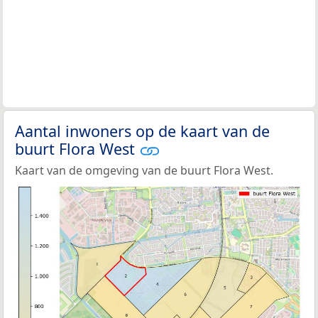
Aantal inwoners op de kaart van de
buurt Flora West
Kaart van de omgeving van de buurt Flora West.