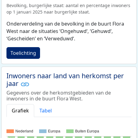
Bevolking, burgerlijke staat: aantal en percentage inwoners
op 1 januari 2025 naar burgerlijke staat.
Onderverdeling van de bevolking in de buurt Flora
West naar de situaties ‘Ongehuwd‘, ‘Gehuwd‘,
‘Gescheiden‘ en ‘Verweduwd‘.
Toelichting
Inwoners naar land van herkomst per
jaar
Gegevens over de herkomstgebieden van de
inwoners in de buurt Flora West.
Grafiek
Tabel
Nederland
Europa
Buiten Europa