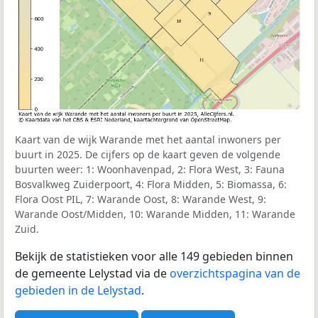
Kaart van de wijk Warande met het aantal inwoners per
buurt in 2025. De cijfers op de kaart geven de volgende
buurten weer: 1: Woonhavenpad, 2: Flora West, 3: Fauna
Bosvalkweg Zuiderpoort, 4: Flora Midden, 5: Biomassa, 6:
Flora Oost PIL, 7: Warande Oost, 8: Warande West, 9:
Warande Oost/Midden, 10: Warande Midden, 11: Warande
Zuid.
Bekijk de statistieken voor alle 149 gebieden binnen
de gemeente Lelystad via de
overzichtspagina van de
gebieden in de Lelystad
.