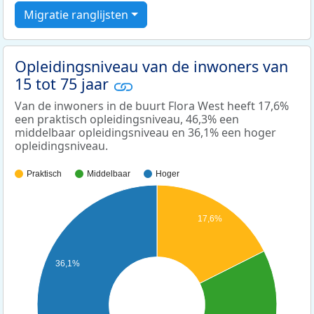
Migratie ranglijsten
Opleidingsniveau van de inwoners van
15 tot 75 jaar
Van de inwoners in de buurt Flora West heeft 17,6%
een praktisch opleidingsniveau, 46,3% een
middelbaar opleidingsniveau en 36,1% een hoger
opleidingsniveau.
Praktisch
Middelbaar
Hoger
17,6%
36,1%