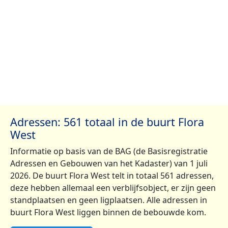
Adressen: 561 totaal in de buurt Flora
West
Informatie op basis van de BAG (de Basisregistratie
Adressen en Gebouwen van het Kadaster) van 1 juli
2026. De buurt Flora West telt in totaal 561 adressen,
deze hebben allemaal een verblijfsobject, er zijn geen
standplaatsen en geen ligplaatsen. Alle adressen in
buurt Flora West liggen binnen de bebouwde kom.