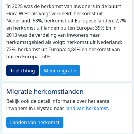
In 2025 was de herkomst van inwoners in de buurt
Flora West als volgt verdeeld: herkomst uit
Nederland: 53%, herkomst uit Europese landen: 7,7%
en herkomst uit landen buiten Europa: 39% En in
2013 was de verdeling van inwoners naar
herkomstgebied als volgt: herkomst uit Nederland:
72%, herkomst uit Europa: 4,84% en herkomst van
buiten Europa: 24%.
Toelichting
Meer migratie
Migratie herkomstlanden
Bekijk ook de detail informatie over het aantal
inwoners in Lelystad naar
land van herkomst
.
Landen van herkomst