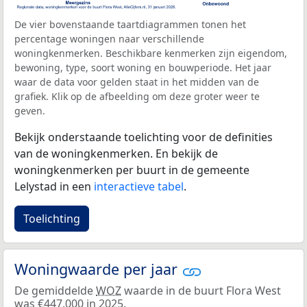
De vier bovenstaande taartdiagrammen tonen het
percentage woningen naar verschillende
woningkenmerken. Beschikbare kenmerken zijn eigendom,
bewoning, type, soort woning en bouwperiode. Het jaar
waar de data voor gelden staat in het midden van de
grafiek. Klik op de afbeelding om deze groter weer te
geven.
Bekijk onderstaande toelichting voor de definities
van de woningkenmerken. En bekijk de
woningkenmerken per buurt in de gemeente
Lelystad in een
interactieve tabel
.
Toelichting
Woningwaarde per jaar
De gemiddelde
WOZ
waarde in de buurt Flora West
was €447.000 in 2025.