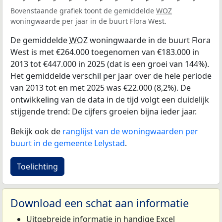
Bovenstaande grafiek toont de gemiddelde
WOZ
woningwaarde per jaar in de buurt Flora West.
De gemiddelde
WOZ
woningwaarde in de buurt Flora
West is met €264.000 toegenomen van €183.000 in
2013 tot €447.000 in 2025 (dat is een groei van 144%).
Het gemiddelde verschil per jaar over de hele periode
van 2013 tot en met 2025 was €22.000 (8,2%). De
ontwikkeling van de data in de tijd volgt een duidelijk
stijgende trend: De cijfers groeien bijna ieder jaar.
Bekijk ook de
ranglijst van de woningwaarden per
buurt in de gemeente Lelystad
.
Toelichting
Download een schat aan informatie
Uitgebreide informatie in handige Excel