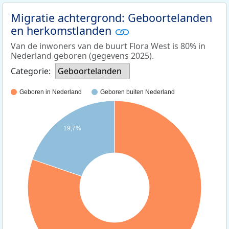
Migratie achtergrond: Geboortelanden
en herkomstlanden
Van de inwoners van de buurt Flora West is 80% in
Nederland geboren (gegevens 2025).
Categorie:
Geboortelanden
Geboren in Nederland
Geboren buiten Nederland
19,7%