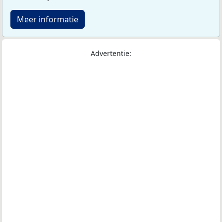
Meer informatie
Advertentie: