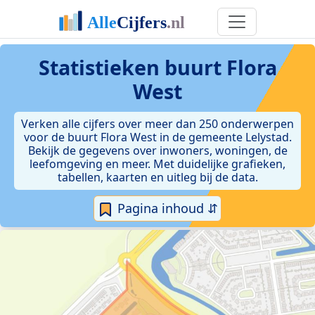
Statistieken
buurt Flora
West
Verken alle cijfers over meer dan 250 onderwerpen
voor de buurt Flora West in de gemeente Lelystad.
Bekijk de gegevens over inwoners, woningen, de
leefomgeving en meer. Met duidelijke grafieken,
tabellen, kaarten en uitleg bij de data.
Pagina inhoud ⇵