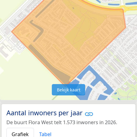
Bekijk kaart
Aantal inwoners per jaar
De buurt Flora West telt 1.573 inwoners in 2026.
Grafiek
Tabel