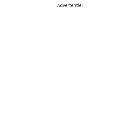
Advertentie: