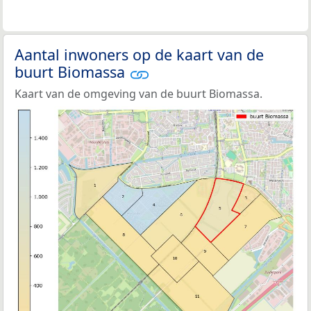
Aantal inwoners op de kaart van de
buurt Biomassa
Kaart van de omgeving van de buurt Biomassa.