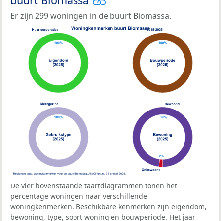
buurt Biomassa
Er zijn 299 woningen in de buurt Biomassa.
De vier bovenstaande taartdiagrammen tonen het
percentage woningen naar verschillende
woningkenmerken. Beschikbare kenmerken zijn eigendom,
bewoning, type, soort woning en bouwperiode. Het jaar