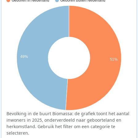
Geboren in Nederland
Geboren buiten Nederland
49%
51%
Bevolking in de buurt Biomassa: de grafiek toont het aantal
inwoners in 2025, onderverdeeld naar geboorteland en
herkomstland. Gebruik het filter om een categorie te
selecteren.