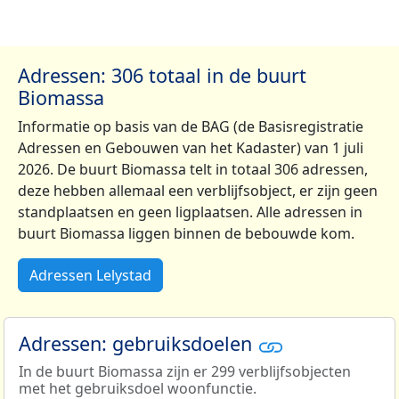
Adressen: 306 totaal in de buurt
Biomassa
Informatie op basis van de BAG (de Basisregistratie
Adressen en Gebouwen van het Kadaster) van 1 juli
2026. De buurt Biomassa telt in totaal 306 adressen,
deze hebben allemaal een verblijfsobject, er zijn geen
standplaatsen en geen ligplaatsen. Alle adressen in
buurt Biomassa liggen binnen de bebouwde kom.
Adressen Lelystad
Adressen: gebruiksdoelen
In de buurt Biomassa zijn er 299 verblijfsobjecten
met het gebruiksdoel woonfunctie.