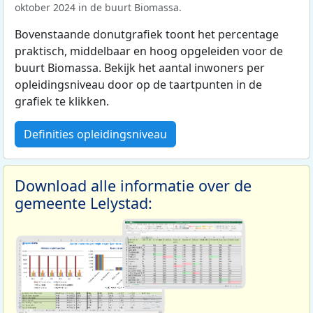
oktober 2024 in de buurt Biomassa.
Bovenstaande donutgrafiek toont het percentage
praktisch, middelbaar en hoog opgeleiden voor de
buurt Biomassa. Bekijk het aantal inwoners per
opleidingsniveau door op de taartpunten in de
grafiek te klikken.
Definities opleidingsniveau
Download alle informatie over de
gemeente Lelystad: