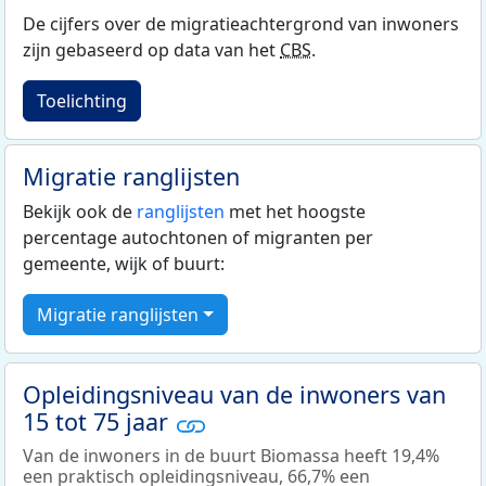
De cijfers over de migratieachtergrond van inwoners
zijn gebaseerd op data van het
CBS
.
Toelichting
Migratie ranglijsten
Bekijk ook de
ranglijsten
met het hoogste
percentage autochtonen of migranten per
gemeente, wijk of buurt:
Migratie ranglijsten
Opleidingsniveau van de inwoners van
15 tot 75 jaar
Van de inwoners in de buurt Biomassa heeft 19,4%
een praktisch opleidingsniveau, 66,7% een