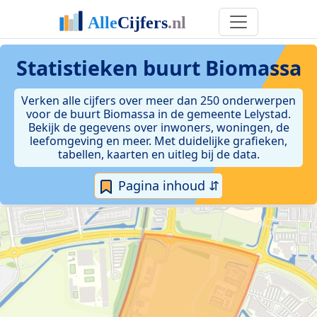
Statistieken
buurt Biomassa
Verken alle cijfers over meer dan 250 onderwerpen
voor de buurt Biomassa in de gemeente Lelystad.
Bekijk de gegevens over inwoners, woningen, de
leefomgeving en meer. Met duidelijke grafieken,
tabellen, kaarten en uitleg bij de data.
Pagina inhoud ⇵