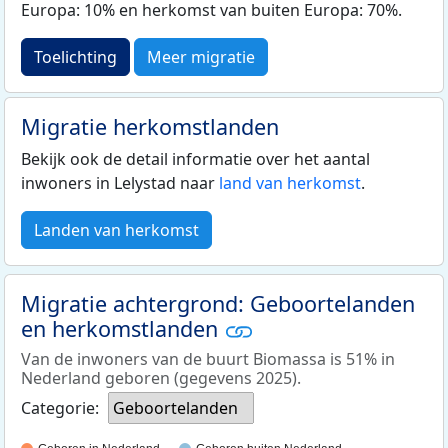
Europa: 10% en herkomst van buiten Europa: 70%.
Toelichting
Meer migratie
Migratie herkomstlanden
Bekijk ook de detail informatie over het aantal
inwoners in Lelystad naar
land van herkomst
.
Landen van herkomst
Migratie achtergrond: Geboortelanden
en herkomstlanden
Van de inwoners van de buurt Biomassa is 51% in
Nederland geboren (gegevens 2025).
Categorie:
Geboortelanden