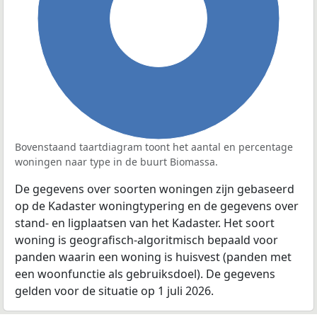
100%
Bovenstaand taartdiagram toont het aantal en percentage
woningen naar type in de buurt Biomassa.
De gegevens over soorten woningen zijn gebaseerd
op de Kadaster woningtypering en de gegevens over
stand- en ligplaatsen van het Kadaster. Het soort
woning is geografisch-algoritmisch bepaald voor
panden waarin een woning is huisvest (panden met
een woonfunctie als gebruiksdoel). De gegevens
gelden voor de situatie op 1 juli 2026.