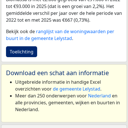
tot €93.000 in 2025 (dat is een groei van 2,2%). Het
gemiddelde verschil per jaar over de hele periode van
2022 tot en met 2025 was €667 (0,73%).
Bekijk ook de
ranglijst van de woningwaarden per
buurt in de gemeente Lelystad
.
Toelichting
Download een schat aan informatie
Uitgebreide informatie in handige Excel
overzichten voor
de gemeente Lelystad
.
Meer dan 250 onderwerpen voor
Nederland
en
alle provincies, gemeenten, wijken en buurten in
Nederland.