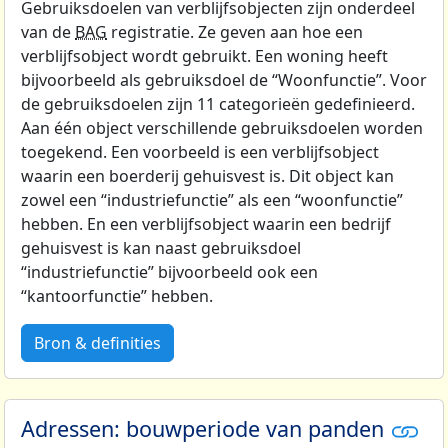
Gebruiksdoelen van verblijfsobjecten zijn onderdeel
van de
BAG
registratie. Ze geven aan hoe een
verblijfsobject wordt gebruikt. Een woning heeft
bijvoorbeeld als gebruiksdoel de “Woonfunctie”. Voor
de gebruiksdoelen zijn 11 categorieën gedefinieerd.
Aan één object verschillende gebruiksdoelen worden
toegekend. Een voorbeeld is een verblijfsobject
waarin een boerderij gehuisvest is. Dit object kan
zowel een “industriefunctie” als een “woonfunctie”
hebben. En een verblijfsobject waarin een bedrijf
gehuisvest is kan naast gebruiksdoel
“industriefunctie” bijvoorbeeld ook een
“kantoorfunctie” hebben.
Bron & definities
Adressen: bouwperiode van panden