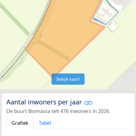
Bekijk kaart
Aantal inwoners per jaar
De buurt Biomassa telt 476 inwoners in 2026.
Grafiek
Tabel