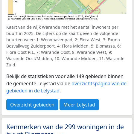
Kaart van de wijk Warande met het aantal inwoners per
buurt in 2025. De cijfers op de kaart geven de volgende
buurten weer: 1: Woonhavenpad, 2: Flora West, 3: Fauna
Bosvalkweg Zuiderpoort, 4: Flora Midden, 5: Biomassa, 6:
Flora Oost PIL, 7: Warande Oost, 8: Warande West, 9:
Warande Oost/Midden, 10: Warande Midden, 11: Warande
Zuid.
Bekijk de statistieken voor alle 149 gebieden binnen
de gemeente Lelystad via de
overzichtspagina van de
gebieden in de Lelystad
.
Overzicht gebieden
Meer Lelystad
Kenmerken van de 299 woningen in de