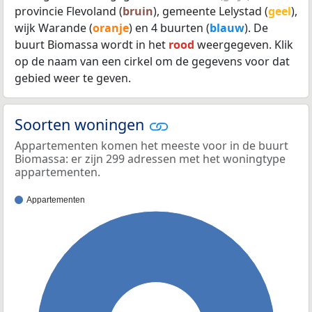
provincie Flevoland (
bruin
), gemeente Lelystad (
geel
),
wijk Warande (
oranje
) en 4 buurten (
blauw
). De
buurt Biomassa wordt in het
rood
weergegeven. Klik
op de naam van een cirkel om de gegevens voor dat
gebied weer te geven.
Soorten woningen
Appartementen komen het meeste voor in de buurt
Biomassa: er zijn 299 adressen met het woningtype
appartementen.
Appartementen