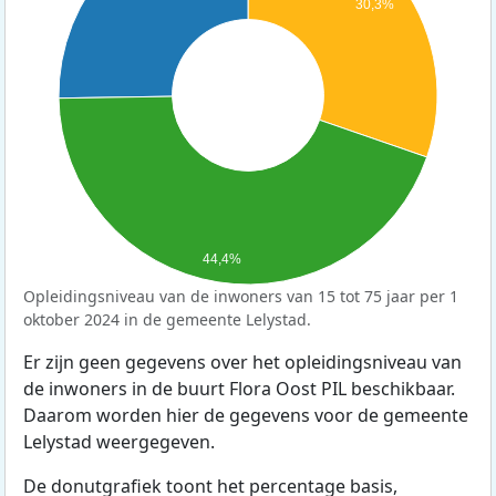
30,3%
44,4%
Opleidingsniveau van de inwoners van 15 tot 75 jaar per 1
oktober 2024 in de gemeente Lelystad.
Er zijn geen gegevens over het opleidingsniveau van
de inwoners in de buurt Flora Oost PIL beschikbaar.
Daarom worden hier de gegevens voor de gemeente
Lelystad weergegeven.
De donutgrafiek toont het percentage basis,