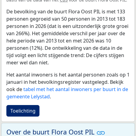
De bevolking van de buurt Flora Oost PIL is met 133
personen gegroeid van 50 personen in 2013 tot 183
personen in 2026 (dat is een uitzonderlijk grote groei
van 266%). Het gemiddelde verschil per jaar over de
hele periode van 2013 tot en met 2026 was 10
personen (12%). De ontwikkeling van de data in de
tijd volgt een licht stijgende trend: De cijfers stijgen
meer wel dan niet.
Het aantal inwoners is het aantal personen zoals op 1
januari in het bevolkingsregister vastgelegd. Bekijk
ook de
tabel met het aantal inwoners per buurt in de
gemeente Lelystad
.
Toelichting
Over de buurt Flora Oost PIL