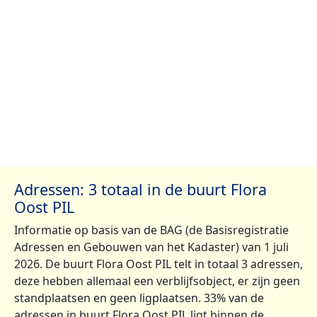
Adressen: 3 totaal in de buurt Flora
Oost PIL
Informatie op basis van de BAG (de Basisregistratie
Adressen en Gebouwen van het Kadaster) van 1 juli
2026. De buurt Flora Oost PIL telt in totaal 3 adressen,
deze hebben allemaal een verblijfsobject, er zijn geen
standplaatsen en geen ligplaatsen. 33% van de
adressen in buurt Flora Oost PIL ligt binnen de