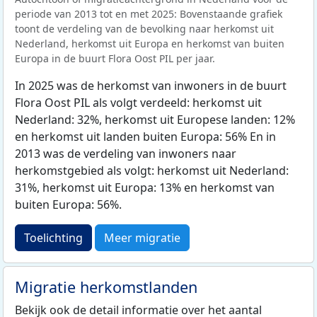
periode van 2013 tot en met 2025: Bovenstaande grafiek
toont de verdeling van de bevolking naar herkomst uit
Nederland, herkomst uit Europa en herkomst van buiten
Europa in de buurt Flora Oost PIL per jaar.
In 2025 was de herkomst van inwoners in de buurt
Flora Oost PIL als volgt verdeeld: herkomst uit
Nederland: 32%, herkomst uit Europese landen: 12%
en herkomst uit landen buiten Europa: 56% En in
2013 was de verdeling van inwoners naar
herkomstgebied als volgt: herkomst uit Nederland:
31%, herkomst uit Europa: 13% en herkomst van
buiten Europa: 56%.
Toelichting
Meer migratie
Migratie herkomstlanden
Bekijk ook de detail informatie over het aantal