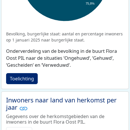
75,8%
Bevolking, burgerlijke staat: aantal en percentage inwoners
op 1 januari 2025 naar burgerlijke staat.
Onderverdeling van de bevolking in de buurt Flora
Oost PIL naar de situaties ‘Ongehuwd‘, ‘Gehuwd‘,
‘Gescheiden‘ en ‘Verweduwd‘.
Toelichting
Inwoners naar land van herkomst per
jaar
Gegevens over de herkomstgebieden van de
inwoners in de buurt Flora Oost PIL.