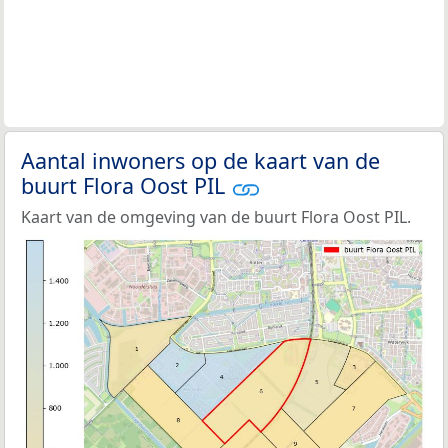
Aantal inwoners op de kaart van de
buurt Flora Oost PIL
Kaart van de omgeving van de buurt Flora Oost PIL.