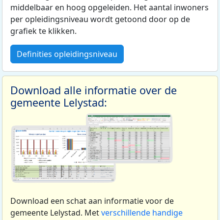
middelbaar en hoog opgeleiden. Het aantal inwoners
per opleidingsniveau wordt getoond door op de
grafiek te klikken.
Definities opleidingsniveau
Download alle informatie over de
gemeente Lelystad:
Download een schat aan informatie voor de
gemeente Lelystad. Met
verschillende handige