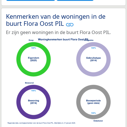
Kenmerken van de woningen in de
buurt Flora Oost PIL
Er zijn geen woningen in de buurt Flora Oost PIL.