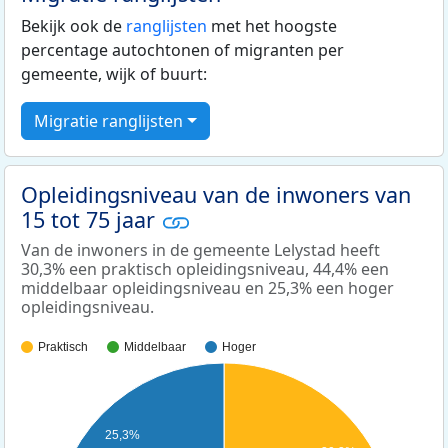
Bekijk ook de
ranglijsten
met het hoogste
percentage autochtonen of migranten per
gemeente, wijk of buurt:
Migratie ranglijsten
Opleidingsniveau van de inwoners van
15 tot 75 jaar
Van de inwoners in de gemeente Lelystad heeft
30,3% een praktisch opleidingsniveau, 44,4% een
middelbaar opleidingsniveau en 25,3% een hoger
opleidingsniveau.
Praktisch
Middelbaar
Hoger
25,3%