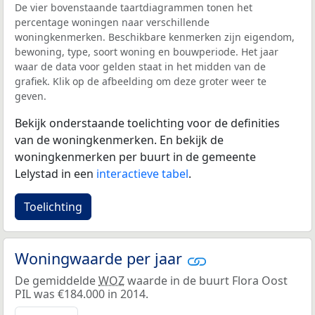
De vier bovenstaande taartdiagrammen tonen het
percentage woningen naar verschillende
woningkenmerken. Beschikbare kenmerken zijn eigendom,
bewoning, type, soort woning en bouwperiode. Het jaar
waar de data voor gelden staat in het midden van de
grafiek. Klik op de afbeelding om deze groter weer te
geven.
Bekijk onderstaande toelichting voor de definities
van de woningkenmerken. En bekijk de
woningkenmerken per buurt in de gemeente
Lelystad in een
interactieve tabel
.
Toelichting
Woningwaarde per jaar
De gemiddelde
WOZ
waarde in de buurt Flora Oost
PIL was €184.000 in 2014.