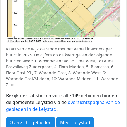
Kaart van de wijk Warande met het aantal inwoners per
buurt in 2025. De cijfers op de kaart geven de volgende
buurten weer: 1: Woonhavenpad, 2: Flora West, 3: Fauna
Bosvalkweg Zuiderpoort, 4: Flora Midden, 5: Biomassa, 6:
Flora Oost PIL, 7: Warande Oost, 8: Warande West, 9:
Warande Oost/Midden, 10: Warande Midden, 11: Warande
Zuid.
Bekijk de statistieken voor alle 149 gebieden binnen
de gemeente Lelystad via de
overzichtspagina van de
gebieden in de Lelystad
.
Overzicht gebieden
Meer Lelystad