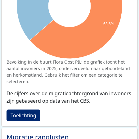
63,6%
Bevolking in de buurt Flora Oost PIL: de grafiek toont het
aantal inwoners in 2025, onderverdeeld naar geboorteland
en herkomstland. Gebruik het filter om een categorie te
selecteren.
De cijfers over de migratieachtergrond van inwoners
zijn gebaseerd op data van het
CBS
.
Toelichting
Migratie ranglijsten