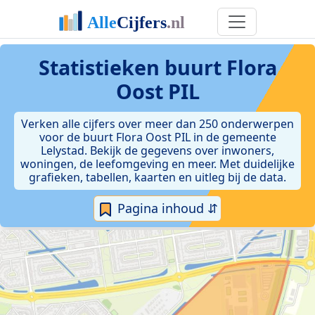
Statistieken
buurt Flora
Oost PIL
Verken alle cijfers over meer dan 250 onderwerpen
voor de buurt Flora Oost PIL in de gemeente
Lelystad. Bekijk de gegevens over inwoners,
woningen, de leefomgeving en meer. Met duidelijke
grafieken, tabellen, kaarten en uitleg bij de data.
Pagina inhoud ⇵