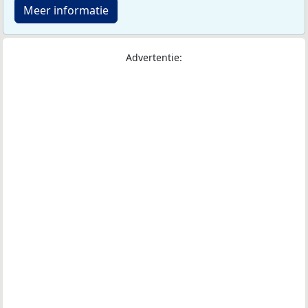
Meer informatie
Advertentie: