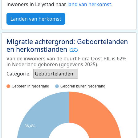
inwoners in Lelystad naar
land van herkomst
.
Landen van herkomst
Migratie achtergrond: Geboortelanden
en herkomstlanden
Van de inwoners van de buurt Flora Oost PIL is 62%
in Nederland geboren (gegevens 2025).
Categorie:
Geboortelanden
Geboren in Nederland
Geboren buiten Nederland
36,4%