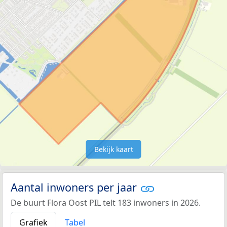
Bekijk kaart
Aantal inwoners per jaar
De buurt Flora Oost PIL telt 183 inwoners in 2026.
Grafiek
Tabel