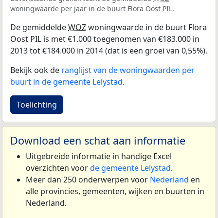
woningwaarde per jaar in de buurt Flora Oost PIL.
De gemiddelde
WOZ
woningwaarde in de buurt Flora
Oost PIL is met €1.000 toegenomen van €183.000 in
2013 tot €184.000 in 2014 (dat is een groei van 0,55%).
Bekijk ook de
ranglijst van de woningwaarden per
buurt in de gemeente Lelystad
.
Toelichting
Download een schat aan informatie
Uitgebreide informatie in handige Excel
overzichten voor
de gemeente Lelystad
.
Meer dan 250 onderwerpen voor
Nederland
en
alle provincies, gemeenten, wijken en buurten in
Nederland.