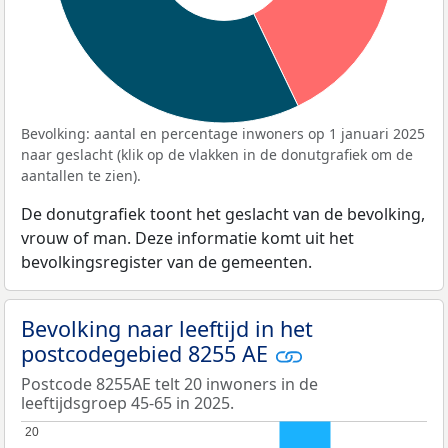
Bevolking: aantal en percentage inwoners op 1 januari 2025
naar geslacht (klik op de vlakken in de donutgrafiek om de
aantallen te zien).
De donutgrafiek toont het geslacht van de bevolking,
vrouw of man. Deze informatie komt uit het
bevolkingsregister van de gemeenten.
Bevolking naar leeftijd in het
postcodegebied 8255 AE
Postcode 8255AE telt 20 inwoners in de
leeftijdsgroep 45-65 in 2025.
20
20