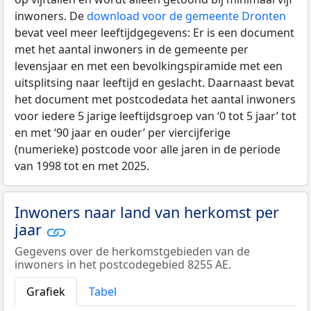
inwoners. De
download voor de gemeente Dronten
bevat veel meer leeftijdgegevens: Er is een document
met het aantal inwoners in de gemeente per
levensjaar en met een bevolkingspiramide met een
uitsplitsing naar leeftijd en geslacht. Daarnaast bevat
het document met postcodedata het aantal inwoners
voor iedere 5 jarige leeftijdsgroep van ‘0 tot 5 jaar’ tot
en met ‘90 jaar en ouder’ per viercijferige
(numerieke) postcode voor alle jaren in de periode
van 1998 tot en met 2025.
Inwoners naar land van herkomst per
jaar
Gegevens over de herkomstgebieden van de
inwoners in het postcodegebied 8255 AE.
Grafiek
Tabel