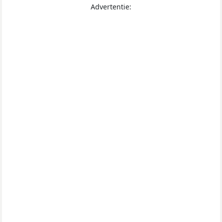
Advertentie: