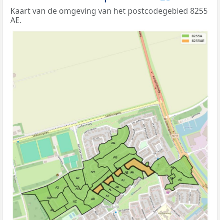
Kaart van de omgeving van het postcodegebied 8255
AE.