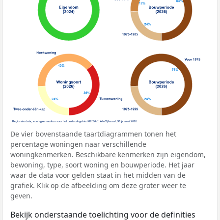
De vier bovenstaande taartdiagrammen tonen het
percentage woningen naar verschillende
woningkenmerken. Beschikbare kenmerken zijn eigendom,
bewoning, type, soort woning en bouwperiode. Het jaar
waar de data voor gelden staat in het midden van de
grafiek. Klik op de afbeelding om deze groter weer te
geven.
Bekijk onderstaande toelichting voor de definities