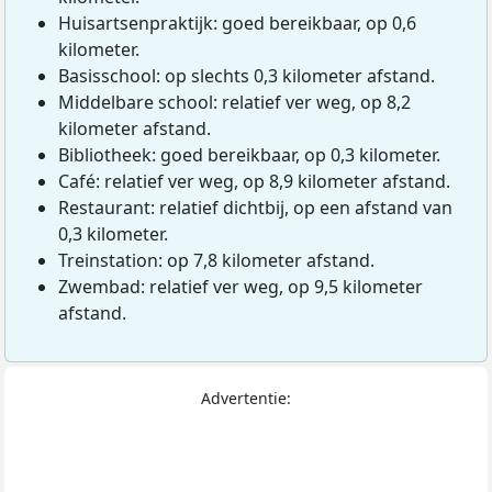
Huisartsenpraktijk: goed bereikbaar, op 0,6
kilometer.
Basisschool: op slechts 0,3 kilometer afstand.
Middelbare school: relatief ver weg, op 8,2
kilometer afstand.
Bibliotheek: goed bereikbaar, op 0,3 kilometer.
Café: relatief ver weg, op 8,9 kilometer afstand.
Restaurant: relatief dichtbij, op een afstand van
0,3 kilometer.
Treinstation: op 7,8 kilometer afstand.
Zwembad: relatief ver weg, op 9,5 kilometer
afstand.
Advertentie: