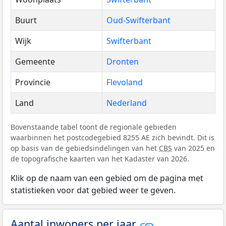
Buurt
Oud-Swifterbant
Wijk
Swifterbant
Gemeente
Dronten
Provincie
Flevoland
Land
Nederland
Bovenstaande tabel toont de regionale gebieden
waarbinnen het postcodegebied 8255 AE zich bevindt. Dit is
op basis van de gebiedsindelingen van het
CBS
van 2025 en
de topografische kaarten van het Kadaster van 2026.
Klik op de naam van een gebied om de pagina met
statistieken voor dat gebied weer te geven.
Aantal inwoners per jaar