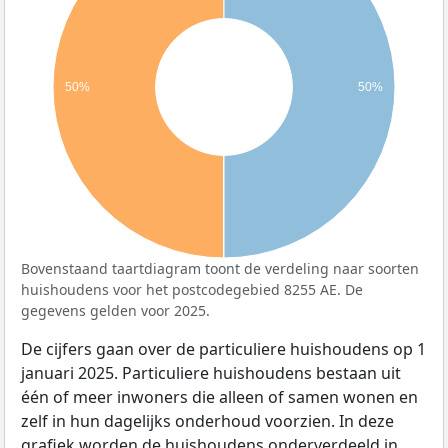
50%
50%
Bovenstaand taartdiagram toont de verdeling naar soorten
huishoudens voor het postcodegebied 8255 AE. De
gegevens gelden voor 2025.
De cijfers gaan over de particuliere huishoudens op 1
januari 2025. Particuliere huishoudens bestaan uit
één of meer inwoners die alleen of samen wonen en
zelf in hun dagelijks onderhoud voorzien. In deze
grafiek worden de huishoudens onderverdeeld in