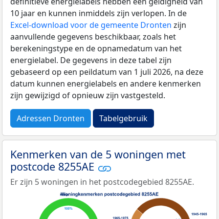
definitieve energielabels hebben een geldigheid van
10 jaar en kunnen inmiddels zijn verlopen. In de
Excel-download voor de gemeente Dronten
zijn
aanvullende gegevens beschikbaar, zoals het
berekeningstype en de opnamedatum van het
energielabel. De gegevens in deze tabel zijn
gebaseerd op een peildatum van 1 juli 2026, na deze
datum kunnen energielabels en andere kenmerken
zijn gewijzigd of opnieuw zijn vastgesteld.
Adressen Dronten
Tabelgebruik
Kenmerken van de 5 woningen met
postcode 8255AE
Er zijn 5 woningen in het postcodegebied 8255AE.