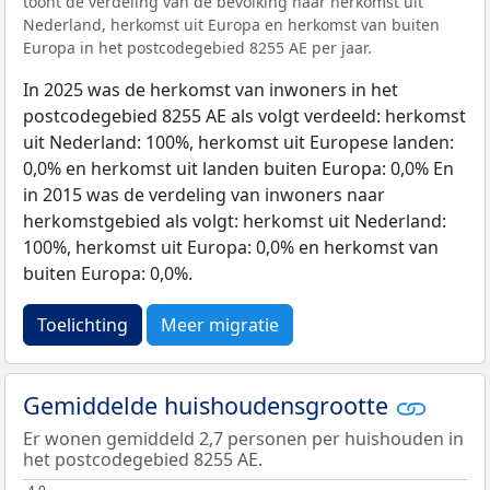
toont de verdeling van de bevolking naar herkomst uit
Nederland, herkomst uit Europa en herkomst van buiten
Europa in het postcodegebied 8255 AE per jaar.
In 2025 was de herkomst van inwoners in het
postcodegebied 8255 AE als volgt verdeeld: herkomst
uit Nederland: 100%, herkomst uit Europese landen:
0,0% en herkomst uit landen buiten Europa: 0,0% En
in 2015 was de verdeling van inwoners naar
herkomstgebied als volgt: herkomst uit Nederland:
100%, herkomst uit Europa: 0,0% en herkomst van
buiten Europa: 0,0%.
Toelichting
Meer migratie
Gemiddelde huishoudensgrootte
Er wonen gemiddeld 2,7 personen per huishouden in
het postcodegebied 8255 AE.