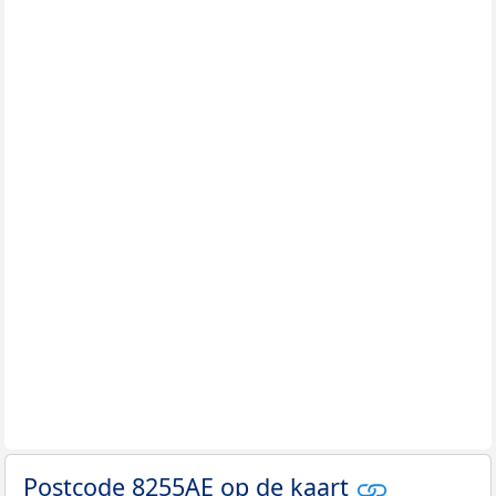
Postcode 8255AE op de kaart