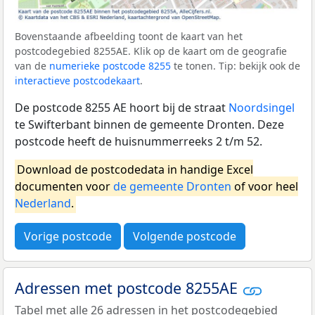
Bovenstaande afbeelding toont de kaart van het
postcodegebied 8255AE. Klik op de kaart om de geografie
van de
numerieke postcode 8255
te tonen. Tip: bekijk ook de
interactieve postcodekaart
.
De postcode 8255 AE hoort bij de straat
Noordsingel
te Swifterbant binnen de gemeente Dronten. Deze
postcode heeft de huisnummerreeks 2 t/m 52.
Download de postcodedata in handige Excel
documenten voor
de gemeente Dronten
of voor heel
Nederland
.
Vorige postcode
Volgende postcode
Adressen met postcode 8255AE
Tabel met alle 26 adressen in het postcodegebied