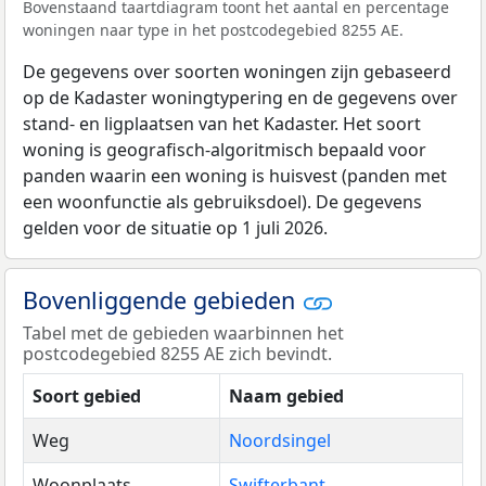
Bovenstaand taartdiagram toont het aantal en percentage
woningen naar type in het postcodegebied 8255 AE.
De gegevens over soorten woningen zijn gebaseerd
op de Kadaster woningtypering en de gegevens over
stand- en ligplaatsen van het Kadaster. Het soort
woning is geografisch-algoritmisch bepaald voor
panden waarin een woning is huisvest (panden met
een woonfunctie als gebruiksdoel). De gegevens
gelden voor de situatie op 1 juli 2026.
Bovenliggende gebieden
Tabel met de gebieden waarbinnen het
postcodegebied 8255 AE zich bevindt.
Soort gebied
Naam gebied
Weg
Noordsingel
Woonplaats
Swifterbant