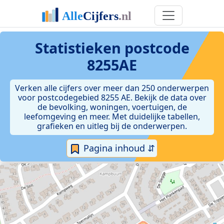
Statistieken postcode
8255AE
Verken alle cijfers over meer dan 250 onderwerpen
voor postcodegebied 8255 AE. Bekijk de data over
de bevolking, woningen, voertuigen, de
leefomgeving en meer. Met duidelijke tabellen,
grafieken en uitleg bij de onderwerpen.
Pagina inhoud ⇵