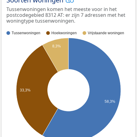
Tussenwoningen komen het meeste voor in het
postcodegebied 8312 AT: er zijn 7 adressen met het
woningtype tussenwoningen.
Tussenwoningen
Hoekwoningen
Vrijstaande woningen
8,3%
33,3%
58,3%