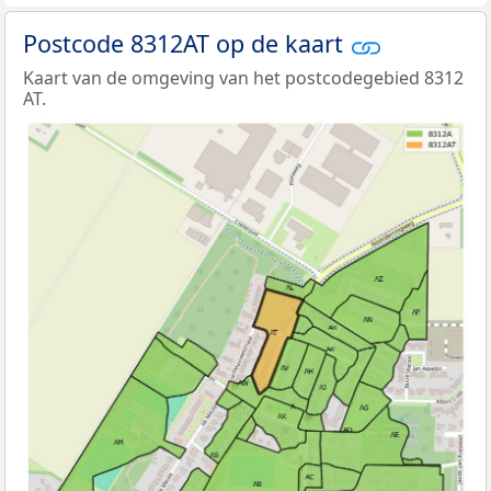
Postcode 8312AT op de kaart
Kaart van de omgeving van het postcodegebied 8312
AT.