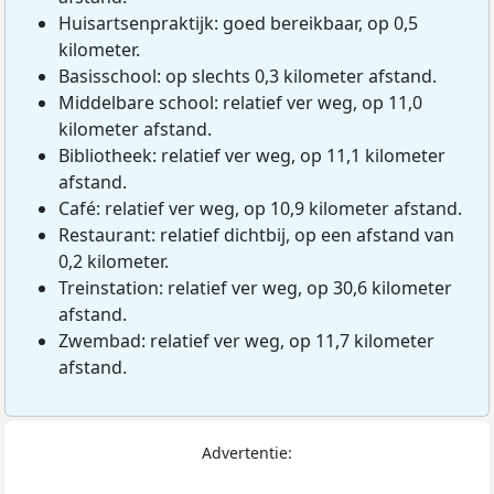
Huisartsenpraktijk: goed bereikbaar, op 0,5
kilometer.
Basisschool: op slechts 0,3 kilometer afstand.
Middelbare school: relatief ver weg, op 11,0
kilometer afstand.
Bibliotheek: relatief ver weg, op 11,1 kilometer
afstand.
Café: relatief ver weg, op 10,9 kilometer afstand.
Restaurant: relatief dichtbij, op een afstand van
0,2 kilometer.
Treinstation: relatief ver weg, op 30,6 kilometer
afstand.
Zwembad: relatief ver weg, op 11,7 kilometer
afstand.
Advertentie: