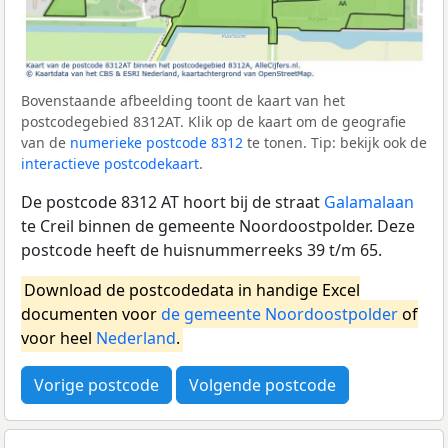
Bovenstaande afbeelding toont de kaart van het
postcodegebied 8312AT. Klik op de kaart om de geografie
van de
numerieke postcode 8312
te tonen. Tip: bekijk ook de
interactieve postcodekaart
.
De postcode 8312 AT hoort bij de straat
Galamalaan
te Creil binnen de gemeente Noordoostpolder. Deze
postcode heeft de huisnummerreeks 39 t/m 65.
Download de postcodedata in handige Excel
documenten voor
de gemeente Noordoostpolder
of
voor heel
Nederland
.
Vorige postcode
Volgende postcode