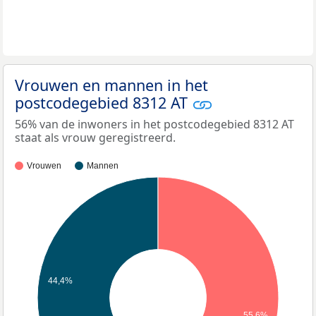
Vrouwen en mannen in het
postcodegebied 8312 AT
56% van de inwoners in het postcodegebied 8312 AT
staat als vrouw geregistreerd.
Vrouwen
Mannen
44,4%
55,6%