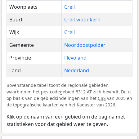
Woonplaats
Creil
Buurt
Creil-woonkern
Wijk
Creil
Gemeente
Noordoostpolder
Provincie
Flevoland
Land
Nederland
Bovenstaande tabel toont de regionale gebieden
waarbinnen het postcodegebied 8312 AT zich bevindt. Dit is
op basis van de gebiedsindelingen van het
CBS
van 2025 en
de topografische kaarten van het Kadaster van 2026.
Klik op de naam van een gebied om de pagina met
statistieken voor dat gebied weer te geven.