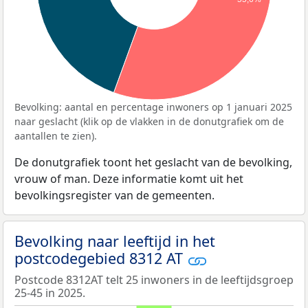
Bevolking: aantal en percentage inwoners op 1 januari 2025
naar geslacht (klik op de vlakken in de donutgrafiek om de
aantallen te zien).
De donutgrafiek toont het geslacht van de bevolking,
vrouw of man. Deze informatie komt uit het
bevolkingsregister van de gemeenten.
Bevolking naar leeftijd in het
postcodegebied 8312 AT
Postcode 8312AT telt 25 inwoners in de leeftijdsgroep
25-45 in 2025.