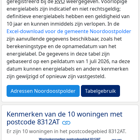
geregistreerd bij de
RVO
weergegeven. Voorlopige
energielabels zijn indicatief en niet rechtsgeldig;
definitieve energielabels hebben een geldigheid van
10 jaar en kunnen inmiddels zijn verlopen. In de
Excel-download voor de gemeente Noordoostpolder
zijn aanvullende gegevens beschikbaar, zoals het
berekeningstype en de opnamedatum van het
energielabel. De gegevens in deze tabel zijn
gebaseerd op een peildatum van 1 juli 2026, na deze
datum kunnen energielabels en andere kenmerken
zijn gewijzigd of opnieuw zijn vastgesteld.
Adressen Noordoostpolder
Tabelgebruik
Kenmerken van de 10 woningen met
postcode 8312AT
Er zijn 10 woningen in het postcodegebied 8312AT.