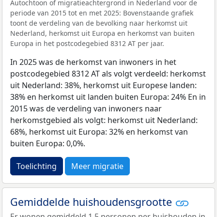
Autochtoon of migratieachtergrond in Nederland voor de
periode van 2015 tot en met 2025: Bovenstaande grafiek
toont de verdeling van de bevolking naar herkomst uit
Nederland, herkomst uit Europa en herkomst van buiten
Europa in het postcodegebied 8312 AT per jaar.
In 2025 was de herkomst van inwoners in het
postcodegebied 8312 AT als volgt verdeeld: herkomst
uit Nederland: 38%, herkomst uit Europese landen:
38% en herkomst uit landen buiten Europa: 24% En in
2015 was de verdeling van inwoners naar
herkomstgebied als volgt: herkomst uit Nederland:
68%, herkomst uit Europa: 32% en herkomst van
buiten Europa: 0,0%.
Toelichting
Meer migratie
Gemiddelde huishoudensgrootte
Er wonen gemiddeld 1,5 personen per huishouden in