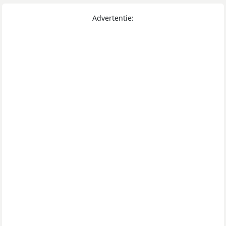
Advertentie: