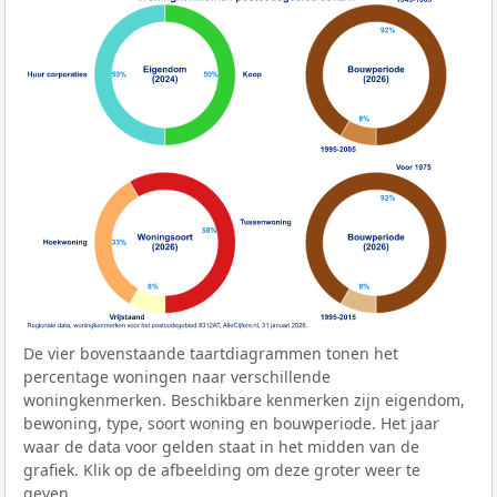
De vier bovenstaande taartdiagrammen tonen het
percentage woningen naar verschillende
woningkenmerken. Beschikbare kenmerken zijn eigendom,
bewoning, type, soort woning en bouwperiode. Het jaar
waar de data voor gelden staat in het midden van de
grafiek. Klik op de afbeelding om deze groter weer te
geven.