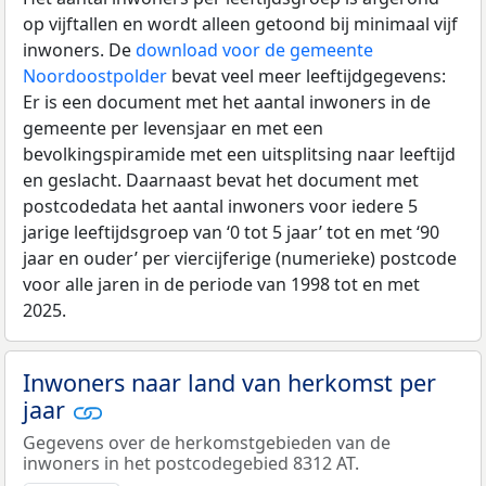
op vijftallen en wordt alleen getoond bij minimaal vijf
inwoners. De
download voor de gemeente
Noordoostpolder
bevat veel meer leeftijdgegevens:
Er is een document met het aantal inwoners in de
gemeente per levensjaar en met een
bevolkingspiramide met een uitsplitsing naar leeftijd
en geslacht. Daarnaast bevat het document met
postcodedata het aantal inwoners voor iedere 5
jarige leeftijdsgroep van ‘0 tot 5 jaar’ tot en met ‘90
jaar en ouder’ per viercijferige (numerieke) postcode
voor alle jaren in de periode van 1998 tot en met
2025.
Inwoners naar land van herkomst per
jaar
Gegevens over de herkomstgebieden van de
inwoners in het postcodegebied 8312 AT.