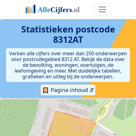
Statistieken postcode
8312AT
Verken alle cijfers over meer dan 250 onderwerpen
voor postcodegebied 8312 AT. Bekijk de data over
de bevolking, woningen, voertuigen, de
leefomgeving en meer. Met duidelijke tabellen,
grafieken en uitleg bij de onderwerpen.
Pagina inhoud ⇵