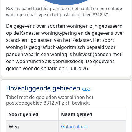
Bovenstaand taartdiagram toont het aantal en percentage
woningen naar type in het postcodegebied 8312 AT.
De gegevens over soorten woningen zijn gebaseerd
op de Kadaster woningtypering en de gegevens over
stand- en ligplaatsen van het Kadaster. Het soort
woning is geografisch-algoritmisch bepaald voor
panden waarin een woning is huisvest (panden met
een woonfunctie als gebruiksdoel). De gegevens
gelden voor de situatie op 1 juli 2026.
Bovenliggende gebieden
Tabel met de gebieden waarbinnen het
postcodegebied 8312 AT zich bevindt.
Soort gebied
Naam gebied
Weg
Galamalaan