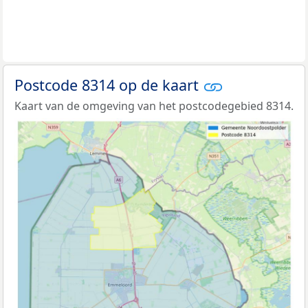
Postcode 8314 op de kaart
Kaart van de omgeving van het postcodegebied 8314.