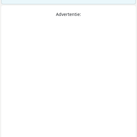
Advertentie: