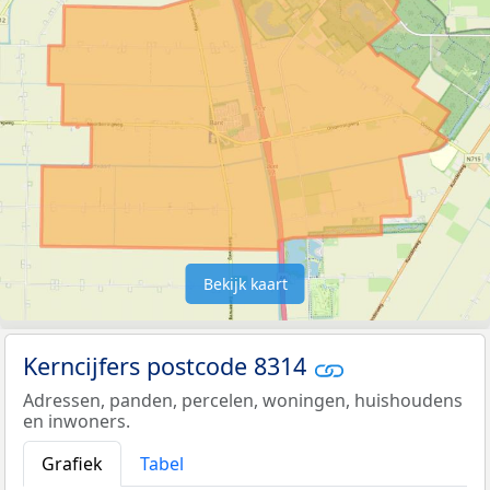
Bekijk kaart
Kerncijfers postcode 8314
Adressen, panden, percelen, woningen, huishoudens
en inwoners.
Grafiek
Tabel