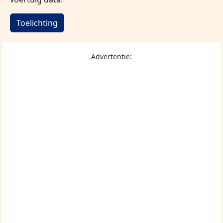
Toelichting
Advertentie: