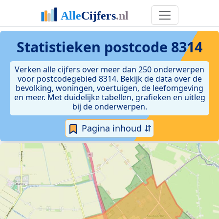
Statistieken postcode 8314
Verken alle cijfers over meer dan 250 onderwerpen
voor postcodegebied 8314. Bekijk de data over de
bevolking, woningen, voertuigen, de leefomgeving
en meer. Met duidelijke tabellen, grafieken en uitleg
bij de onderwerpen.
Pagina inhoud ⇵