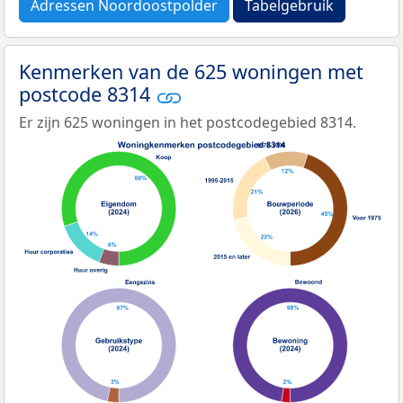
Adressen Noordoostpolder
Tabelgebruik
Kenmerken van de 625 woningen met
postcode 8314
Er zijn 625 woningen in het postcodegebied 8314.