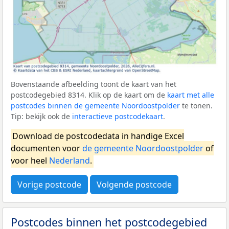
Bovenstaande afbeelding toont de kaart van het
postcodegebied 8314. Klik op de kaart om de
kaart met alle
postcodes binnen de gemeente Noordoostpolder
te tonen.
Tip: bekijk ook de
interactieve postcodekaart
.
Download de postcodedata in handige Excel
documenten voor
de gemeente Noordoostpolder
of
voor heel
Nederland
.
Vorige postcode
Volgende postcode
Postcodes binnen het postcodegebied