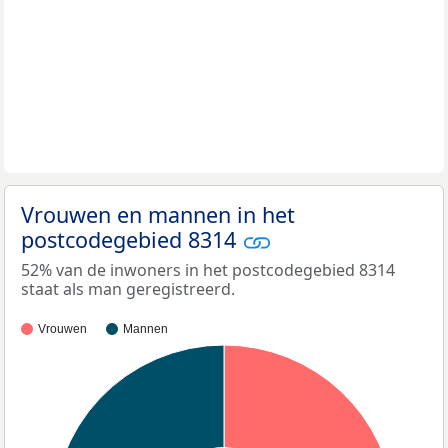
Vrouwen en mannen in het
postcodegebied 8314
52% van de inwoners in het postcodegebied 8314
staat als man geregistreerd.
Vrouwen
Mannen