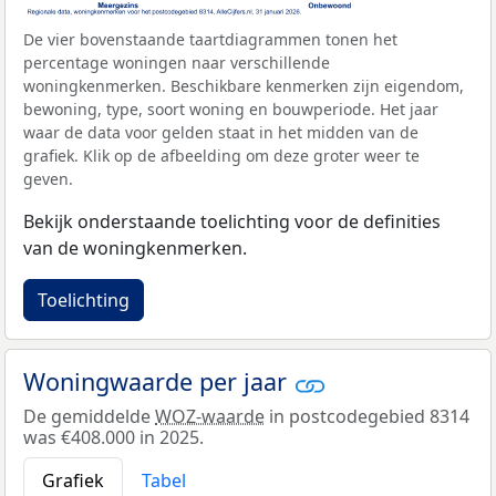
De vier bovenstaande taartdiagrammen tonen het
percentage woningen naar verschillende
woningkenmerken. Beschikbare kenmerken zijn eigendom,
bewoning, type, soort woning en bouwperiode. Het jaar
waar de data voor gelden staat in het midden van de
grafiek. Klik op de afbeelding om deze groter weer te
geven.
Bekijk onderstaande toelichting voor de definities
van de woningkenmerken.
Toelichting
Woningwaarde per jaar
De gemiddelde
WOZ-waarde
in postcodegebied 8314
was €408.000 in 2025.
Grafiek
Tabel