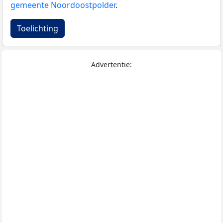
gemeente Noordoostpolder
.
Toelichting
Advertentie: