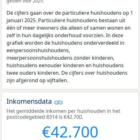
gelden voor 2025.
De cijfers gaan over de particuliere huishoudens op 1
januari 2025. Particuliere huishoudens bestaan uit
één of meer inwoners die alleen of samen wonen en
zelf in hun dagelijks onderhoud voorzien. In deze
grafiek worden de huishoudens onderverdeeld in
eenpersoonshuishoudens,
meerpersoonshuishoudens zonder kinderen,
huishoudens eenouder kinderen en huishoudens
twee ouders kinderen. De cijfers over huishoudens
zijn afgerond op vijftallen.
Inkomensdata
Het gemiddelde inkomen per huishouden in het
postcodegebied 8314 is €42.700.
€42.700