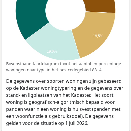
19,5%
19,6%
Bovenstaand taartdiagram toont het aantal en percentage
woningen naar type in het postcodegebied 8314.
De gegevens over soorten woningen zijn gebaseerd
op de Kadaster woningtypering en de gegevens over
stand- en ligplaatsen van het Kadaster. Het soort
woning is geografisch-algoritmisch bepaald voor
panden waarin een woning is huisvest (panden met
een woonfunctie als gebruiksdoel). De gegevens
gelden voor de situatie op 1 juli 2026.