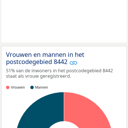
Vrouwen en mannen in het
postcodegebied 8442
51% van de inwoners in het postcodegebied 8442
staat als vrouw geregistreerd.
Vrouwen
Mannen