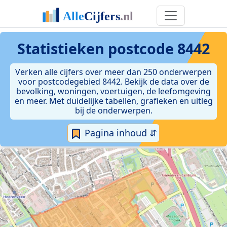
Statistieken postcode 8442
Verken alle cijfers over meer dan 250 onderwerpen
voor postcodegebied 8442. Bekijk de data over de
bevolking, woningen, voertuigen, de leefomgeving
en meer. Met duidelijke tabellen, grafieken en uitleg
bij de onderwerpen.
Pagina inhoud ⇵