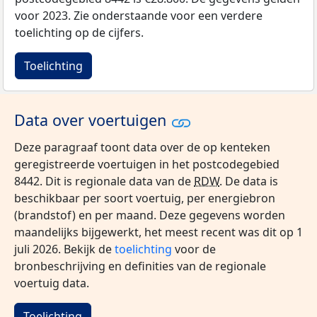
voor 2023. Zie onderstaande voor een verdere
toelichting op de cijfers.
Toelichting
Data over voertuigen
Deze paragraaf toont data over de op kenteken
geregistreerde voertuigen in het postcodegebied
8442. Dit is regionale data van de
RDW
. De data is
beschikbaar per soort voertuig, per energiebron
(brandstof) en per maand. Deze gegevens worden
maandelijks bijgewerkt, het meest recent was dit op 1
juli 2026. Bekijk de
toelichting
voor de
bronbeschrijving en definities van de regionale
voertuig data.
Toelichting