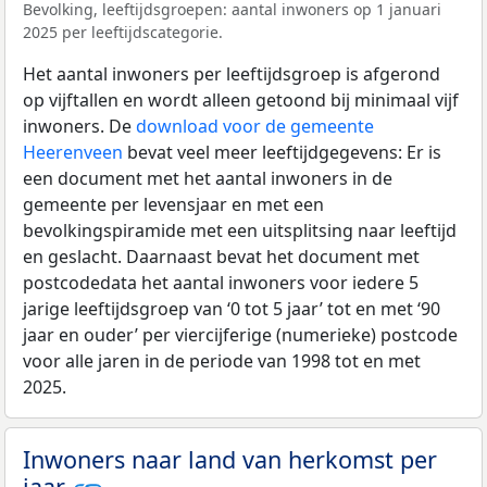
Bevolking, leeftijdsgroepen: aantal inwoners op 1 januari
2025 per leeftijdscategorie.
Het aantal inwoners per leeftijdsgroep is afgerond
op vijftallen en wordt alleen getoond bij minimaal vijf
inwoners. De
download voor de gemeente
Heerenveen
bevat veel meer leeftijdgegevens: Er is
een document met het aantal inwoners in de
gemeente per levensjaar en met een
bevolkingspiramide met een uitsplitsing naar leeftijd
en geslacht. Daarnaast bevat het document met
postcodedata het aantal inwoners voor iedere 5
jarige leeftijdsgroep van ‘0 tot 5 jaar’ tot en met ‘90
jaar en ouder’ per viercijferige (numerieke) postcode
voor alle jaren in de periode van 1998 tot en met
2025.
Inwoners naar land van herkomst per
jaar