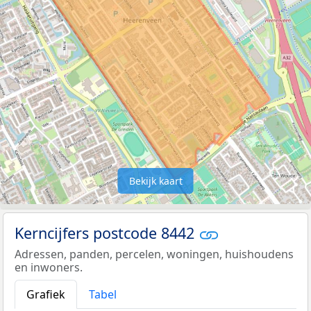
Bekijk kaart
Kerncijfers postcode 8442
Adressen, panden, percelen, woningen, huishoudens
en inwoners.
Grafiek
Tabel