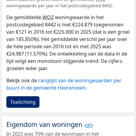
woningwaarde per jaar in het postcodegebied 8442.
De gemiddelde
WOZ
woningwaarde in het
postcodegebied 8442 is met €224.879 toegenomen
van €121 in 2016 tot €225.000 in 2025 (dat is een groei
van 185.850%). Het gemiddelde verschil per jaar over
de hele periode van 2016 tot en met 2025 was
€24.987 (11.570%). De ontwikkeling van de data in de
tijd volgt een monotoon stijgende trend: De cijfers
groeien ieder jaar.
Bekijk ook de
ranglijst van de woningwaarden per
buurt in de gemeente Heerenveen
.
Toelichting
Eigendom van woningen
In 2025 was 70% van de woningen in het