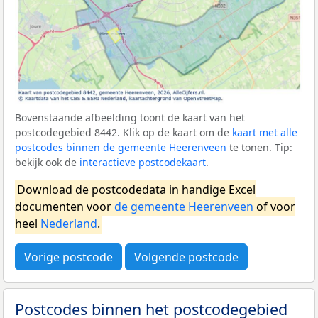
Bovenstaande afbeelding toont de kaart van het
postcodegebied 8442. Klik op de kaart om de
kaart met alle
postcodes binnen de gemeente Heerenveen
te tonen. Tip:
bekijk ook de
interactieve postcodekaart
.
Download de postcodedata in handige Excel
documenten voor
de gemeente Heerenveen
of voor
heel
Nederland
.
Vorige postcode
Volgende postcode
Postcodes binnen het postcodegebied