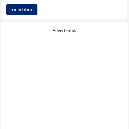
Toelichting
Advertentie: