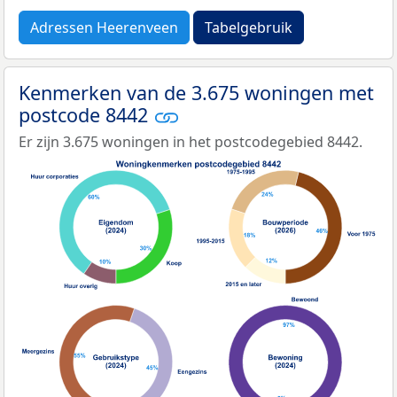
Adressen Heerenveen
Tabelgebruik
Kenmerken van de 3.675 woningen met
postcode 8442
Er zijn 3.675 woningen in het postcodegebied 8442.