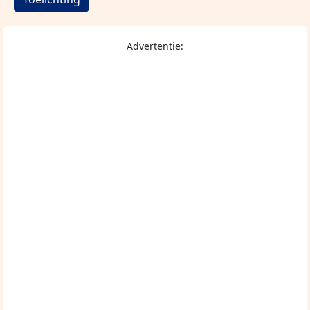
Advertentie: