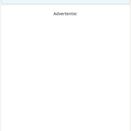
Advertentie: