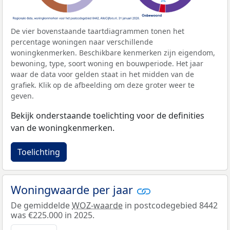
De vier bovenstaande taartdiagrammen tonen het
percentage woningen naar verschillende
woningkenmerken. Beschikbare kenmerken zijn eigendom,
bewoning, type, soort woning en bouwperiode. Het jaar
waar de data voor gelden staat in het midden van de
grafiek. Klik op de afbeelding om deze groter weer te
geven.
Bekijk onderstaande toelichting voor de definities
van de woningkenmerken.
Toelichting
Woningwaarde per jaar
De gemiddelde
WOZ-waarde
in postcodegebied 8442
was €225.000 in 2025.