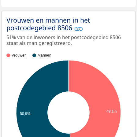
Vrouwen en mannen in het
postcodegebied 8506
51% van de inwoners in het postcodegebied 8506
staat als man geregistreerd.
Vrouwen
Mannen
49,1%
50,9%