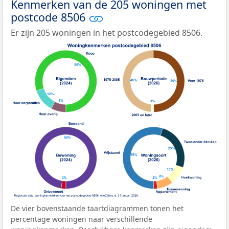
Kenmerken van de 205 woningen met
postcode 8506
Er zijn 205 woningen in het postcodegebied 8506.
De vier bovenstaande taartdiagrammen tonen het
percentage woningen naar verschillende