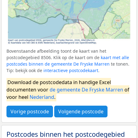
Bovenstaande afbeelding toont de kaart van het
postcodegebied 8506. Klik op de kaart om de
kaart met alle
postcodes binnen de gemeente De Fryske Marren
te tonen.
Tip: bekijk ook de
interactieve postcodekaart
.
Download de postcodedata in handige Excel
documenten voor
de gemeente De Fryske Marren
of
voor heel
Nederland
.
Vorige postcode
Volgende postcode
Postcodes binnen het postcodegebied