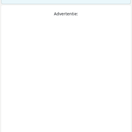
Advertentie: