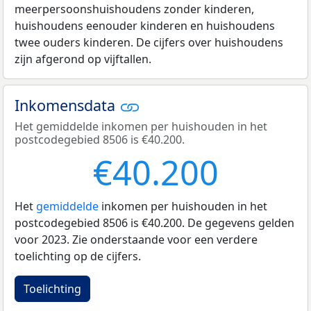
meerpersoonshuishoudens zonder kinderen,
huishoudens eenouder kinderen en huishoudens
twee ouders kinderen. De cijfers over huishoudens
zijn afgerond op vijftallen.
Inkomensdata
Het gemiddelde inkomen per huishouden in het
postcodegebied 8506 is €40.200.
€40.200
Het
gemiddelde
inkomen per huishouden in het
postcodegebied 8506 is €40.200. De gegevens gelden
voor 2023. Zie onderstaande voor een verdere
toelichting op de cijfers.
Toelichting