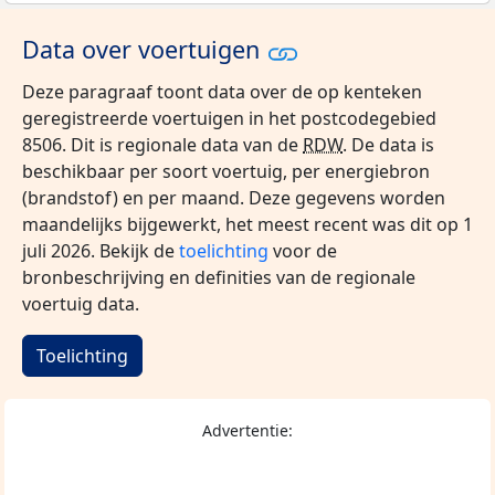
Data over voertuigen
Deze paragraaf toont data over de op kenteken
geregistreerde voertuigen in het postcodegebied
8506. Dit is regionale data van de
RDW
. De data is
beschikbaar per soort voertuig, per energiebron
(brandstof) en per maand. Deze gegevens worden
maandelijks bijgewerkt, het meest recent was dit op 1
juli 2026. Bekijk de
toelichting
voor de
bronbeschrijving en definities van de regionale
voertuig data.
Toelichting
Advertentie: