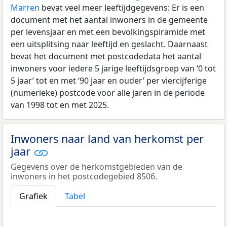
Marren
bevat veel meer leeftijdgegevens: Er is een
document met het aantal inwoners in de gemeente
per levensjaar en met een bevolkingspiramide met
een uitsplitsing naar leeftijd en geslacht. Daarnaast
bevat het document met postcodedata het aantal
inwoners voor iedere 5 jarige leeftijdsgroep van ‘0 tot
5 jaar’ tot en met ‘90 jaar en ouder’ per viercijferige
(numerieke) postcode voor alle jaren in de periode
van 1998 tot en met 2025.
Inwoners naar land van herkomst per
jaar
Gegevens over de herkomstgebieden van de
inwoners in het postcodegebied 8506.
Grafiek
Tabel