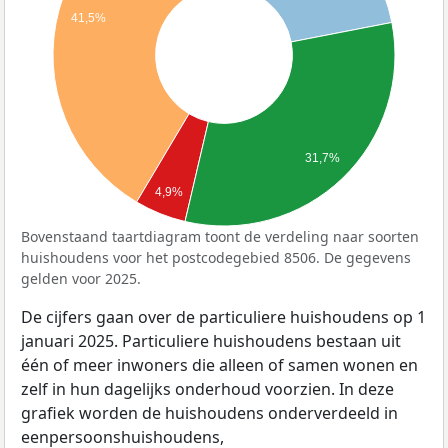
41,5%
31,7%
4,9%
Bovenstaand taartdiagram toont de verdeling naar soorten
huishoudens voor het postcodegebied 8506. De gegevens
gelden voor 2025.
De cijfers gaan over de particuliere huishoudens op 1
januari 2025. Particuliere huishoudens bestaan uit
één of meer inwoners die alleen of samen wonen en
zelf in hun dagelijks onderhoud voorzien. In deze
grafiek worden de huishoudens onderverdeeld in
eenpersoonshuishoudens,