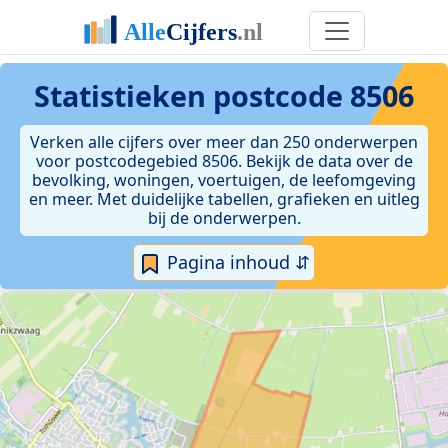
Statistieken postcode 8506
Verken alle cijfers over meer dan 250 onderwerpen
voor postcodegebied 8506. Bekijk de data over de
bevolking, woningen, voertuigen, de leefomgeving
en meer. Met duidelijke tabellen, grafieken en uitleg
bij de onderwerpen.
Pagina inhoud ⇵