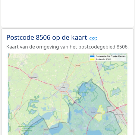
Postcode 8506 op de kaart
Kaart van de omgeving van het postcodegebied 8506.