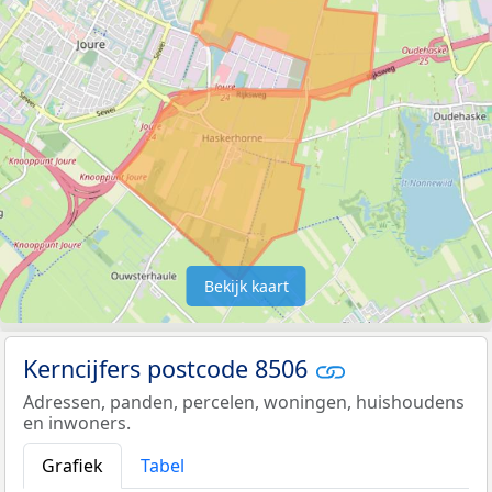
Bekijk kaart
Kerncijfers postcode 8506
Adressen, panden, percelen, woningen, huishoudens
en inwoners.
Grafiek
Tabel