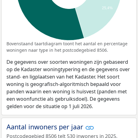
25,4%
Bovenstaand taartdiagram toont het aantal en percentage
woningen naar type in het postcodegebied 8506.
De gegevens over soorten woningen zijn gebaseerd
op de Kadaster woningtypering en de gegevens over
stand- en ligplaatsen van het Kadaster. Het soort
woning is geografisch-algoritmisch bepaald voor
panden waarin een woning is huisvest (panden met
een woonfunctie als gebruiksdoel). De gegevens
gelden voor de situatie op 1 juli 2026.
Aantal inwoners per jaar
Postcodegebied 8506 telt 530 inwoners in 2025.