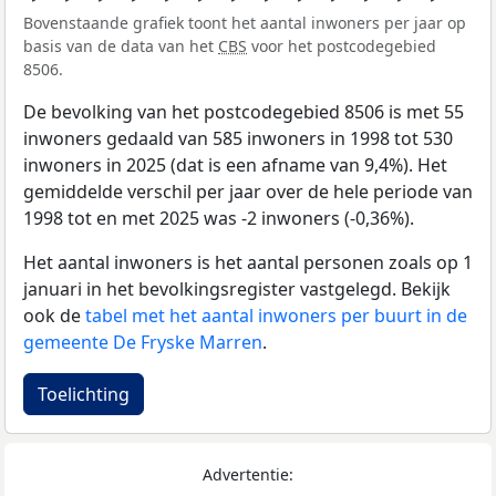
Bovenstaande grafiek toont het aantal inwoners per jaar op
basis van de data van het
CBS
voor het postcodegebied
8506.
De bevolking van het postcodegebied 8506 is met 55
inwoners gedaald van 585 inwoners in 1998 tot 530
inwoners in 2025 (dat is een afname van 9,4%). Het
gemiddelde verschil per jaar over de hele periode van
1998 tot en met 2025 was -2 inwoners (-0,36%).
Het aantal inwoners is het aantal personen zoals op 1
januari in het bevolkingsregister vastgelegd. Bekijk
ook de
tabel met het aantal inwoners per buurt in de
gemeente De Fryske Marren
.
Toelichting
Advertentie: