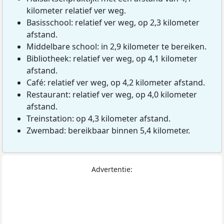
kilometer relatief ver weg.
Basisschool: relatief ver weg, op 2,3 kilometer
afstand.
Middelbare school: in 2,9 kilometer te bereiken.
Bibliotheek: relatief ver weg, op 4,1 kilometer
afstand.
Café: relatief ver weg, op 4,2 kilometer afstand.
Restaurant: relatief ver weg, op 4,0 kilometer
afstand.
Treinstation: op 4,3 kilometer afstand.
Zwembad: bereikbaar binnen 5,4 kilometer.
Advertentie: