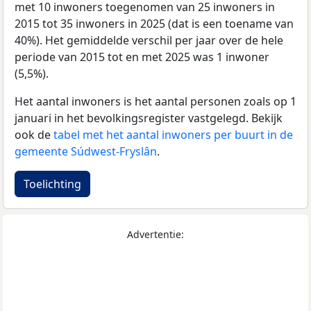
met 10 inwoners toegenomen van 25 inwoners in
2015 tot 35 inwoners in 2025 (dat is een toename van
40%). Het gemiddelde verschil per jaar over de hele
periode van 2015 tot en met 2025 was 1 inwoner
(5,5%).
Het aantal inwoners is het aantal personen zoals op 1
januari in het bevolkingsregister vastgelegd. Bekijk
ook de
tabel met het aantal inwoners per buurt in de
gemeente Súdwest-Fryslân
.
Toelichting
Advertentie: