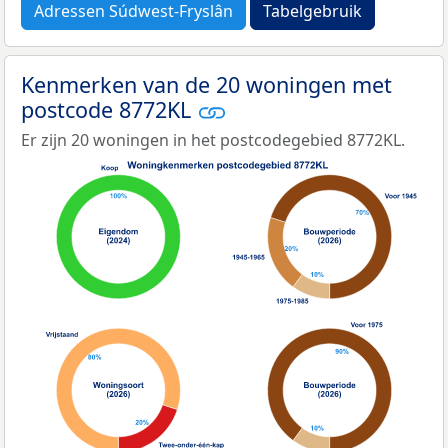
Adressen Súdwest-Fryslân
Tabelgebruik
Kenmerken van de 20 woningen met
postcode 8772KL
Er zijn 20 woningen in het postcodegebied 8772KL.