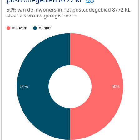
50% van de inwoners in het postcodegebied 8772 KL
staat als vrouw geregistreerd.
Vrouwen
Mannen
50%
50%