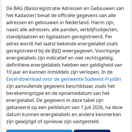
De BAG (Basisregistratie Adressen en Gebouwen van
het Kadaster) bevat de officiële gegevens van alle
adressen en gebouwen in Nederland. Hierin zijn,
naast alle adressen, alle panden, verblijfsobjecten,
standplaatsen en ligplaatsen geregistreerd. Per
adres wordt het laatst bekende energielabel zoals
geregistreerd bij de
RVO
weergegeven. Voorlopige
energielabels zijn indicatief en niet rechtsgeldig;
definitieve energielabels hebben een geldigheid van
10 jaar en kunnen inmiddels zijn verlopen. In de
Excel-download voor de gemeente Súdwest-Fryslân
zijn aanvullende gegevens beschikbaar, zoals het
berekeningstype en de opnamedatum van het
energielabel. De gegevens in deze tabel zijn
gebaseerd op een peildatum van 1 juli 2026, na deze
datum kunnen energielabels en andere kenmerken
zijn gewijzigd of opnieuw zijn vastgesteld.