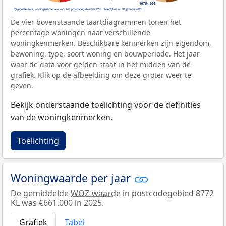
De vier bovenstaande taartdiagrammen tonen het
percentage woningen naar verschillende
woningkenmerken. Beschikbare kenmerken zijn eigendom,
bewoning, type, soort woning en bouwperiode. Het jaar
waar de data voor gelden staat in het midden van de
grafiek. Klik op de afbeelding om deze groter weer te
geven.
Bekijk onderstaande toelichting voor de definities
van de woningkenmerken.
Toelichting
Woningwaarde per jaar
De gemiddelde
WOZ-waarde
in postcodegebied 8772
KL was €661.000 in 2025.
Grafiek
Tabel