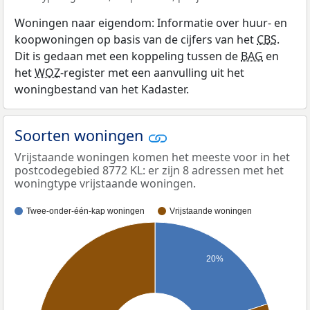
Woningen naar eigendom: Informatie over huur- en
koopwoningen op basis van de cijfers van het
CBS
.
Dit is gedaan met een koppeling tussen de
BAG
en
het
WOZ
-register met een aanvulling uit het
woningbestand van het Kadaster.
Soorten woningen
Vrijstaande woningen komen het meeste voor in het
postcodegebied 8772 KL: er zijn 8 adressen met het
woningtype vrijstaande woningen.
Twee-onder-één-kap woningen
Vrijstaande woningen
20%