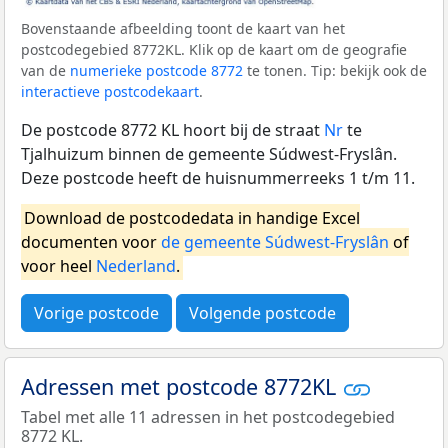
Bovenstaande afbeelding toont de kaart van het
postcodegebied 8772KL. Klik op de kaart om de geografie
van de
numerieke postcode 8772
te tonen. Tip: bekijk ook de
interactieve postcodekaart
.
De postcode 8772 KL hoort bij de straat
Nr
te
Tjalhuizum binnen de gemeente Súdwest-Fryslân.
Deze postcode heeft de huisnummerreeks 1 t/m 11.
Download de postcodedata in handige Excel
documenten voor
de gemeente Súdwest-Fryslân
of
voor heel
Nederland
.
Vorige postcode
Volgende postcode
Adressen met postcode 8772KL
Tabel met alle 11 adressen in het postcodegebied
8772 KL.