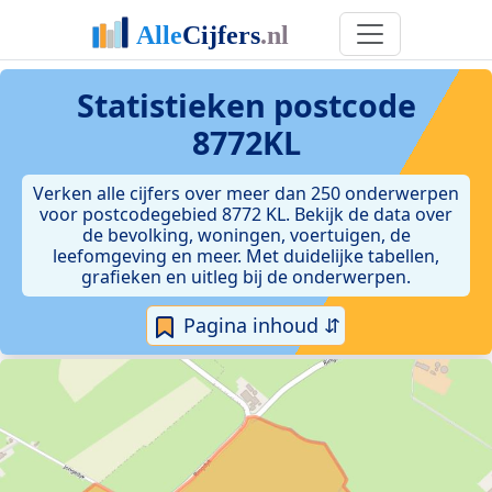
Statistieken postcode
8772KL
Verken alle cijfers over meer dan 250 onderwerpen
voor postcodegebied 8772 KL. Bekijk de data over
de bevolking, woningen, voertuigen, de
leefomgeving en meer. Met duidelijke tabellen,
grafieken en uitleg bij de onderwerpen.
Pagina inhoud ⇵