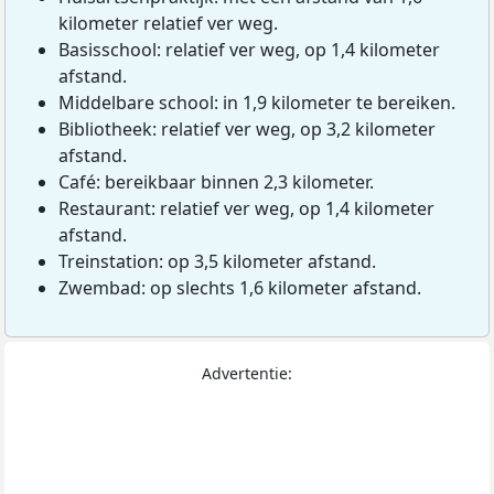
kilometer relatief ver weg.
Basisschool: relatief ver weg, op 1,4 kilometer
afstand.
Middelbare school: in 1,9 kilometer te bereiken.
Bibliotheek: relatief ver weg, op 3,2 kilometer
afstand.
Café: bereikbaar binnen 2,3 kilometer.
Restaurant: relatief ver weg, op 1,4 kilometer
afstand.
Treinstation: op 3,5 kilometer afstand.
Zwembad: op slechts 1,6 kilometer afstand.
Advertentie: