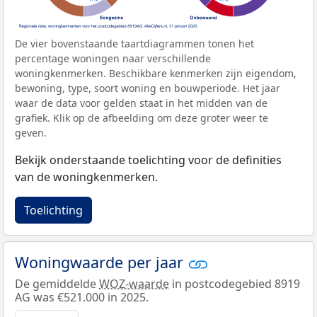
De vier bovenstaande taartdiagrammen tonen het
percentage woningen naar verschillende
woningkenmerken. Beschikbare kenmerken zijn eigendom,
bewoning, type, soort woning en bouwperiode. Het jaar
waar de data voor gelden staat in het midden van de
grafiek. Klik op de afbeelding om deze groter weer te
geven.
Bekijk onderstaande toelichting voor de definities
van de woningkenmerken.
Toelichting
Woningwaarde per jaar
De gemiddelde
WOZ-waarde
in postcodegebied 8919
AG was €521.000 in 2025.