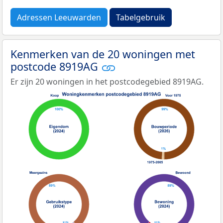
Adressen Leeuwarden
Tabelgebruik
Kenmerken van de 20 woningen met
postcode 8919AG
Er zijn 20 woningen in het postcodegebied 8919AG.