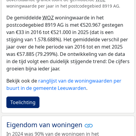
woningwaarde per jaar in het postcodegebied 8919 AG.
De gemiddelde
WOZ
woningwaarde in het
postcodegebied 8919 AG is met €520.967 gestegen
van €33 in 2016 tot €521.000 in 2025 (dat is een
stijging van 1.578.688%). Het gemiddelde verschil per
jaar over de hele periode van 2016 tot en met 2025
was €57.885 (79.299%). De ontwikkeling van de data
in de tijd volgt een duidelijk stijgende trend: De cijfers
groeien bijna ieder jaar.
Bekijk ook de
ranglijst van de woningwaarden per
buurt in de gemeente Leeuwarden
.
Toelichting
Eigendom van woningen
In 2024 was 90% van de woningen in het