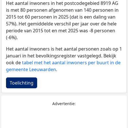
Het aantal inwoners in het postcodegebied 8919 AG
is met 80 personen afgenomen van 140 personen in
2015 tot 60 personen in 2025 (dat is een daling van
57%). Het gemiddelde verschil per jaar over de hele
periode van 2015 tot en met 2025 was -8 personen
(-6%).
Het aantal inwoners is het aantal personen zoals op 1
januari in het bevolkingsregister vastgelegd. Bekijk
ook de
tabel met het aantal inwoners per buurt in de
gemeente Leeuwarden
.
Toelichting
Advertentie: