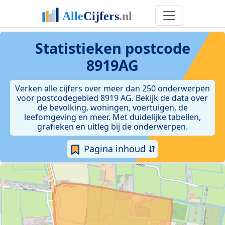
Statistieken postcode
8919AG
Verken alle cijfers over meer dan 250 onderwerpen
voor postcodegebied 8919 AG. Bekijk de data over
de bevolking, woningen, voertuigen, de
leefomgeving en meer. Met duidelijke tabellen,
grafieken en uitleg bij de onderwerpen.
Pagina inhoud ⇵