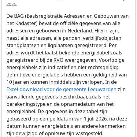
2026.
De BAG (Basisregistratie Adressen en Gebouwen van
het Kadaster) bevat de officiële gegevens van alle
adressen en gebouwen in Nederland. Hierin zijn,
naast alle adressen, alle panden, verblijfsobjecten,
standplaatsen en ligplaatsen geregistreerd. Per
adres wordt het laatst bekende energielabel zoals
geregistreerd bij de
RVO
weergegeven. Voorlopige
energielabels zijn indicatief en niet rechtsgeldig;
definitieve energielabels hebben een geldigheid van
10 jaar en kunnen inmiddels zijn verlopen. In de
Excel-download voor de gemeente Leeuwarden
zijn
aanvullende gegevens beschikbaar, zoals het
berekeningstype en de opnamedatum van het
energielabel. De gegevens in deze tabel zijn
gebaseerd op een peildatum van 1 juli 2026, na deze
datum kunnen energielabels en andere kenmerken
zijn gewijzigd of opnieuw zijn vastgesteld.