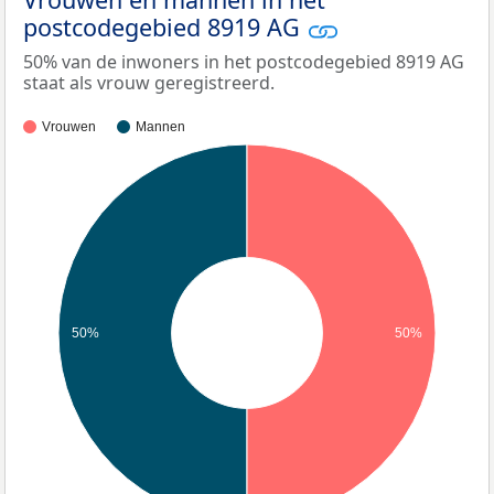
postcodegebied 8919 AG
50% van de inwoners in het postcodegebied 8919 AG
staat als vrouw geregistreerd.
Vrouwen
Mannen
50%
50%