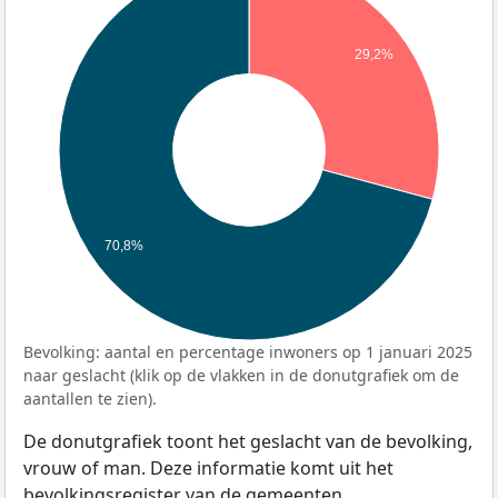
29,2%
70,8%
Bevolking: aantal en percentage inwoners op 1 januari 2025
naar geslacht (klik op de vlakken in de donutgrafiek om de
aantallen te zien).
De donutgrafiek toont het geslacht van de bevolking,
vrouw of man. Deze informatie komt uit het
bevolkingsregister van de gemeenten.