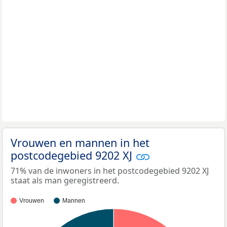
Vrouwen en mannen in het
postcodegebied 9202 XJ
71% van de inwoners in het postcodegebied 9202 XJ
staat als man geregistreerd.
Vrouwen
Mannen