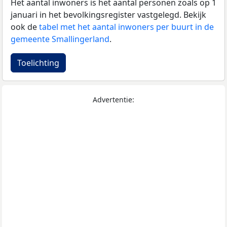
Het aantal inwoners is het aantal personen zoals op 1
januari in het bevolkingsregister vastgelegd. Bekijk
ook de
tabel met het aantal inwoners per buurt in de
gemeente Smallingerland
.
Toelichting
Advertentie: