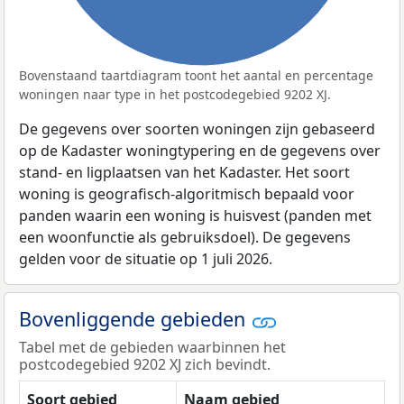
Bovenstaand taartdiagram toont het aantal en percentage
woningen naar type in het postcodegebied 9202 XJ.
De gegevens over soorten woningen zijn gebaseerd
op de Kadaster woningtypering en de gegevens over
stand- en ligplaatsen van het Kadaster. Het soort
woning is geografisch-algoritmisch bepaald voor
panden waarin een woning is huisvest (panden met
een woonfunctie als gebruiksdoel). De gegevens
gelden voor de situatie op 1 juli 2026.
Bovenliggende gebieden
Tabel met de gebieden waarbinnen het
postcodegebied 9202 XJ zich bevindt.
Soort gebied
Naam gebied