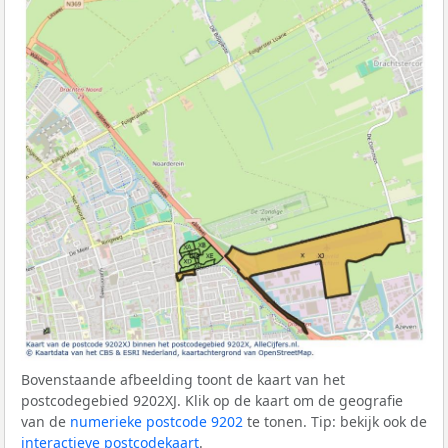
Bovenstaande afbeelding toont de kaart van het
postcodegebied 9202XJ. Klik op de kaart om de geografie
van de
numerieke postcode 9202
te tonen. Tip: bekijk ook de
interactieve postcodekaart
.