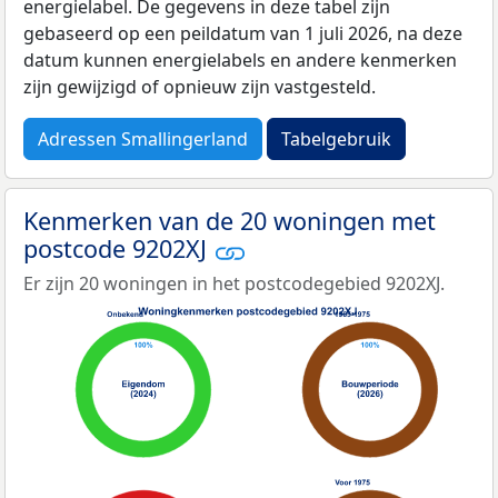
energielabel. De gegevens in deze tabel zijn
gebaseerd op een peildatum van 1 juli 2026, na deze
datum kunnen energielabels en andere kenmerken
zijn gewijzigd of opnieuw zijn vastgesteld.
Adressen Smallingerland
Tabelgebruik
Kenmerken van de 20 woningen met
postcode 9202XJ
Er zijn 20 woningen in het postcodegebied 9202XJ.