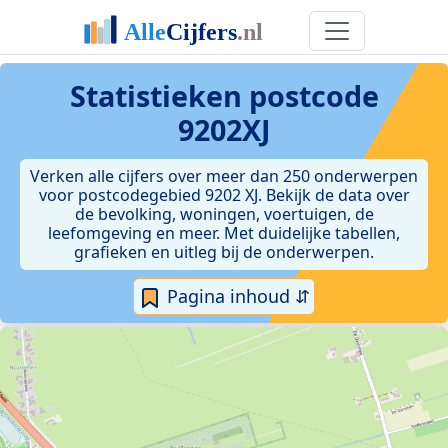
Statistieken postcode
9202XJ
Verken alle cijfers over meer dan 250 onderwerpen
voor postcodegebied 9202 XJ. Bekijk de data over
de bevolking, woningen, voertuigen, de
leefomgeving en meer. Met duidelijke tabellen,
grafieken en uitleg bij de onderwerpen.
Pagina inhoud ⇵