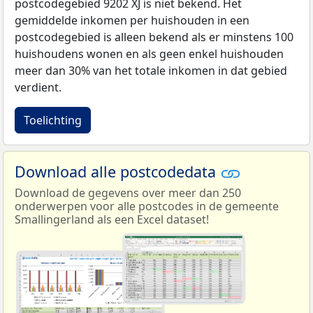
postcodegebied 9202 XJ is niet bekend. Het
gemiddelde inkomen per huishouden in een
postcodegebied is alleen bekend als er minstens 100
huishoudens wonen en als geen enkel huishouden
meer dan 30% van het totale inkomen in dat gebied
verdient.
Toelichting
Download alle postcodedata
Download de gegevens over meer dan 250
onderwerpen voor alle postcodes in de gemeente
Smallingerland als een Excel dataset!