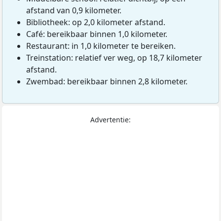
afstand van 0,9 kilometer.
Bibliotheek: op 2,0 kilometer afstand.
Café: bereikbaar binnen 1,0 kilometer.
Restaurant: in 1,0 kilometer te bereiken.
Treinstation: relatief ver weg, op 18,7 kilometer
afstand.
Zwembad: bereikbaar binnen 2,8 kilometer.
Advertentie: