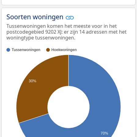
Soorten woningen
Tussenwoningen komen het meeste voor in het
postcodegebied 9202 XJ: er zijn 14 adressen met het
woningtype tussenwoningen.
Tussenwoningen
Hoekwoningen
30%
70%