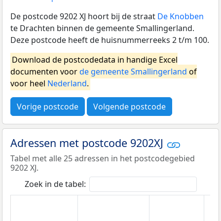
De postcode 9202 XJ hoort bij de straat
De Knobben
te Drachten binnen de gemeente Smallingerland.
Deze postcode heeft de huisnummerreeks 2 t/m 100.
Download de postcodedata in handige Excel
documenten voor
de gemeente Smallingerland
of
voor heel
Nederland
.
Vorige postcode
Volgende postcode
Adressen met postcode 9202XJ
Tabel met alle 25 adressen in het postcodegebied
9202 XJ.
Zoek in de tabel: