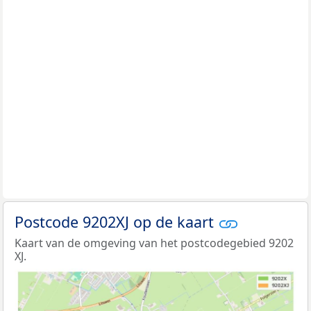
Postcode 9202XJ op de kaart
Kaart van de omgeving van het postcodegebied 9202
XJ.