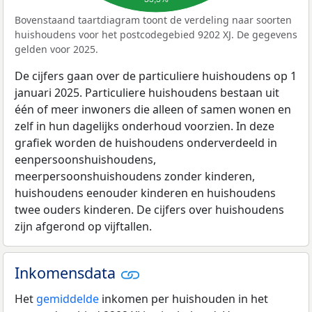
Bovenstaand taartdiagram toont de verdeling naar soorten
huishoudens voor het postcodegebied 9202 XJ. De gegevens
gelden voor 2025.
De cijfers gaan over de particuliere huishoudens op 1
januari 2025. Particuliere huishoudens bestaan uit
één of meer inwoners die alleen of samen wonen en
zelf in hun dagelijks onderhoud voorzien. In deze
grafiek worden de huishoudens onderverdeeld in
eenpersoonshuishoudens,
meerpersoonshuishoudens zonder kinderen,
huishoudens eenouder kinderen en huishoudens
twee ouders kinderen. De cijfers over huishoudens
zijn afgerond op vijftallen.
Inkomensdata
Het
gemiddelde
inkomen per huishouden in het