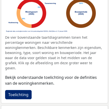
De vier bovenstaande taartdiagrammen tonen het
percentage woningen naar verschillende
woningkenmerken. Beschikbare kenmerken zijn eigendom,
bewoning, type, soort woning en bouwperiode. Het jaar
waar de data voor gelden staat in het midden van de
grafiek. Klik op de afbeelding om deze groter weer te
geven.
Bekijk onderstaande toelichting voor de definities
van de woningkenmerken.
Toelichting