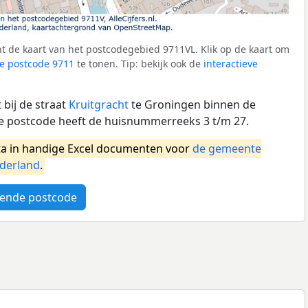
t de kaart van het postcodegebied 9711VL. Klik op de kaart om
e postcode 9711
te tonen. Tip: bekijk ook de
interactieve
bij de straat
Kruitgracht
te Groningen binnen de
 postcode heeft de huisnummerreeks 3 t/m 27.
a in handige Excel documenten voor
de gemeente
derland
.
ende postcode