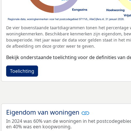
De vier bovenstaande taartdiagrammen tonen het percentage 
woningkenmerken. Beschikbare kenmerken zijn eigendom, bewo
bouwperiode. Het jaar waar de data voor gelden staat in het mi
de afbeelding om deze groter weer te geven.
Bekijk onderstaande toelichting voor de definities van
Toelichting
Eigendom van woningen
In 2024 was 60% van de woningen in het postcodegebie
en 40% was een koopwoning.