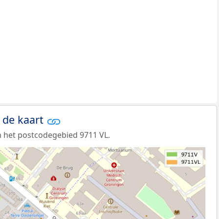
 de kaart
 het postcodegebied 9711 VL.