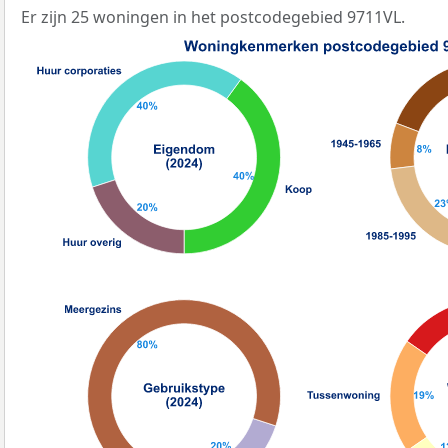
Er zijn 25 woningen in het postcodegebied 9711VL.