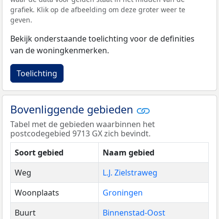
grafiek. Klik op de afbeelding om deze groter weer te
geven.
Bekijk onderstaande toelichting voor de definities
van de woningkenmerken.
Toelichting
Bovenliggende gebieden
Tabel met de gebieden waarbinnen het
postcodegebied 9713 GX zich bevindt.
Soort gebied
Naam gebied
Weg
L.J. Zielstraweg
Woonplaats
Groningen
Buurt
Binnenstad-Oost