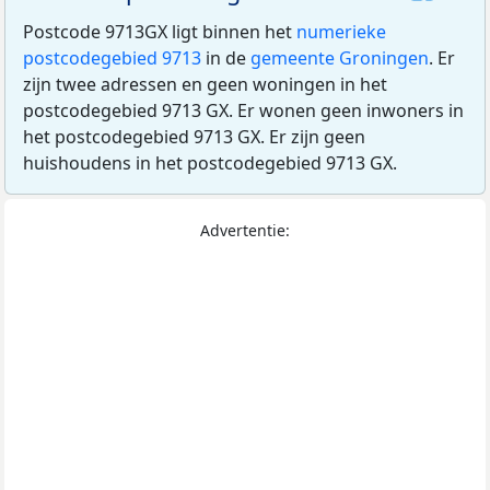
Postcode 9713GX ligt binnen het
numerieke
postcodegebied 9713
in de
gemeente Groningen
. Er
zijn twee adressen en geen woningen in het
postcodegebied 9713 GX. Er wonen geen inwoners in
het postcodegebied 9713 GX. Er zijn geen
huishoudens in het postcodegebied 9713 GX.
Advertentie: