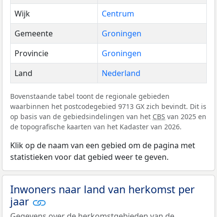
Wijk
Centrum
Gemeente
Groningen
Provincie
Groningen
Land
Nederland
Bovenstaande tabel toont de regionale gebieden
waarbinnen het postcodegebied 9713 GX zich bevindt. Dit is
op basis van de gebiedsindelingen van het
CBS
van 2025 en
de topografische kaarten van het Kadaster van 2026.
Klik op de naam van een gebied om de pagina met
statistieken voor dat gebied weer te geven.
Inwoners naar land van herkomst per
jaar
Gegevens over de herkomstgebieden van de