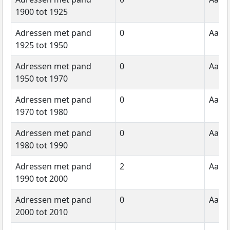
1900 tot 1925
Adressen met pand
0
Aanta
1925 tot 1950
Adressen met pand
0
Aanta
1950 tot 1970
Adressen met pand
0
Aanta
1970 tot 1980
Adressen met pand
0
Aanta
1980 tot 1990
Adressen met pand
2
Aanta
1990 tot 2000
Adressen met pand
0
Aanta
2000 tot 2010