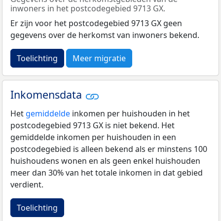
inwoners in het postcodegebied 9713 GX.
Er zijn voor het postcodegebied 9713 GX geen
gegevens over de herkomst van inwoners bekend.
Toelichting
Meer migratie
Inkomensdata
Het
gemiddelde
inkomen per huishouden in het
postcodegebied 9713 GX is niet bekend. Het
gemiddelde inkomen per huishouden in een
postcodegebied is alleen bekend als er minstens 100
huishoudens wonen en als geen enkel huishouden
meer dan 30% van het totale inkomen in dat gebied
verdient.
Toelichting