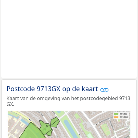
Postcode 9713GX op de kaart
Kaart van de omgeving van het postcodegebied 9713
GX.