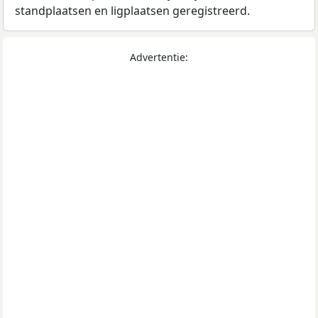
standplaatsen en ligplaatsen geregistreerd.
Advertentie: