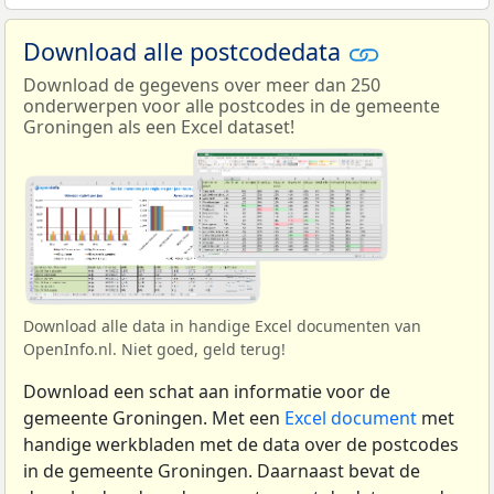
Download alle postcodedata
Download de gegevens over meer dan 250
onderwerpen voor alle postcodes in de gemeente
Groningen als een Excel dataset!
Download alle data in handige Excel documenten van
OpenInfo.nl. Niet goed, geld terug!
Download een schat aan informatie voor de
gemeente Groningen. Met een
Excel document
met
handige werkbladen met de data over de postcodes
in de gemeente Groningen. Daarnaast bevat de