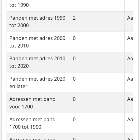
tot 1990
Panden met adres 1990
2
Aanta
tot 2000
Panden met adres 2000
0
Aanta
tot 2010
Panden met adres 2010
0
Aanta
tot 2020
Panden met adres 2020
0
Aanta
en later
Adressen met pand
0
Aanta
voor 1700
Adressen met pand
0
Aanta
1700 tot 1900
Adressen met pand
0
Aanta