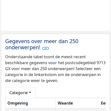
Gegevens over meer dan 250
onderwerpen!
Onderstaande tabel toont de meest recent
beschikbare gegevens voor het postcodegebied 9713
GX voor meer dan 250 onderwerpen! Selecteer een
categorie in de linkerkolom om de onderwerpen in
die categorie weer te geven.
Categorie
Omgeving
Waarde
Eenh