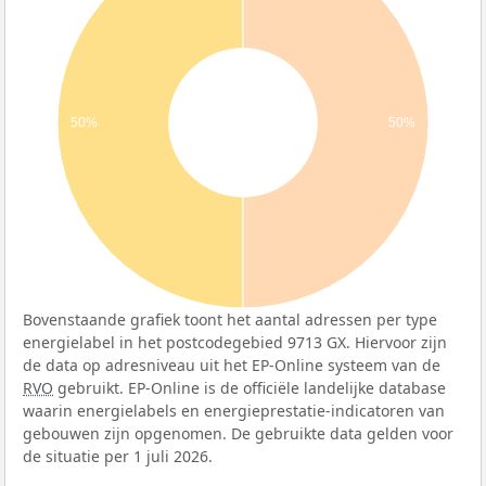
50%
50%
Bovenstaande grafiek toont het aantal adressen per type
energielabel in het postcodegebied 9713 GX. Hiervoor zijn
de data op adresniveau uit het EP-Online systeem van de
RVO
gebruikt. EP-Online is de officiële landelijke database
waarin energielabels en energieprestatie-indicatoren van
gebouwen zijn opgenomen. De gebruikte data gelden voor
de situatie per 1 juli 2026.