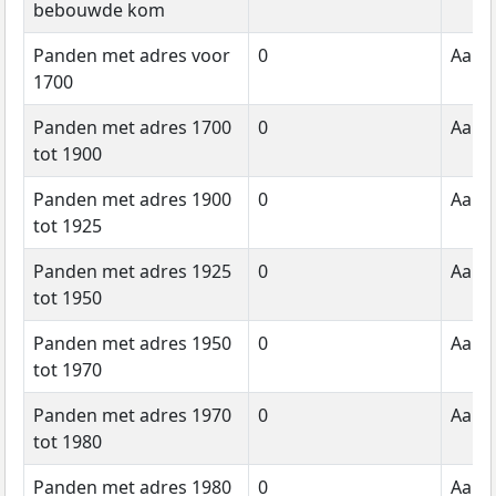
bebouwde kom
Panden met adres voor
0
Aanta
1700
Panden met adres 1700
0
Aanta
tot 1900
Panden met adres 1900
0
Aanta
tot 1925
Panden met adres 1925
0
Aanta
tot 1950
Panden met adres 1950
0
Aanta
tot 1970
Panden met adres 1970
0
Aanta
tot 1980
Panden met adres 1980
0
Aanta