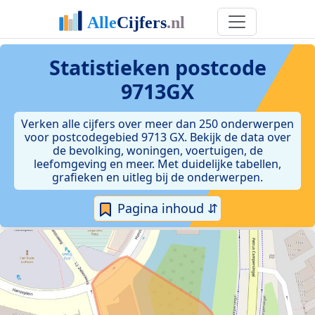
Statistieken postcode
9713GX
Verken alle cijfers over meer dan 250 onderwerpen
voor postcodegebied 9713 GX. Bekijk de data over
de bevolking, woningen, voertuigen, de
leefomgeving en meer. Met duidelijke tabellen,
grafieken en uitleg bij de onderwerpen.
Pagina inhoud ⇵