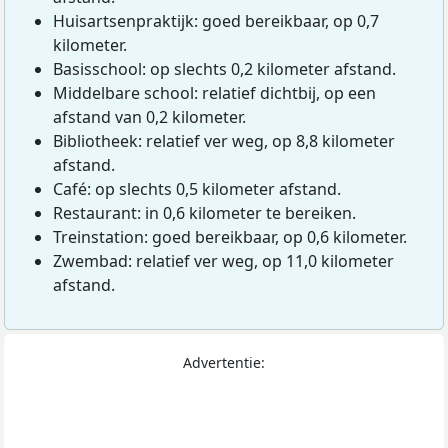
Huisartsenpraktijk: goed bereikbaar, op 0,7
kilometer.
Basisschool: op slechts 0,2 kilometer afstand.
Middelbare school: relatief dichtbij, op een
afstand van 0,2 kilometer.
Bibliotheek: relatief ver weg, op 8,8 kilometer
afstand.
Café: op slechts 0,5 kilometer afstand.
Restaurant: in 0,6 kilometer te bereiken.
Treinstation: goed bereikbaar, op 0,6 kilometer.
Zwembad: relatief ver weg, op 11,0 kilometer
afstand.
Advertentie: