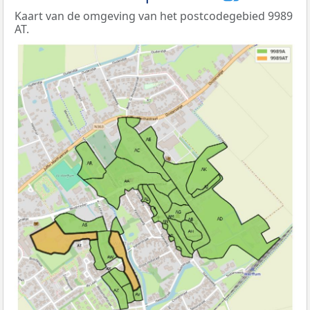
Kaart van de omgeving van het postcodegebied 9989
AT.