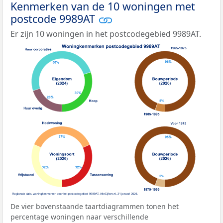
Kenmerken van de 10 woningen met
postcode 9989AT
Er zijn 10 woningen in het postcodegebied 9989AT.
De vier bovenstaande taartdiagrammen tonen het
percentage woningen naar verschillende