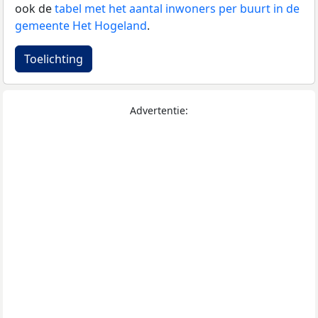
ook de
tabel met het aantal inwoners per buurt in de
gemeente Het Hogeland
.
Toelichting
Advertentie: