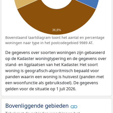
36,8%
Bovenstaand taartdiagram toont het aantal en percentage
woningen naar type in het postcodegebied 9989 AT.
De gegevens over soorten woningen zijn gebaseerd
op de Kadaster woningtypering en de gegevens over
stand- en ligplaatsen van het Kadaster. Het soort
woning is geografisch-algoritmisch bepaald voor
panden waarin een woning is huisvest (panden met
een woonfunctie als gebruiksdoel). De gegevens
gelden voor de situatie op 1 juli 2026.
Bovenliggende gebieden