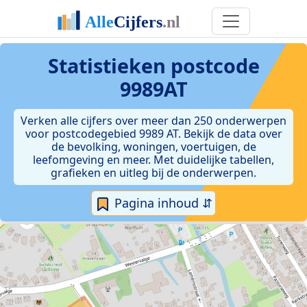
Statistieken postcode
9989AT
Verken alle cijfers over meer dan 250 onderwerpen
voor postcodegebied 9989 AT. Bekijk de data over
de bevolking, woningen, voertuigen, de
leefomgeving en meer. Met duidelijke tabellen,
grafieken en uitleg bij de onderwerpen.
Pagina inhoud ⇵