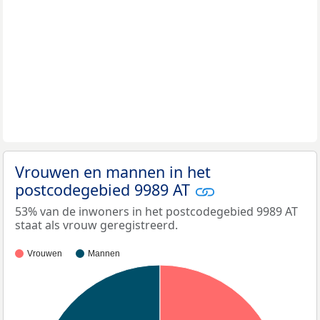
Vrouwen en mannen in het
postcodegebied 9989 AT
53% van de inwoners in het postcodegebied 9989 AT
staat als vrouw geregistreerd.
Vrouwen
Mannen