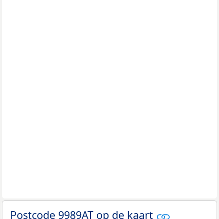
Postcode 9989AT op de kaart