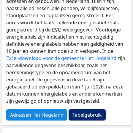
adressen en gebouwen in Nederland. Hierin zijn,
naast alle adressen, alle panden, verblijfsobjecten,
standplaatsen en ligplaatsen geregistreerd. Per
adres wordt het laatst bekende energielabel zoals
geregistreerd bij de
RVO
weergegeven. Voorlopige
energielabels zijn indicatief en niet rechtsgeldig;
definitieve energielabels hebben een geldigheid van
10 jaar en kunnen inmiddels zijn verlopen. In de
Excel-download voor de gemeente Het Hogeland
zijn
aanvullende gegevens beschikbaar, zoals het
berekeningstype en de opnamedatum van het
energielabel. De gegevens in deze tabel zijn
gebaseerd op een peildatum van 1 juli 2026, na deze
datum kunnen energielabels en andere kenmerken
zijn gewijzigd of opnieuw zijn vastgesteld.
Adressen Het Hogeland
Tabelgebruik