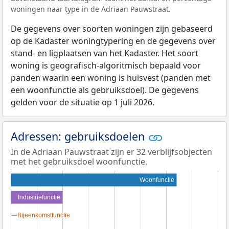
woningen naar type in de Adriaan Pauwstraat.
De gegevens over soorten woningen zijn gebaseerd
op de Kadaster woningtypering en de gegevens over
stand- en ligplaatsen van het Kadaster. Het soort
woning is geografisch-algoritmisch bepaald voor
panden waarin een woning is huisvest (panden met
een woonfunctie als gebruiksdoel). De gegevens
gelden voor de situatie op 1 juli 2026.
Adressen: gebruiksdoelen
In de Adriaan Pauwstraat zijn er 32 verblijfsobjecten
met het gebruiksdoel woonfunctie.
Woonfunctie
Industriefunctie
Bijeenkomstfunctie
Bijeenkomstfunctie