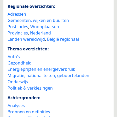
Regionale overzichten:
Adressen
Gemeenten, wijken en buurten
Postcodes
,
Woonplaatsen
Provincies
,
Nederland
Landen wereldwijd
,
België regionaal
Thema overzichten:
Auto’s
Gezondheid
Energieprijzen en energieverbruik
Migratie, nationaliteiten, geboortelanden
Onderwijs
Politiek & verkiezingen
Achtergronden:
Analyses
Bronnen en definities