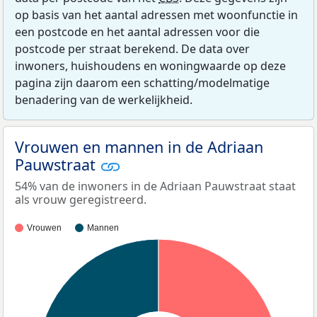
op basis van het aantal adressen met woonfunctie in
een postcode en het aantal adressen voor die
postcode per straat berekend. De data over
inwoners, huishoudens en woningwaarde op deze
pagina zijn daarom een schatting/modelmatige
benadering van de werkelijkheid.
Vrouwen en mannen in de Adriaan
Pauwstraat
54% van de inwoners in de Adriaan Pauwstraat staat
als vrouw geregistreerd.
Vrouwen
Mannen