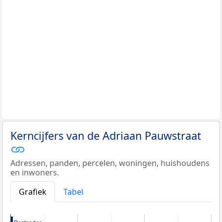
Kerncijfers van de Adriaan Pauwstraat
Adressen, panden, percelen, woningen, huishoudens
en inwoners.
Grafiek
Tabel