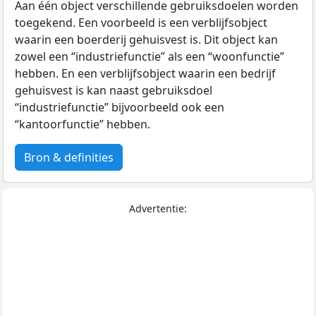
Aan één object verschillende gebruiksdoelen worden
toegekend. Een voorbeeld is een verblijfsobject
waarin een boerderij gehuisvest is. Dit object kan
zowel een “industriefunctie” als een “woonfunctie”
hebben. En een verblijfsobject waarin een bedrijf
gehuisvest is kan naast gebruiksdoel
“industriefunctie” bijvoorbeeld ook een
“kantoorfunctie” hebben.
Bron & definities
Advertentie: