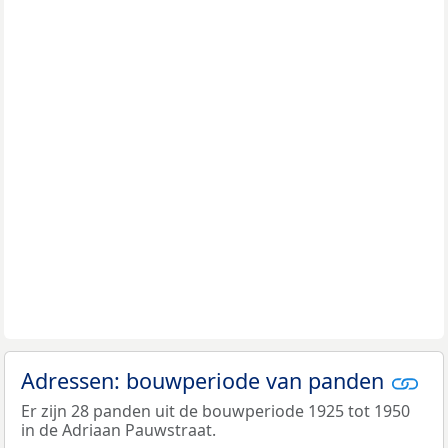
Adressen: bouwperiode van panden
Er zijn 28 panden uit de bouwperiode 1925 tot 1950
in de Adriaan Pauwstraat.