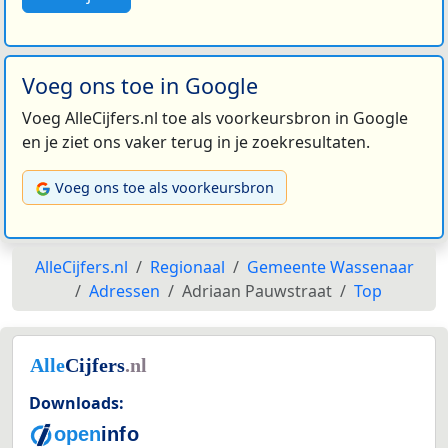
Voeg ons toe in Google
Voeg AlleCijfers.nl toe als voorkeursbron in Google
en je ziet ons vaker terug in je zoekresultaten.
Voeg ons toe als voorkeursbron
AlleCijfers.nl
Regionaal
Gemeente Wassenaar
Adressen
Adriaan Pauwstraat
Top
Downloads: