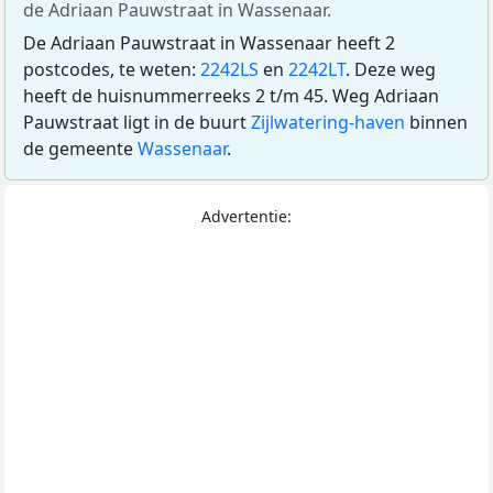
de Adriaan Pauwstraat in Wassenaar.
De Adriaan Pauwstraat in Wassenaar heeft 2
postcodes, te weten:
2242LS
en
2242LT
. Deze weg
heeft de huisnummerreeks 2 t/m 45. Weg Adriaan
Pauwstraat ligt in de buurt
Zijlwatering-haven
binnen
de gemeente
Wassenaar
.
Advertentie: