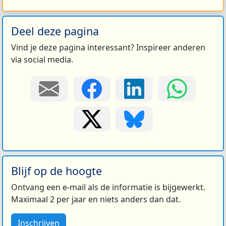
Deel deze pagina
Vind je deze pagina interessant? Inspireer anderen
via social media.
Blijf op de hoogte
Ontvang een e-mail als de informatie is bijgewerkt.
Maximaal 2 per jaar en niets anders dan dat.
Inschrijven