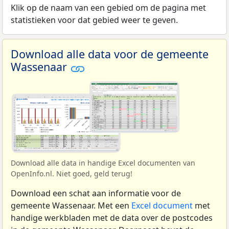
Klik op de naam van een gebied om de pagina met
statistieken voor dat gebied weer te geven.
Download alle data voor de gemeente
Wassenaar
Download alle data in handige Excel documenten van
OpenInfo.nl. Niet goed, geld terug!
Download een schat aan informatie voor de
gemeente Wassenaar. Met een
Excel document
met
handige werkbladen met de data over de postcodes