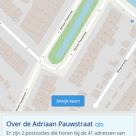
Bekijk kaart
Over de Adriaan Pauwstraat
Er zijn 2 postcodes die horen bij de 41 adressen van