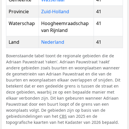
Provincie
Zuid-Holland
41
Waterschap
Hoogheemraadschap
41
van Rijnland
Land
Nederland
41
Bovenstaande tabel toont de regionale gebieden die de
Adriaan Pauwstraat ‘raken’. Adriaan Pauwstraat ‘raakt’
andere gebieden zoals buurten en woonplaatsen wanneer
de geometrieën van Adriaan Pauwstraat en die van de
buurten en woonplaatsen elkaar overlappen of snijden. Dit
betekent dat er een gedeelde grens is tussen de straat en
deze gebieden, waarbij ze op een bepaalde manier met
elkaar verbonden zijn. Dit kan gebeuren wanneer Adriaan
Pauwstraat door een buurt loopt of de grens van een
woonplaats volgt. De gebieden zijn op basis van de
gebiedsindelingen van het
CBS
van 2025 en de
topografische kaarten van het Kadaster van 2026 bepaald.