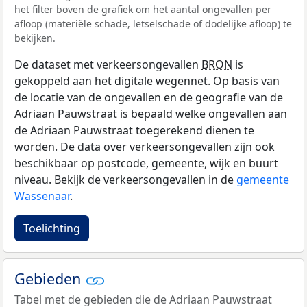
het filter boven de grafiek om het aantal ongevallen per
afloop (materiële schade, letselschade of dodelijke afloop) te
bekijken.
De dataset met verkeersongevallen
BRON
is
gekoppeld aan het digitale wegennet. Op basis van
de locatie van de ongevallen en de geografie van de
Adriaan Pauwstraat is bepaald welke ongevallen aan
de Adriaan Pauwstraat toegerekend dienen te
worden. De data over verkeersongevallen zijn ook
beschikbaar op postcode, gemeente, wijk en buurt
niveau. Bekijk de verkeersongevallen in de
gemeente
Wassenaar
.
Toelichting
Gebieden
Tabel met de gebieden die de Adriaan Pauwstraat