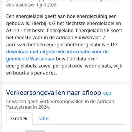
de situatie per 1 juli 2026.
Een energielabel geeft aan hoe energiezuinig een
gebouw is. Hierbij is G het slechtste energielabel en
A+++++ het beste. Energielabel Energielabels F komt
het meeste voor in de Adriaan Pauwstraat: 7
adressen hebben energielabel Energielabels F. De
download met uitgebreide informatie voor de
gemeente Wassenaar
bevat de data over
energielabels, zowel per postcode, woonplaats, wijk
en buurt als per adres.
Verkeersongevallen naar afloop
Er waren geen verkeersongevallen in de Adriaan
Pauwstraat in 2024.
Grafiek
Tabel