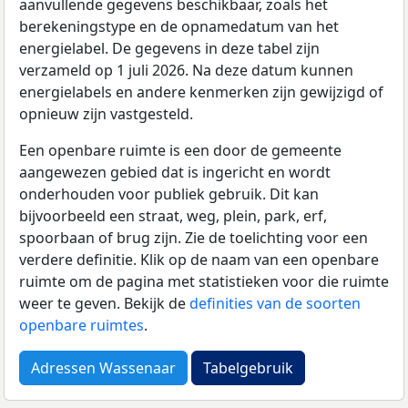
aanvullende gegevens beschikbaar, zoals het
berekeningstype en de opnamedatum van het
energielabel. De gegevens in deze tabel zijn
verzameld op 1 juli 2026. Na deze datum kunnen
energielabels en andere kenmerken zijn gewijzigd of
opnieuw zijn vastgesteld.
Een openbare ruimte is een door de gemeente
aangewezen gebied dat is ingericht en wordt
onderhouden voor publiek gebruik. Dit kan
bijvoorbeeld een straat, weg, plein, park, erf,
spoorbaan of brug zijn. Zie de toelichting voor een
verdere definitie. Klik op de naam van een openbare
ruimte om de pagina met statistieken voor die ruimte
weer te geven. Bekijk de
definities van de soorten
openbare ruimtes
.
Adressen Wassenaar
Tabelgebruik