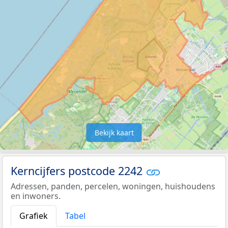
Bekijk kaart
Kerncijfers postcode 2242
Adressen, panden, percelen, woningen, huishoudens
en inwoners.
Grafiek
Tabel