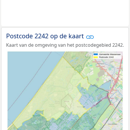
Postcode 2242 op de kaart
Kaart van de omgeving van het postcodegebied 2242.