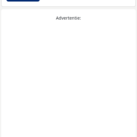
Advertentie: