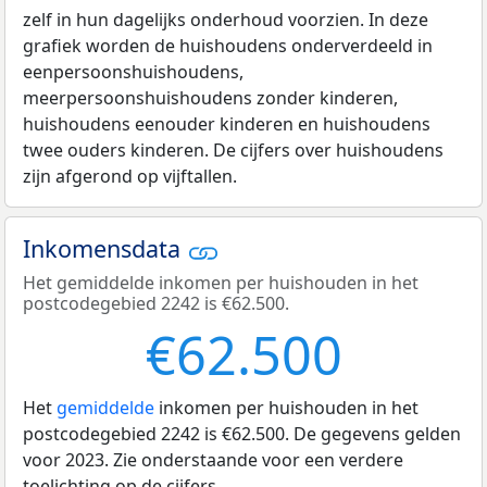
zelf in hun dagelijks onderhoud voorzien. In deze
grafiek worden de huishoudens onderverdeeld in
eenpersoonshuishoudens,
meerpersoonshuishoudens zonder kinderen,
huishoudens eenouder kinderen en huishoudens
twee ouders kinderen. De cijfers over huishoudens
zijn afgerond op vijftallen.
Inkomensdata
Het gemiddelde inkomen per huishouden in het
postcodegebied 2242 is €62.500.
€62.500
Het
gemiddelde
inkomen per huishouden in het
postcodegebied 2242 is €62.500. De gegevens gelden
voor 2023. Zie onderstaande voor een verdere
toelichting op de cijfers.