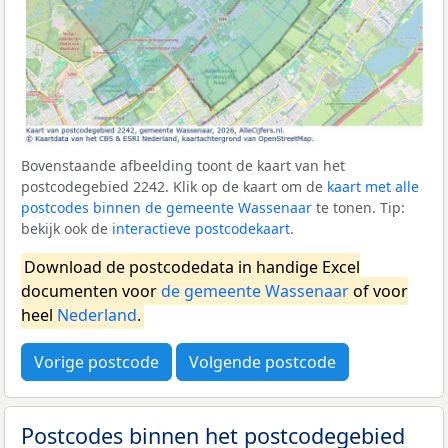
Bovenstaande afbeelding toont de kaart van het
postcodegebied 2242. Klik op de kaart om de
kaart met alle
postcodes binnen de gemeente Wassenaar
te tonen. Tip:
bekijk ook de
interactieve postcodekaart
.
Download de postcodedata in handige Excel
documenten voor
de gemeente Wassenaar
of voor
heel
Nederland
.
Vorige postcode
Volgende postcode
Postcodes binnen het postcodegebied