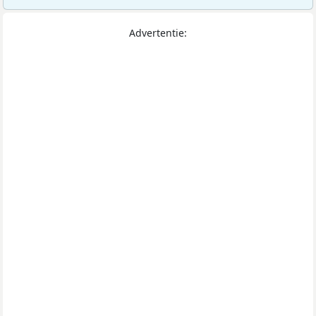
Advertentie: