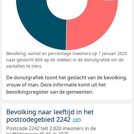
Bevolking: aantal en percentage inwoners op 1 januari 2025
naar geslacht (klik op de vlakken in de donutgrafiek om de
aantallen te zien).
De donutgrafiek toont het geslacht van de bevolking,
vrouw of man. Deze informatie komt uit het
bevolkingsregister van de gemeenten.
Bevolking naar leeftijd in het
postcodegebied 2242
Postcode 2242 telt 2.820 inwoners in de