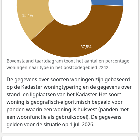
15,4%
37,5%
Bovenstaand taartdiagram toont het aantal en percentage
woningen naar type in het postcodegebied 2242.
De gegevens over soorten woningen zijn gebaseerd
op de Kadaster woningtypering en de gegevens over
stand- en ligplaatsen van het Kadaster. Het soort
woning is geografisch-algoritmisch bepaald voor
panden waarin een woning is huisvest (panden met
een woonfunctie als gebruiksdoel). De gegevens
gelden voor de situatie op 1 juli 2026.