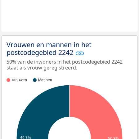
Vrouwen en mannen in het
postcodegebied 2242
50% van de inwoners in het postcodegebied 2242
staat als vrouw geregistreerd.
Vrouwen
Mannen
49,7%
50,3%