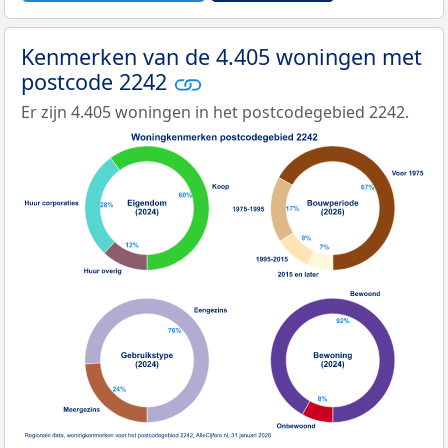
Kenmerken van de 4.405 woningen met
postcode 2242
Er zijn 4.405 woningen in het postcodegebied 2242.