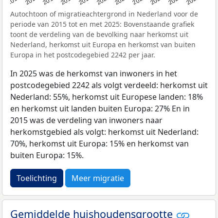
Autochtoon of migratieachtergrond in Nederland voor de
periode van 2015 tot en met 2025: Bovenstaande grafiek
toont de verdeling van de bevolking naar herkomst uit
Nederland, herkomst uit Europa en herkomst van buiten
Europa in het postcodegebied 2242 per jaar.
In 2025 was de herkomst van inwoners in het
postcodegebied 2242 als volgt verdeeld: herkomst uit
Nederland: 55%, herkomst uit Europese landen: 18%
en herkomst uit landen buiten Europa: 27% En in
2015 was de verdeling van inwoners naar
herkomstgebied als volgt: herkomst uit Nederland:
70%, herkomst uit Europa: 15% en herkomst van
buiten Europa: 15%.
Toelichting
Meer migratie
Gemiddelde huishoudensgrootte