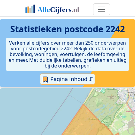
Statistieken postcode 2242
Verken alle cijfers over meer dan 250 onderwerpen
voor postcodegebied 2242. Bekijk de data over de
bevolking, woningen, voertuigen, de leefomgeving
en meer. Met duidelijke tabellen, grafieken en uitleg
bij de onderwerpen.
Pagina inhoud ⇵