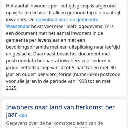
Het aantal inwoners per leeftijdsgroep is afgerond
op vijftallen en wordt alleen getoond bij minimaal vijf
inwoners. De
download voor de gemeente
Wassenaar
bevat veel meer leeftijdgegevens: Er is
een document met het aantal inwoners in de
gemeente per levensjaar en met een
bevolkingspiramide met een uitsplitsing naar leeftijd
en geslacht. Daarnaast bevat het document met
postcodedata het aantal inwoners voor iedere 5
jarige leeftijdsgroep van ‘0 tot 5 jaar’ tot en met ‘90
jaar en ouder’ per viercijferige (numerieke) postcode
voor alle jaren in de periode van 1998 tot en met
2025.
Inwoners naar land van herkomst per
jaar
Gegevens over de herkomstgebieden van de