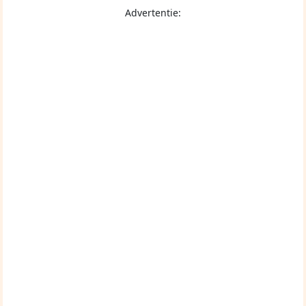
Advertentie: