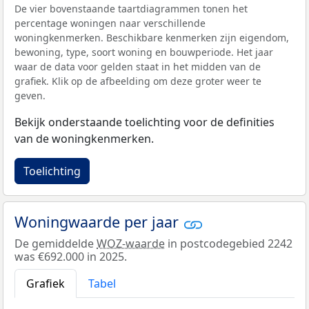
De vier bovenstaande taartdiagrammen tonen het
percentage woningen naar verschillende
woningkenmerken. Beschikbare kenmerken zijn eigendom,
bewoning, type, soort woning en bouwperiode. Het jaar
waar de data voor gelden staat in het midden van de
grafiek. Klik op de afbeelding om deze groter weer te
geven.
Bekijk onderstaande toelichting voor de definities
van de woningkenmerken.
Toelichting
Woningwaarde per jaar
De gemiddelde
WOZ-waarde
in postcodegebied 2242
was €692.000 in 2025.
Grafiek
Tabel