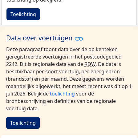
Toelichting
Data over voertuigen
Deze paragraaf toont data over de op kenteken
geregistreerde voertuigen in het postcodegebied
2242. Dit is regionale data van de
RDW
. De data is
beschikbaar per soort voertuig, per energiebron
(brandstof) en per maand. Deze gegevens worden
maandelijks bijgewerkt, het meest recent was dit op 1
juli 2026. Bekijk de
toelichting
voor de
bronbeschrijving en definities van de regionale
voertuig data.
Toelichting