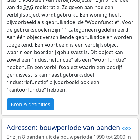
van de
BAG
registratie. Ze geven aan hoe een
verblijfsobject wordt gebruikt. Een woning heeft
bijvoorbeeld als gebruiksdoel de “Woonfunctie”. Voor
de gebruiksdoelen zijn 11 categorieën gedefinieerd.
Aan één object verschillende gebruiksdoelen worden
toegekend. Een voorbeeld is een verblijfsobject
waarin een boerderij gehuisvest is. Dit object kan
zowel een “industriefunctie” als een “woonfunctie”
hebben. En een verblijfsobject waarin een bedrijf
gehuisvest is kan naast gebruiksdoel
“industriefunctie” bijvoorbeeld ook een
“kantoorfunctie” hebben.
Bron & definities
Adressen: bouwperiode van panden
Er zijn 8 panden uit de bouwperiode 1990 tot 2000 in