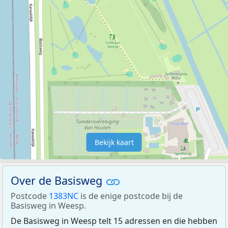
Bekijk kaart
Over de Basisweg
Postcode
1383NC
is de enige postcode bij de
Basisweg in Weesp.
De Basisweg in Weesp telt 15 adressen en die hebben