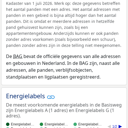
Kadaster van 1 juli 2026. Merk op: deze gegevens betreffen
het aantal panden met een adres. Het aantal adressen met
panden in een gebied is bijna altijd hoger dan het aantal
panden. Dit is omdat er meerdere adressen in hetzelfde
pand gehuisvest kunnen zijn, zoals bij een
appartementengebouw. Anderzijds kunnen er ook panden
zonder adres voorkomen (zoals bijvoorbeeld een schuur),
panden zonder adres zijn in deze telling niet meegenomen.
De
BAG
bevat de officiële gegevens van alle adressen
en gebouwen in Nederland. In de BAG zijn, naast alle
adressen, alle panden, verblijfsobjecten,
standplaatsen en ligplaatsen geregistreerd.
Energielabels
De meest voorkomende energielabels in de Basisweg
zijn Energielabels A (1 adres) en Energielabels G (1
adres).
Energielabel…
Energielabel…
Energielabel…
1/2