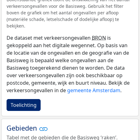
verkeersongevallen voor de Basisweg. Gebruik het filter
boven de grafiek om het aantal ongevallen per afloop
(materiële schade, letselschade of dodelijke afloop) te
bekijken.
De dataset met verkeersongevallen
BRON
is
gekoppeld aan het digitale wegennet. Op basis van
de locatie van de ongevallen en de geografie van de
Basisweg is bepaald welke ongevallen aan de
Basisweg toegerekend dienen te worden. De data
over verkeersongevallen zijn ook beschikbaar op
postcode, gemeente, wijk en buurt niveau. Bekijk de
verkeersongevallen in de
gemeente Amsterdam
.
Toelichting
Gebieden
Tabel met de gebieden die de Basisweg ‘raken’.