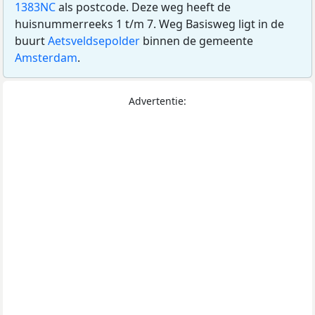
1383NC
als postcode. Deze weg heeft de
huisnummerreeks 1 t/m 7. Weg Basisweg ligt in de
buurt
Aetsveldsepolder
binnen de gemeente
Amsterdam
.
Advertentie: