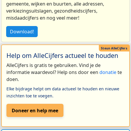
gemeente, wijken en buurten, alle adressen,
verkiezingsuitslagen, gezondheidscijfers,
misdaadcijfers en nog veel meer!
Download!
Help om AlleCijfers actueel te houden
AlleCijfers is gratis te gebruiken. Vind je de
informatie waardevol? Help ons door een
donatie
te
doen.
Elke bijdrage helpt om data actueel te houden en nieuwe
inzichten toe te voegen.
Doneer en help mee