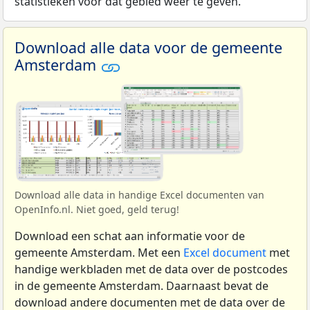
statistieken voor dat gebied weer te geven.
Download alle data voor de gemeente
Amsterdam
Download alle data in handige Excel documenten van
OpenInfo.nl. Niet goed, geld terug!
Download een schat aan informatie voor de
gemeente Amsterdam. Met een
Excel document
met
handige werkbladen met de data over de postcodes
in de gemeente Amsterdam. Daarnaast bevat de
download andere documenten met de data over de