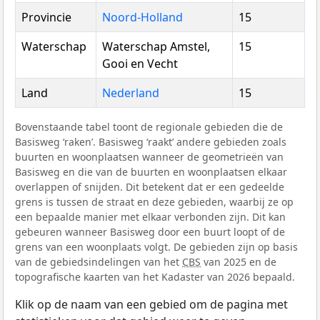
Provincie
Noord-Holland
15
Waterschap
Waterschap Amstel,
15
Gooi en Vecht
Land
Nederland
15
Bovenstaande tabel toont de regionale gebieden die de
Basisweg ‘raken’. Basisweg ‘raakt’ andere gebieden zoals
buurten en woonplaatsen wanneer de geometrieën van
Basisweg en die van de buurten en woonplaatsen elkaar
overlappen of snijden. Dit betekent dat er een gedeelde
grens is tussen de straat en deze gebieden, waarbij ze op
een bepaalde manier met elkaar verbonden zijn. Dit kan
gebeuren wanneer Basisweg door een buurt loopt of de
grens van een woonplaats volgt. De gebieden zijn op basis
van de gebiedsindelingen van het
CBS
van 2025 en de
topografische kaarten van het Kadaster van 2026 bepaald.
Klik op de naam van een gebied om de pagina met