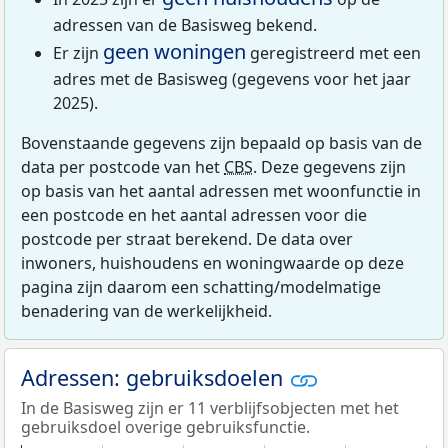
adressen van de Basisweg bekend.
geen woningen
Er zijn
geregistreerd met een
adres met de Basisweg (gegevens voor het jaar
2025).
Bovenstaande gegevens zijn bepaald op basis van de
data per postcode van het
CBS
. Deze gegevens zijn
op basis van het aantal adressen met woonfunctie in
een postcode en het aantal adressen voor die
postcode per straat berekend. De data over
inwoners, huishoudens en woningwaarde op deze
pagina zijn daarom een schatting/modelmatige
benadering van de werkelijkheid.
Adressen: gebruiksdoelen
In de Basisweg zijn er 11 verblijfsobjecten met het
gebruiksdoel overige gebruiksfunctie.