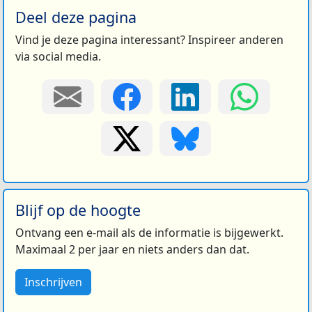
Deel deze pagina
Vind je deze pagina interessant? Inspireer anderen
via social media.
Blijf op de hoogte
Ontvang een e-mail als de informatie is bijgewerkt.
Maximaal 2 per jaar en niets anders dan dat.
Inschrijven