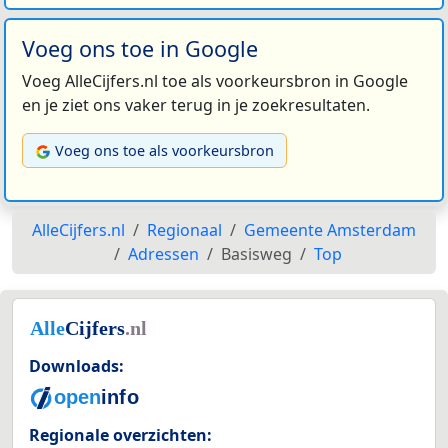
Voeg ons toe in Google
Voeg AlleCijfers.nl toe als voorkeursbron in Google
en je ziet ons vaker terug in je zoekresultaten.
Voeg ons toe als voorkeursbron
AlleCijfers.nl
Regionaal
Gemeente Amsterdam
Adressen
Basisweg
Top
Downloads:
Regionale overzichten: