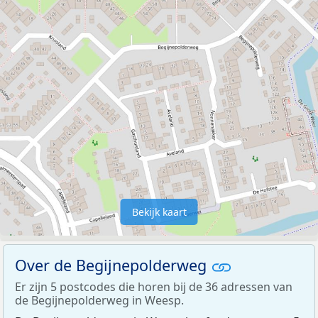
Bekijk kaart
Over de Begijnepolderweg
Er zijn 5 postcodes die horen bij de 36 adressen van
de Begijnepolderweg in Weesp.