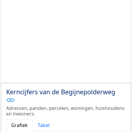
Kerncijfers van de Begijnepolderweg
Adressen, panden, percelen, woningen, huishoudens
en inwoners.
Grafiek
Tabel