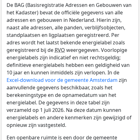
De BAG (Basisregistratie Adressen en Gebouwen van
het Kadaster) bevat de officiële gegevens van alle
adressen en gebouwen in Nederland. Hierin zijn,
naast alle adressen, alle panden, verblijfsobjecten,
standplaatsen en ligplaatsen geregistreerd. Per
adres wordt het laatst bekende energielabel zoals
geregistreerd bij de
RVO
weergegeven. Voorlopige
energielabels zijn indicatief en niet rechtsgeldig;
definitieve energielabels hebben een geldigheid van
10 jaar en kunnen inmiddels zijn verlopen. In de
Excel-download voor de gemeente Amsterdam
zijn
aanvullende gegevens beschikbaar, zoals het
berekeningstype en de opnamedatum van het
energielabel. De gegevens in deze tabel zijn
verzameld op 1 juli 2026. Na deze datum kunnen
energielabels en andere kenmerken zijn gewijzigd of
opnieuw zijn vastgesteld.
Een openbare ruimte is een door de gemeente