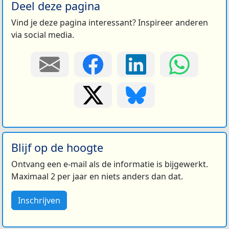
Deel deze pagina
Vind je deze pagina interessant? Inspireer anderen
via social media.
Blijf op de hoogte
Ontvang een e-mail als de informatie is bijgewerkt.
Maximaal 2 per jaar en niets anders dan dat.
Inschrijven