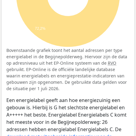
72,2%
Bovenstaande grafiek toont het aantal adressen per type
energielabel in de Begijnepolderweg. Hiervoor zijn de data
op adresniveau uit het EP-Online systeem van de
RVO
gebruikt. EP-Online is de officiële landelijke database
waarin energielabels en energieprestatie-indicatoren van
gebouwen zijn opgenomen. De gebruikte data gelden voor
de situatie per 1 juli 2026.
Een energielabel geeft aan hoe energiezuinig een
gebouw is. Hierbij is G het slechtste energielabel en
A+++++ het beste. Energielabel Energielabels C komt
het meeste voor in de Begijnepolderweg: 26
adressen hebben energielabel Energielabels C. De