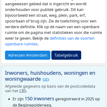
aangewezen gebied dat is ingericht en wordt
onderhouden voor publiek gebruik. Dit kan
bijvoorbeeld een straat, weg, plein, park, erf,
spoorbaan of brug zijn. Zie de toelichting voor een
verdere definitie. Klik op de naam van een openbare
ruimte om de pagina met statistieken voor die ruimte
weer te geven. Bekijk de
definities van de soorten
openbare ruimtes
.
Adressen Amsterdam
Tabelgebruik
Inwoners, huishoudens, woningen en
woningwaarde
Afgeleide gegevens op basis van de postcodedata
van het
CBS
.
150 inwoners
Er zijn
geregistreerd in 2025 op
de Begijnepolderweg.