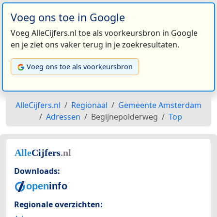
Voeg ons toe in Google
Voeg AlleCijfers.nl toe als voorkeursbron in Google
en je ziet ons vaker terug in je zoekresultaten.
Voeg ons toe als voorkeursbron
AlleCijfers.nl
Regionaal
Gemeente Amsterdam
Adressen
Begijnepolderweg
Top
Downloads:
Regionale overzichten: