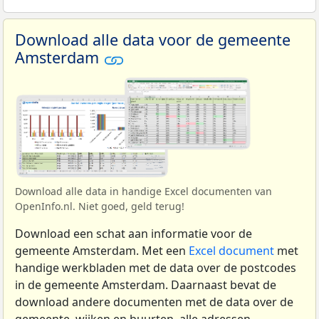
Download alle data voor de gemeente
Amsterdam
Download alle data in handige Excel documenten van
OpenInfo.nl. Niet goed, geld terug!
Download een schat aan informatie voor de
gemeente Amsterdam. Met een
Excel document
met
handige werkbladen met de data over de postcodes
in de gemeente Amsterdam. Daarnaast bevat de
download andere documenten met de data over de