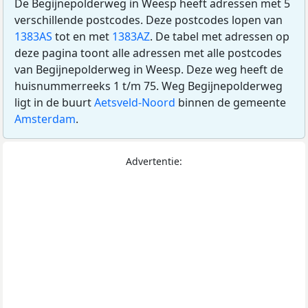
De Begijnepolderweg in Weesp heeft adressen met 5
verschillende postcodes. Deze postcodes lopen van
1383AS
tot en met
1383AZ
. De tabel met adressen op
deze pagina toont alle adressen met alle postcodes
van Begijnepolderweg in Weesp. Deze weg heeft de
huisnummerreeks 1 t/m 75. Weg Begijnepolderweg
ligt in de buurt
Aetsveld-Noord
binnen de gemeente
Amsterdam
.
Advertentie: