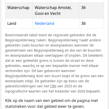
Waterschap
Waterschap Amstel,
36
Gooi en Vecht
Land
Nederland
36
Bovenstaande tabel toont de regionale gebieden die de
Begijnepolderweg ‘raken’. Begijnepolderweg ‘raakt’ andere
gebieden zoals buurten en woonplaatsen wanneer de
geometrieën van Begijnepolderweg en die van de buurten
en woonplaatsen elkaar overlappen of snijden. Dit betekent
dat er een gedeelde grens is tussen de straat en deze
gebieden, waarbij ze op een bepaalde manier met elkaar
verbonden zijn. Dit kan gebeuren wanneer
Begijnepolderweg door een buurt loopt of de grens van een
woonplaats volgt. De gebieden zijn op basis van de
gebiedsindelingen van het
CBS
van 2025 en de
topografische kaarten van het Kadaster van 2026 bepaald.
Klik op de naam van een gebied om de pagina met
statistieken voor dat gebied weer te geven.