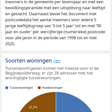
inwoners in de gemeente per levensjaar en met een
bevolkingspiramide met een uitsplitsing naar leeftijd
en geslacht. Daarnaast bevat het document met
postcodedata het aantal inwoners voor iedere 5
jarige leeftijdsgroep van ‘0 tot 5 jaar’ tot en met ‘90
jaar en ouder’ per viercijferige (numerieke) postcode
voor alle jaren in de periode van 1998 tot en met
2025.
Soorten woningen
Tussenwoningenen komen het meeste voor in de
Begijnepolderweg: er zijn 28 adressen met het
woningtype tussenwoningen.
Tussenwoningen
Hoekwoningen
22,2%