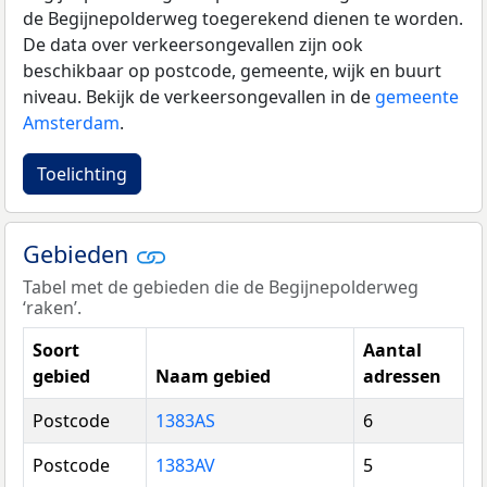
de Begijnepolderweg toegerekend dienen te worden.
De data over verkeersongevallen zijn ook
beschikbaar op postcode, gemeente, wijk en buurt
niveau. Bekijk de verkeersongevallen in de
gemeente
Amsterdam
.
Toelichting
Gebieden
Tabel met de gebieden die de Begijnepolderweg
‘raken’.
Soort
Aantal
gebied
Naam gebied
adressen
Postcode
1383AS
6
Postcode
1383AV
5