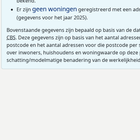
bekend.
geen woningen
Er zijn
geregistreerd met een ad
(gegevens voor het jaar 2025).
Bovenstaande gegevens zijn bepaald op basis van de da
CBS
. Deze gegevens zijn op basis van het aantal adress
postcode en het aantal adressen voor die postcode per 
over inwoners, huishoudens en woningwaarde op deze 
schatting/modelmatige benadering van de werkelijkheid