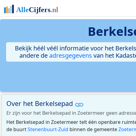
Berkels
Bekijk héél véél informatie voor het Berkels
andere de
adresgegevens
van het Kadast
Over het Berkelsepad
Er zijn voor het Berkelsepad in Zoetermeer geen adres
Het Berkelsepad in Zoetermeer telt één openbare ruimte
de buurt
Stenenbuurt-Zuid
binnen de gemeente
Zoeter