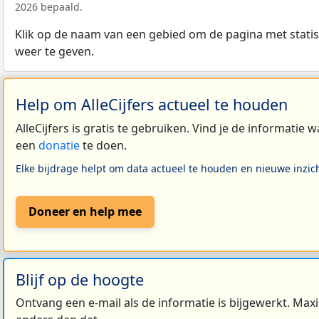
2026 bepaald.
Klik op de naam van een gebied om de pagina met statis
weer te geven.
Help om AlleCijfers actueel te houden
AlleCijfers is gratis te gebruiken. Vind je de informatie
een
donatie
te doen.
Elke bijdrage helpt om data actueel te houden en nieuwe inzic
Doneer en help mee
Blijf op de hoogte
Ontvang een e-mail als de informatie is bijgewerkt. Maxi