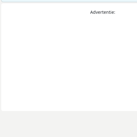
Advertentie: