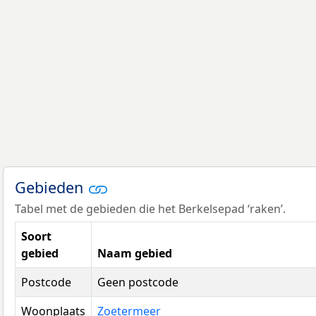
Gebieden
Tabel met de gebieden die het Berkelsepad ‘raken’.
Soort
gebied
Naam gebied
Postcode
Geen postcode
Woonplaats
Zoetermeer