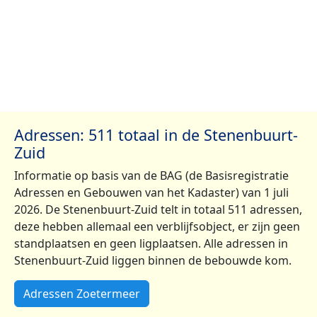
Adressen: 511 totaal in de Stenenbuurt-
Zuid
Informatie op basis van de BAG (de Basisregistratie
Adressen en Gebouwen van het Kadaster) van 1 juli
2026. De Stenenbuurt-Zuid telt in totaal 511 adressen,
deze hebben allemaal een verblijfsobject, er zijn geen
standplaatsen en geen ligplaatsen. Alle adressen in
Stenenbuurt-Zuid liggen binnen de bebouwde kom.
Adressen Zoetermeer