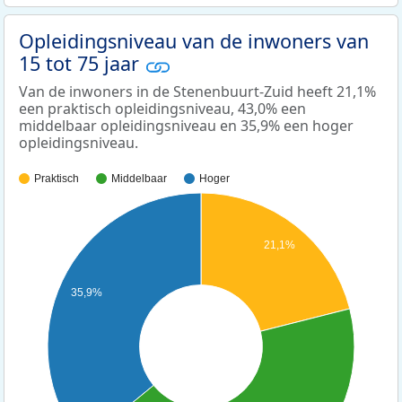
Opleidingsniveau van de inwoners van
15 tot 75 jaar
Van de inwoners in de Stenenbuurt-Zuid heeft 21,1%
een praktisch opleidingsniveau, 43,0% een
middelbaar opleidingsniveau en 35,9% een hoger
opleidingsniveau.
Praktisch
Middelbaar
Hoger
21,1%
35,9%