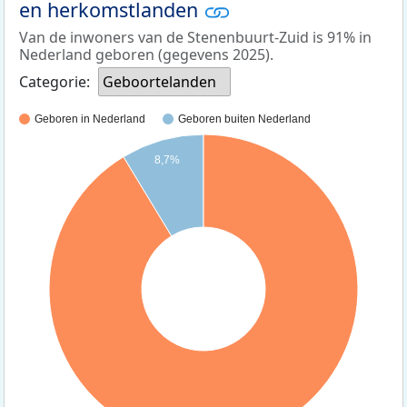
en herkomstlanden
Van de inwoners van de Stenenbuurt-Zuid is 91% in
Nederland geboren (gegevens 2025).
Categorie:
Geboortelanden
Geboren in Nederland
Geboren buiten Nederland
8,7%