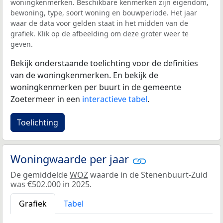
woningkenmerken. Beschikbare kenmerken zijn eigendom,
bewoning, type, soort woning en bouwperiode. Het jaar
waar de data voor gelden staat in het midden van de
grafiek. Klik op de afbeelding om deze groter weer te
geven.
Bekijk onderstaande toelichting voor de definities
van de woningkenmerken. En bekijk de
woningkenmerken per buurt in de gemeente
Zoetermeer in een
interactieve tabel
.
Toelichting
Woningwaarde per jaar
De gemiddelde
WOZ
waarde in de Stenenbuurt-Zuid
was €502.000 in 2025.
Grafiek
Tabel