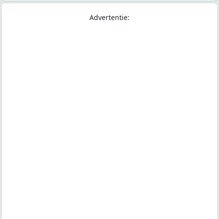
Advertentie: