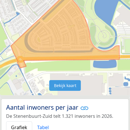
Bekijk kaart
Aantal inwoners per jaar
De Stenenbuurt-Zuid telt 1.321 inwoners in 2026.
Grafiek
Tabel