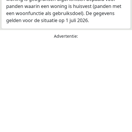
panden waarin een woning is huisvest (panden met
een woonfunctie als gebruiksdoel). De gegevens
gelden voor de situatie op 1 juli 2026.
Advertentie: