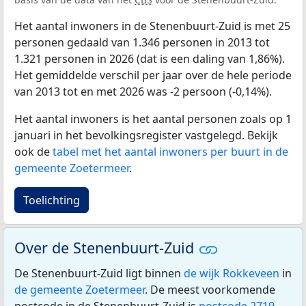
Het aantal inwoners in de Stenenbuurt-Zuid is met 25
personen gedaald van 1.346 personen in 2013 tot
1.321 personen in 2026 (dat is een daling van 1,86%).
Het gemiddelde verschil per jaar over de hele periode
van 2013 tot en met 2026 was -2 persoon (-0,14%).
Het aantal inwoners is het aantal personen zoals op 1
januari in het bevolkingsregister vastgelegd. Bekijk
ook de
tabel met het aantal inwoners per buurt in de
gemeente Zoetermeer
.
Toelichting
Over de Stenenbuurt-Zuid
De Stenenbuurt-Zuid ligt binnen
de wijk Rokkeveen
in
de gemeente Zoetermeer
. De meest voorkomende