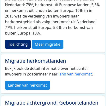
Nederland: 79%, herkomst uit Europese landen: 5,3%
en herkomst uit landen buiten Europa: 16% En in
2013 was de verdeling van inwoners naar
herkomstgebied als volgt: herkomst uit Nederland:
77%, herkomst uit Europa: 5,6% en herkomst van
buiten Europa: 18%.
Toelichting
Meer migratie
Migratie herkomstlanden
Bekijk ook de detail informatie over het aantal
inwoners in Zoetermeer naar
land van herkomst
.
Landen van herkomst
Migratie achtergrond: Geboortelanden