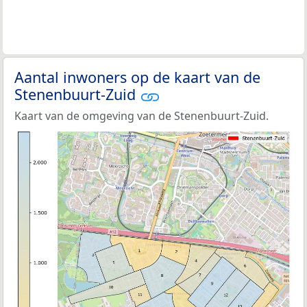
Aantal inwoners op de kaart van de
Stenenbuurt-Zuid
Kaart van de omgeving van de Stenenbuurt-Zuid.