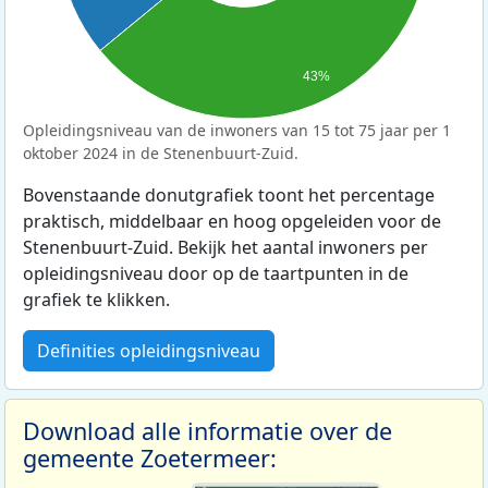
43%
Opleidingsniveau van de inwoners van 15 tot 75 jaar per 1
oktober 2024 in de Stenenbuurt-Zuid.
Bovenstaande donutgrafiek toont het percentage
praktisch, middelbaar en hoog opgeleiden voor de
Stenenbuurt-Zuid. Bekijk het aantal inwoners per
opleidingsniveau door op de taartpunten in de
grafiek te klikken.
Definities opleidingsniveau
Download alle informatie over de
gemeente Zoetermeer: