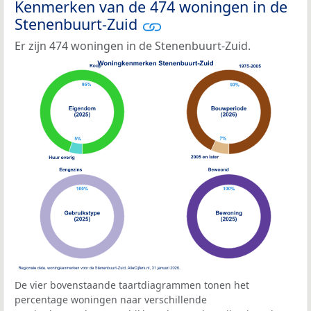
Kenmerken van de 474 woningen in de
Stenenbuurt-Zuid
Er zijn 474 woningen in de Stenenbuurt-Zuid.
De vier bovenstaande taartdiagrammen tonen het
percentage woningen naar verschillende