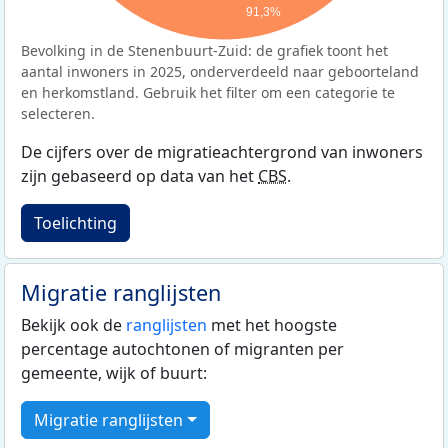
91,3%
Bevolking in de Stenenbuurt-Zuid: de grafiek toont het
aantal inwoners in 2025, onderverdeeld naar geboorteland
en herkomstland. Gebruik het filter om een categorie te
selecteren.
De cijfers over de migratieachtergrond van inwoners
zijn gebaseerd op data van het
CBS
.
Toelichting
Migratie ranglijsten
Bekijk ook de
ranglijsten
met het hoogste
percentage autochtonen of migranten per
gemeente, wijk of buurt:
Migratie ranglijsten