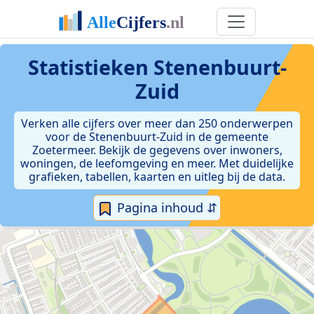
Statistieken
Stenenbuurt-
Zuid
Verken alle cijfers over meer dan 250 onderwerpen
voor de Stenenbuurt-Zuid in de gemeente
Zoetermeer. Bekijk de gegevens over inwoners,
woningen, de leefomgeving en meer. Met duidelijke
grafieken, tabellen, kaarten en uitleg bij de data.
Pagina inhoud ⇵