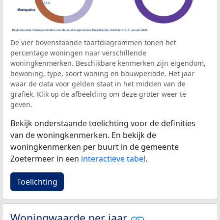
De vier bovenstaande taartdiagrammen tonen het
percentage woningen naar verschillende
woningkenmerken. Beschikbare kenmerken zijn eigendom,
bewoning, type, soort woning en bouwperiode. Het jaar
waar de data voor gelden staat in het midden van de
grafiek. Klik op de afbeelding om deze groter weer te
geven.
Bekijk onderstaande toelichting voor de definities
van de woningkenmerken. En bekijk de
woningkenmerken per buurt in de gemeente
Zoetermeer in een
interactieve tabel
.
Toelichting
Woningwaarde per jaar