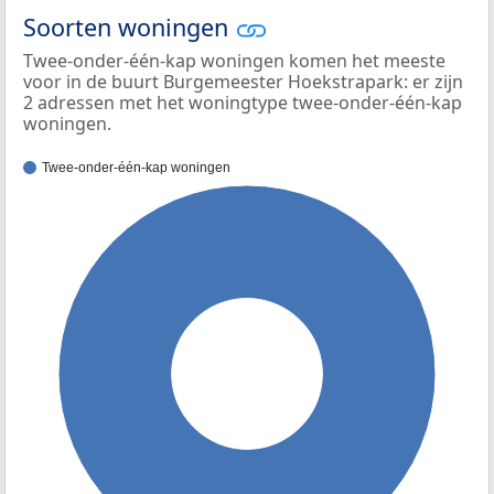
Soorten woningen
Twee-onder-één-kap woningen komen het meeste
voor in de buurt Burgemeester Hoekstrapark: er zijn
2 adressen met het woningtype twee-onder-één-kap
woningen.
Twee-onder-één-kap woningen
100%