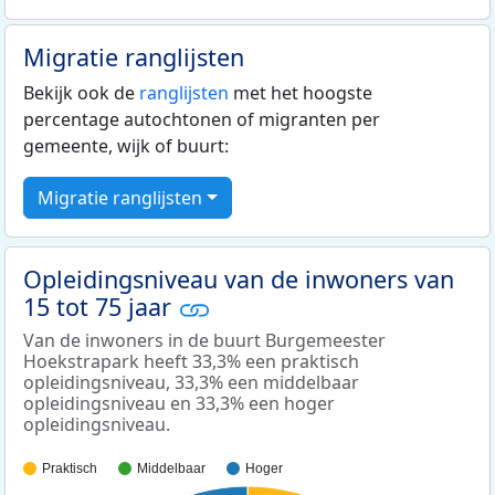
Migratie ranglijsten
Bekijk ook de
ranglijsten
met het hoogste
percentage autochtonen of migranten per
gemeente, wijk of buurt:
Migratie ranglijsten
Opleidingsniveau van de inwoners van
15 tot 75 jaar
Van de inwoners in de buurt Burgemeester
Hoekstrapark heeft 33,3% een praktisch
opleidingsniveau, 33,3% een middelbaar
opleidingsniveau en 33,3% een hoger
opleidingsniveau.
Praktisch
Middelbaar
Hoger