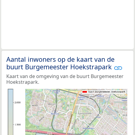
Aantal inwoners op de kaart van de
buurt Burgemeester Hoekstrapark
Kaart van de omgeving van de buurt Burgemeester
Hoekstrapark.