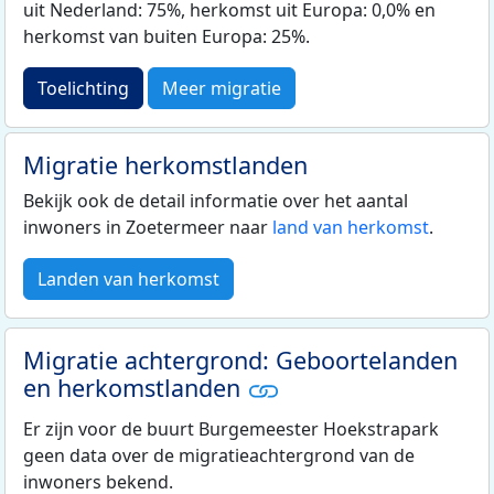
uit Nederland: 75%, herkomst uit Europa: 0,0% en
herkomst van buiten Europa: 25%.
Toelichting
Meer migratie
Migratie herkomstlanden
Bekijk ook de detail informatie over het aantal
inwoners in Zoetermeer naar
land van herkomst
.
Landen van herkomst
Migratie achtergrond: Geboortelanden
en herkomstlanden
Er zijn voor de buurt Burgemeester Hoekstrapark
geen data over de migratieachtergrond van de
inwoners bekend.