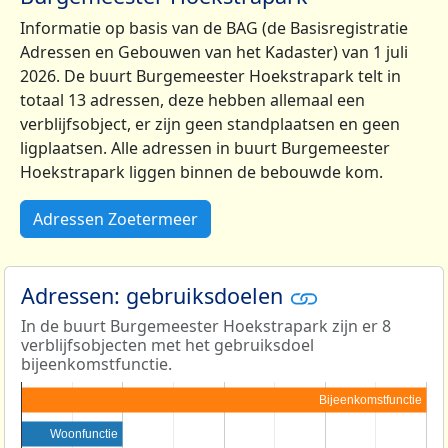
Informatie op basis van de BAG (de Basisregistratie
Adressen en Gebouwen van het Kadaster) van 1 juli
2026. De buurt Burgemeester Hoekstrapark telt in
totaal 13 adressen, deze hebben allemaal een
verblijfsobject, er zijn geen standplaatsen en geen
ligplaatsen. Alle adressen in buurt Burgemeester
Hoekstrapark liggen binnen de bebouwde kom.
Adressen Zoetermeer
Adressen: gebruiksdoelen
In de buurt Burgemeester Hoekstrapark zijn er 8
verblijfsobjecten met het gebruiksdoel
bijeenkomstfunctie.
Bijeenkomstfunctie
Woonfunctie