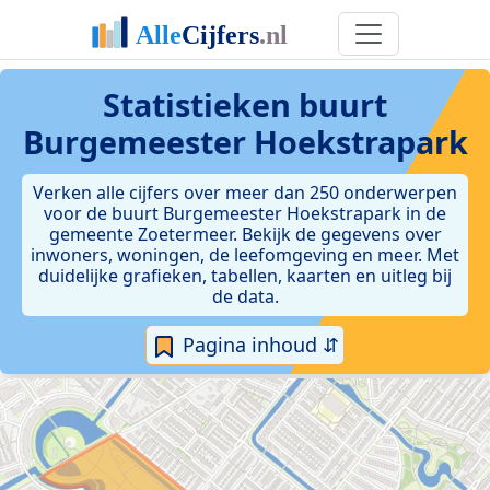
Statistieken
buurt
Burgemeester Hoekstrapark
Verken alle cijfers over meer dan 250 onderwerpen
voor de buurt Burgemeester Hoekstrapark in de
gemeente Zoetermeer. Bekijk de gegevens over
inwoners, woningen, de leefomgeving en meer. Met
duidelijke grafieken, tabellen, kaarten en uitleg bij
de data.
Pagina inhoud ⇵