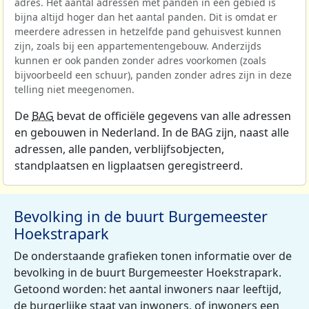
adres. Het aantal adressen met panden in een gebied is
bijna altijd hoger dan het aantal panden. Dit is omdat er
meerdere adressen in hetzelfde pand gehuisvest kunnen
zijn, zoals bij een appartementengebouw. Anderzijds
kunnen er ook panden zonder adres voorkomen (zoals
bijvoorbeeld een schuur), panden zonder adres zijn in deze
telling niet meegenomen.
De
BAG
bevat de officiële gegevens van alle adressen
en gebouwen in Nederland. In de BAG zijn, naast alle
adressen, alle panden, verblijfsobjecten,
standplaatsen en ligplaatsen geregistreerd.
Bevolking in de buurt Burgemeester
Hoekstrapark
De onderstaande grafieken tonen informatie over de
bevolking in de buurt Burgemeester Hoekstrapark.
Getoond worden: het aantal inwoners naar leeftijd,
de burgerlijke staat van inwoners, of inwoners een