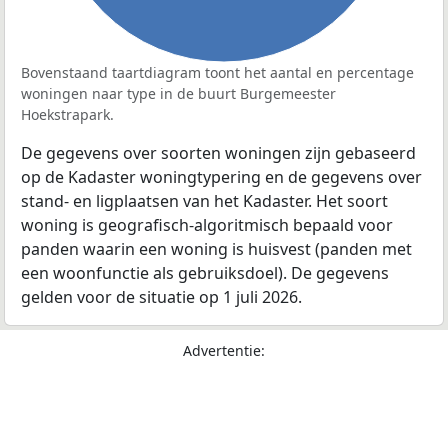
Bovenstaand taartdiagram toont het aantal en percentage
woningen naar type in de buurt Burgemeester
Hoekstrapark.
De gegevens over soorten woningen zijn gebaseerd
op de Kadaster woningtypering en de gegevens over
stand- en ligplaatsen van het Kadaster. Het soort
woning is geografisch-algoritmisch bepaald voor
panden waarin een woning is huisvest (panden met
een woonfunctie als gebruiksdoel). De gegevens
gelden voor de situatie op 1 juli 2026.
Advertentie: