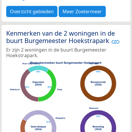
Overzicht gebieden
Meer Zoetermeer
Kenmerken van de 2 woningen in de
buurt Burgemeester Hoekstrapark
Er zijn 2 woningen in de buurt Burgemeester
Hoekstrapark.