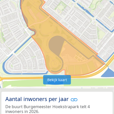
Bekijk kaart
Aantal inwoners per jaar
De buurt Burgemeester Hoekstrapark telt 4
inwoners in 2026.