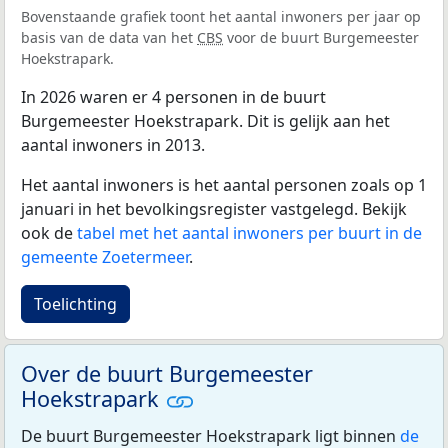
Bovenstaande grafiek toont het aantal inwoners per jaar op
basis van de data van het
CBS
voor de buurt Burgemeester
Hoekstrapark.
In 2026 waren er 4 personen in de buurt
Burgemeester Hoekstrapark. Dit is gelijk aan het
aantal inwoners in 2013.
Het aantal inwoners is het aantal personen zoals op 1
januari in het bevolkingsregister vastgelegd. Bekijk
ook de
tabel met het aantal inwoners per buurt in de
gemeente Zoetermeer
.
Toelichting
Over de buurt Burgemeester
Hoekstrapark
De buurt Burgemeester Hoekstrapark ligt binnen
de