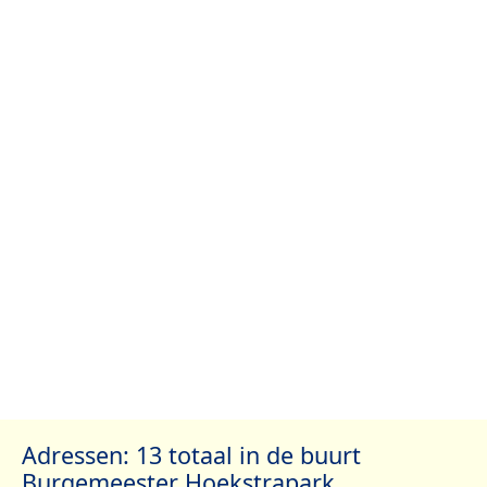
Adressen: 13 totaal in de buurt
Burgemeester Hoekstrapark