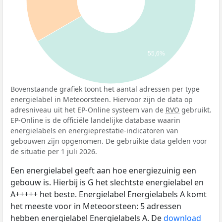
55,6%
Bovenstaande grafiek toont het aantal adressen per type
energielabel in Meteoorsteen. Hiervoor zijn de data op
adresniveau uit het EP-Online systeem van de
RVO
gebruikt.
EP-Online is de officiële landelijke database waarin
energielabels en energieprestatie-indicatoren van
gebouwen zijn opgenomen. De gebruikte data gelden voor
de situatie per 1 juli 2026.
Een energielabel geeft aan hoe energiezuinig een
gebouw is. Hierbij is G het slechtste energielabel en
A+++++ het beste. Energielabel Energielabels A komt
het meeste voor in Meteoorsteen: 5 adressen
hebben energielabel Energielabels A. De
download