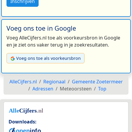
Inschrijven
Voeg ons toe in Google
Voeg AlleCijfers.nl toe als voorkeursbron in Google
en je ziet ons vaker terug in je zoekresultaten.
Voeg ons toe als voorkeursbron
AlleCijfers.nl
Regionaal
Gemeente Zoetermeer
Adressen
Meteoorsteen
Top
Downloads: