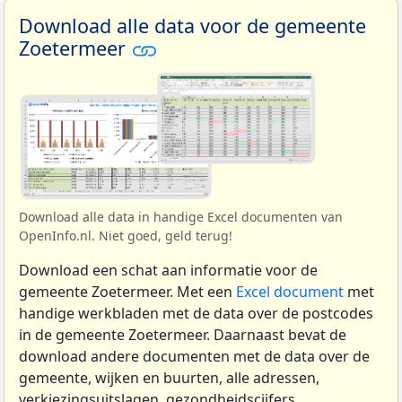
Download alle data voor de gemeente
Zoetermeer
Download alle data in handige Excel documenten van
OpenInfo.nl. Niet goed, geld terug!
Download een schat aan informatie voor de
gemeente Zoetermeer. Met een
Excel document
met
handige werkbladen met de data over de postcodes
in de gemeente Zoetermeer. Daarnaast bevat de
download andere documenten met de data over de
gemeente, wijken en buurten, alle adressen,
verkiezingsuitslagen, gezondheidscijfers,