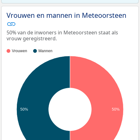
Vrouwen en mannen in Meteoorsteen
50% van de inwoners in Meteoorsteen staat als
vrouw geregistreerd.
Vrouwen
Mannen
50%
50%