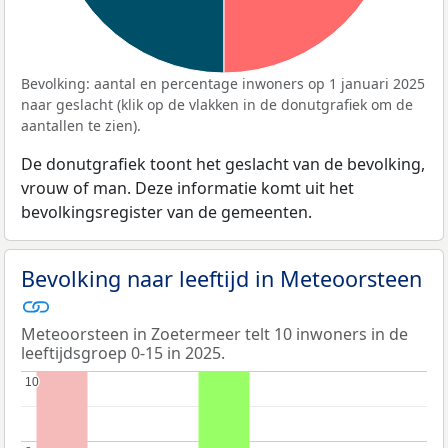
Bevolking: aantal en percentage inwoners op 1 januari 2025
naar geslacht (klik op de vlakken in de donutgrafiek om de
aantallen te zien).
De donutgrafiek toont het geslacht van de bevolking,
vrouw of man. Deze informatie komt uit het
bevolkingsregister van de gemeenten.
Bevolking naar leeftijd in Meteoorsteen
Meteoorsteen in Zoetermeer telt 10 inwoners in de
leeftijdsgroep 0-15 in 2025.
10
10