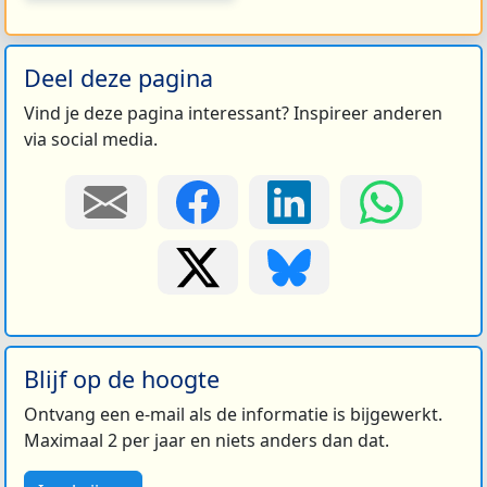
Deel deze pagina
Vind je deze pagina interessant? Inspireer anderen
via social media.
Blijf op de hoogte
Ontvang een e-mail als de informatie is bijgewerkt.
Maximaal 2 per jaar en niets anders dan dat.