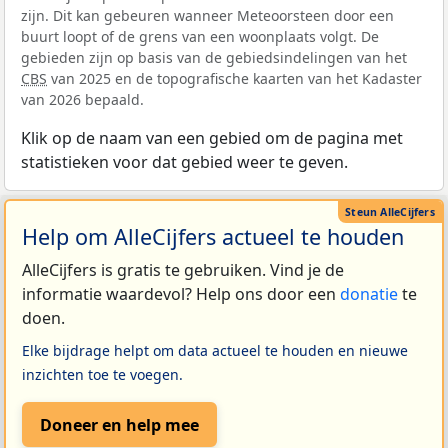
zijn. Dit kan gebeuren wanneer Meteoorsteen door een
buurt loopt of de grens van een woonplaats volgt. De
gebieden zijn op basis van de gebiedsindelingen van het
CBS
van 2025 en de topografische kaarten van het Kadaster
van 2026 bepaald.
Klik op de naam van een gebied om de pagina met
statistieken voor dat gebied weer te geven.
Help om AlleCijfers actueel te houden
AlleCijfers is gratis te gebruiken. Vind je de
informatie waardevol? Help ons door een
donatie
te
doen.
Elke bijdrage helpt om data actueel te houden en nieuwe
inzichten toe te voegen.
Doneer en help mee