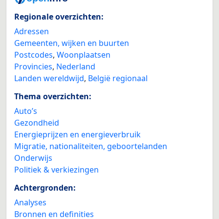
Regionale overzichten:
Adressen
Gemeenten, wijken en buurten
Postcodes
,
Woonplaatsen
Provincies
,
Nederland
Landen wereldwijd
,
België regionaal
Thema overzichten:
Auto’s
Gezondheid
Energieprijzen en energieverbruik
Migratie, nationaliteiten, geboortelanden
Onderwijs
Politiek & verkiezingen
Achtergronden:
Analyses
Bronnen en definities