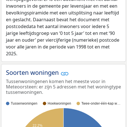
inwoners in de gemeente per levensjaar en met een
bevolkingspiramide met een uitsplitsing naar leeftijd
en geslacht. Daarnaast bevat het document met
postcodedata het aantal inwoners voor iedere 5
jarige leeftijdsgroep van ‘0 tot 5 jaar’ tot en met ‘90
jaar en ouder’ per viercijferige (numerieke) postcode
voor alle jaren in de periode van 1998 tot en met
2025.
Soorten woningen
Tussenwoningenen komen het meeste voor in
Meteoorsteen: er zijn 5 adressen met het woningtype
tussenwoningen.
Tussenwoningen
Hoekwoningen
Twee-onder-één-kap w…
22,2%