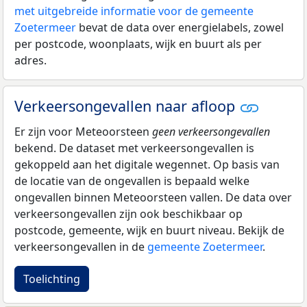
met uitgebreide informatie voor de gemeente
Zoetermeer
bevat de data over energielabels, zowel
per postcode, woonplaats, wijk en buurt als per
adres.
Verkeersongevallen naar afloop
Er zijn voor Meteoorsteen
geen verkeersongevallen
bekend. De dataset met verkeersongevallen is
gekoppeld aan het digitale wegennet. Op basis van
de locatie van de ongevallen is bepaald welke
ongevallen binnen Meteoorsteen vallen. De data over
verkeersongevallen zijn ook beschikbaar op
postcode, gemeente, wijk en buurt niveau. Bekijk de
verkeersongevallen in de
gemeente Zoetermeer
.
Toelichting