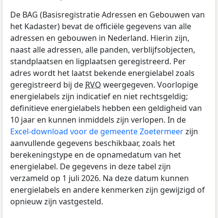
De BAG (Basisregistratie Adressen en Gebouwen van
het Kadaster) bevat de officiële gegevens van alle
adressen en gebouwen in Nederland. Hierin zijn,
naast alle adressen, alle panden, verblijfsobjecten,
standplaatsen en ligplaatsen geregistreerd. Per
adres wordt het laatst bekende energielabel zoals
geregistreerd bij de
RVO
weergegeven. Voorlopige
energielabels zijn indicatief en niet rechtsgeldig;
definitieve energielabels hebben een geldigheid van
10 jaar en kunnen inmiddels zijn verlopen. In de
Excel-download voor de gemeente Zoetermeer
zijn
aanvullende gegevens beschikbaar, zoals het
berekeningstype en de opnamedatum van het
energielabel. De gegevens in deze tabel zijn
verzameld op 1 juli 2026. Na deze datum kunnen
energielabels en andere kenmerken zijn gewijzigd of
opnieuw zijn vastgesteld.