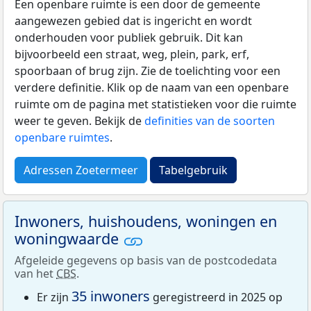
Een openbare ruimte is een door de gemeente
aangewezen gebied dat is ingericht en wordt
onderhouden voor publiek gebruik. Dit kan
bijvoorbeeld een straat, weg, plein, park, erf,
spoorbaan of brug zijn. Zie de toelichting voor een
verdere definitie. Klik op de naam van een openbare
ruimte om de pagina met statistieken voor die ruimte
weer te geven. Bekijk de
definities van de soorten
openbare ruimtes
.
Adressen Zoetermeer
Tabelgebruik
Inwoners, huishoudens, woningen en
woningwaarde
Afgeleide gegevens op basis van de postcodedata
van het
CBS
.
35 inwoners
Er zijn
geregistreerd in 2025 op