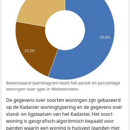
55,6%
22,2%
Bovenstaand taartdiagram toont het aantal en percentage
woningen naar type in Meteoorsteen.
De gegevens over soorten woningen zijn gebaseerd
op de Kadaster woningtypering en de gegevens over
stand- en ligplaatsen van het Kadaster. Het soort
woning is geografisch-algoritmisch bepaald voor
panden waarin een woning is huisvest (panden met