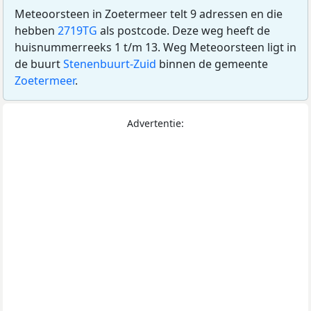
Meteoorsteen in Zoetermeer telt 9 adressen en die
hebben
2719TG
als postcode. Deze weg heeft de
huisnummerreeks 1 t/m 13. Weg Meteoorsteen ligt in
de buurt
Stenenbuurt-Zuid
binnen de gemeente
Zoetermeer
.
Advertentie: