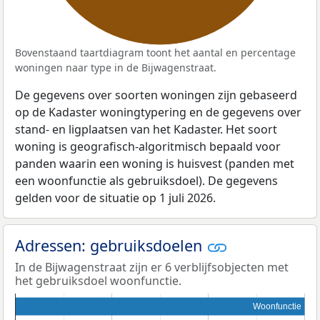
Bovenstaand taartdiagram toont het aantal en percentage
woningen naar type in de Bijwagenstraat.
De gegevens over soorten woningen zijn gebaseerd
op de Kadaster woningtypering en de gegevens over
stand- en ligplaatsen van het Kadaster. Het soort
woning is geografisch-algoritmisch bepaald voor
panden waarin een woning is huisvest (panden met
een woonfunctie als gebruiksdoel). De gegevens
gelden voor de situatie op 1 juli 2026.
Adressen: gebruiksdoelen
In de Bijwagenstraat zijn er 6 verblijfsobjecten met
het gebruiksdoel woonfunctie.
Woonfunctie