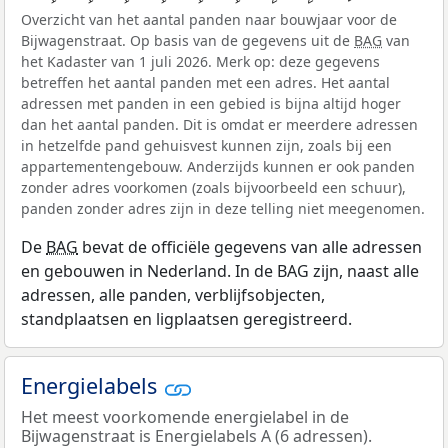
Overzicht van het aantal panden naar bouwjaar voor de
Bijwagenstraat. Op basis van de gegevens uit de
BAG
van
het Kadaster van 1 juli 2026. Merk op: deze gegevens
betreffen het aantal panden met een adres. Het aantal
adressen met panden in een gebied is bijna altijd hoger
dan het aantal panden. Dit is omdat er meerdere adressen
in hetzelfde pand gehuisvest kunnen zijn, zoals bij een
appartementengebouw. Anderzijds kunnen er ook panden
zonder adres voorkomen (zoals bijvoorbeeld een schuur),
panden zonder adres zijn in deze telling niet meegenomen.
De
BAG
bevat de officiële gegevens van alle adressen
en gebouwen in Nederland. In de BAG zijn, naast alle
adressen, alle panden, verblijfsobjecten,
standplaatsen en ligplaatsen geregistreerd.
Energielabels
Het meest voorkomende energielabel in de
Bijwagenstraat is Energielabels A (6 adressen).