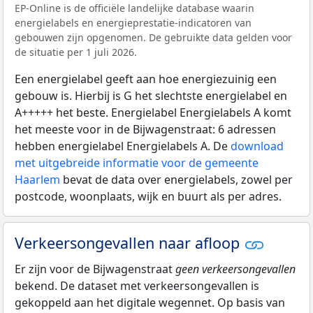
EP-Online is de officiële landelijke database waarin
energielabels en energieprestatie-indicatoren van
gebouwen zijn opgenomen. De gebruikte data gelden voor
de situatie per 1 juli 2026.
Een energielabel geeft aan hoe energiezuinig een
gebouw is. Hierbij is G het slechtste energielabel en
A+++++ het beste. Energielabel Energielabels A komt
het meeste voor in de Bijwagenstraat: 6 adressen
hebben energielabel Energielabels A. De
download
met uitgebreide informatie voor de gemeente
Haarlem
bevat de data over energielabels, zowel per
postcode, woonplaats, wijk en buurt als per adres.
Verkeersongevallen naar afloop
Er zijn voor de Bijwagenstraat
geen verkeersongevallen
bekend. De dataset met verkeersongevallen is
gekoppeld aan het digitale wegennet. Op basis van