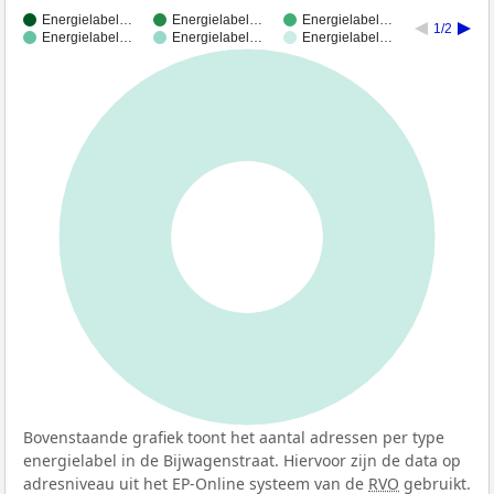
Energielabel…
Energielabel…
Energielabel…
1/2
Energielabel…
Energielabel…
Energielabel…
100%
Bovenstaande grafiek toont het aantal adressen per type
energielabel in de Bijwagenstraat. Hiervoor zijn de data op
adresniveau uit het EP-Online systeem van de
RVO
gebruikt.