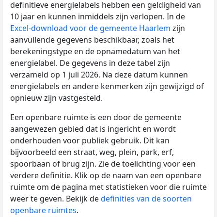
definitieve energielabels hebben een geldigheid van
10 jaar en kunnen inmiddels zijn verlopen. In de
Excel-download voor de gemeente Haarlem
zijn
aanvullende gegevens beschikbaar, zoals het
berekeningstype en de opnamedatum van het
energielabel. De gegevens in deze tabel zijn
verzameld op 1 juli 2026. Na deze datum kunnen
energielabels en andere kenmerken zijn gewijzigd of
opnieuw zijn vastgesteld.
Een openbare ruimte is een door de gemeente
aangewezen gebied dat is ingericht en wordt
onderhouden voor publiek gebruik. Dit kan
bijvoorbeeld een straat, weg, plein, park, erf,
spoorbaan of brug zijn. Zie de toelichting voor een
verdere definitie. Klik op de naam van een openbare
ruimte om de pagina met statistieken voor die ruimte
weer te geven. Bekijk de
definities van de soorten
openbare ruimtes
.