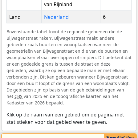
van Rijnland
Land
Nederland
6
Bovenstaande tabel toont de regionale gebieden die de
Bijwagenstraat ‘raken’. Bijwagenstraat ‘raakt’ andere
gebieden zoals buurten en woonplaatsen wanneer de
geometrieën van Bijwagenstraat en die van de buurten en
woonplaatsen elkaar overlappen of snijden. Dit betekent dat
er een gedeelde grens is tussen de straat en deze
gebieden, waarbij ze op een bepaalde manier met elkaar
verbonden zijn. Dit kan gebeuren wanneer Bijwagenstraat
door een buurt loopt of de grens van een woonplaats volgt.
De gebieden zijn op basis van de gebiedsindelingen van
het
CBS
van 2025 en de topografische kaarten van het
Kadaster van 2026 bepaald.
Klik op de naam van een gebied om de pagina met
statistieken voor dat gebied weer te geven.