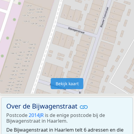
Bekijk kaart
Over de Bijwagenstraat
Postcode
2014JR
is de enige postcode bij de
Bijwagenstraat in Haarlem.
De Bijwagenstraat in Haarlem telt 6 adressen en die