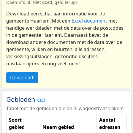
OpenInfo.nl. Niet goed, geld terug!
Download een schat aan informatie voor de
gemeente Haarlem. Met een
Excel document
met
handige werkbladen met de data over de postcodes
in de gemeente Haarlem. Daarnaast bevat de
download andere documenten met de data over de
gemeente, wijken en buurten, alle adressen,
verkiezingsuitslagen, gezondheidscijfers,
misdaadcijfers en nog veel meer!
Download!
Gebieden
Tabel met de gebieden die de Bijwagenstraat ‘raken’.
Soort
Aantal
gebied
Naam gebied
adressen