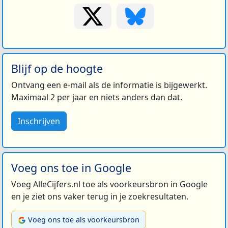
Blijf op de hoogte
Ontvang een e-mail als de informatie is bijgewerkt.
Maximaal 2 per jaar en niets anders dan dat.
Inschrijven
Voeg ons toe in Google
Voeg AlleCijfers.nl toe als voorkeursbron in Google
en je ziet ons vaker terug in je zoekresultaten.
Voeg ons toe als voorkeursbron