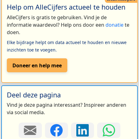
Help om AlleCijfers actueel te houden
AlleCijfers is gratis te gebruiken. Vind je de
informatie waardevol? Help ons door een
donatie
te
doen.
Elke bijdrage helpt om data actueel te houden en nieuwe
inzichten toe te voegen.
Doneer en help mee
Deel deze pagina
Vind je deze pagina interessant? Inspireer anderen
via social media.