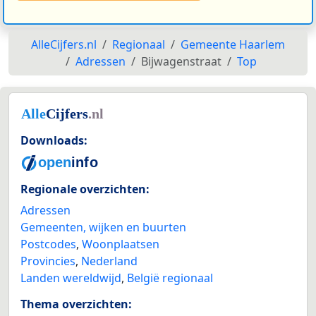
AlleCijfers.nl
Regionaal
Gemeente Haarlem
Adressen
Bijwagenstraat
Top
Downloads:
Regionale overzichten:
Adressen
Gemeenten, wijken en buurten
Postcodes
,
Woonplaatsen
Provincies
,
Nederland
Landen wereldwijd
,
België regionaal
Thema overzichten: