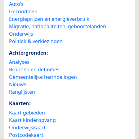
Auto’s
Gezondheid
Energieprijzen en energieverbruik
Migratie, nationaliteiten, geboortelanden
Onderwijs
Politiek & verkiezingen
Achtergronden:
Analyses
Bronnen en definities
Gemeentelijke herindelingen
Nieuws
Ranglijsten
Kaarten:
Kaart gebieden
Kaart kinderopvang
Onderwijskaart
Postcodekaart