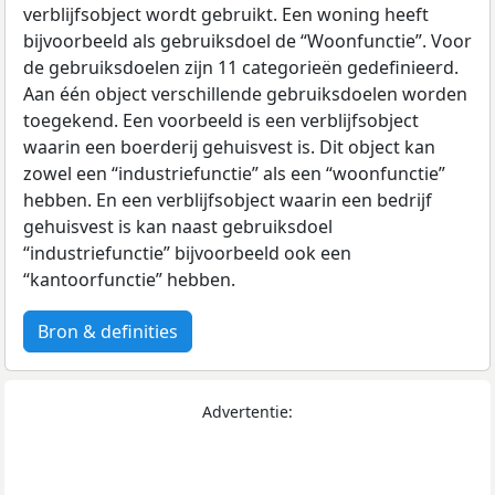
verblijfsobject wordt gebruikt. Een woning heeft
bijvoorbeeld als gebruiksdoel de “Woonfunctie”. Voor
de gebruiksdoelen zijn 11 categorieën gedefinieerd.
Aan één object verschillende gebruiksdoelen worden
toegekend. Een voorbeeld is een verblijfsobject
waarin een boerderij gehuisvest is. Dit object kan
zowel een “industriefunctie” als een “woonfunctie”
hebben. En een verblijfsobject waarin een bedrijf
gehuisvest is kan naast gebruiksdoel
“industriefunctie” bijvoorbeeld ook een
“kantoorfunctie” hebben.
Bron & definities
Advertentie: