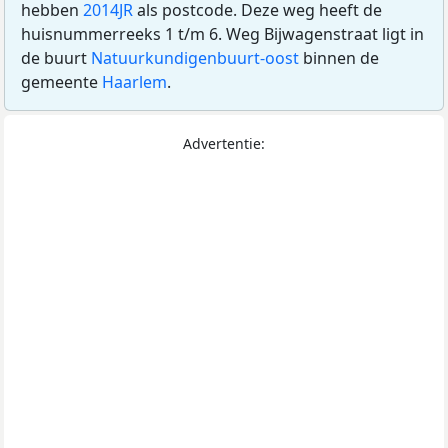
hebben
2014JR
als postcode. Deze weg heeft de
huisnummerreeks 1 t/m 6. Weg Bijwagenstraat ligt in
de buurt
Natuurkundigenbuurt-oost
binnen de
gemeente
Haarlem
.
Advertentie: