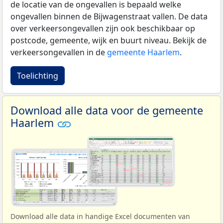
de locatie van de ongevallen is bepaald welke
ongevallen binnen de Bijwagenstraat vallen. De data
over verkeersongevallen zijn ook beschikbaar op
postcode, gemeente, wijk en buurt niveau. Bekijk de
verkeersongevallen in de
gemeente Haarlem
.
Toelichting
Download alle data voor de gemeente
Haarlem
Download alle data in handige Excel documenten van