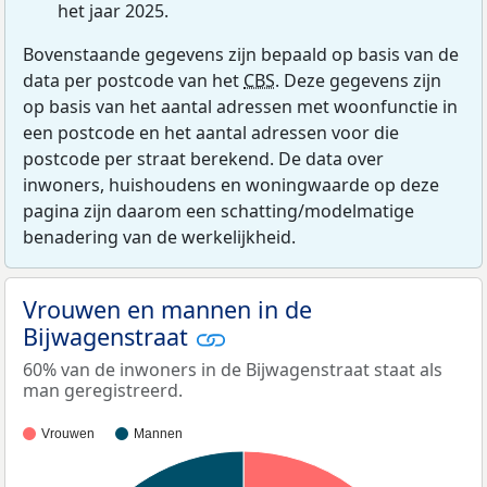
het jaar 2025.
Bovenstaande gegevens zijn bepaald op basis van de
data per postcode van het
CBS
. Deze gegevens zijn
op basis van het aantal adressen met woonfunctie in
een postcode en het aantal adressen voor die
postcode per straat berekend. De data over
inwoners, huishoudens en woningwaarde op deze
pagina zijn daarom een schatting/modelmatige
benadering van de werkelijkheid.
Vrouwen en mannen in de
Bijwagenstraat
60% van de inwoners in de Bijwagenstraat staat als
man geregistreerd.
Vrouwen
Mannen