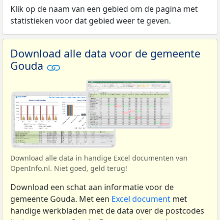
Klik op de naam van een gebied om de pagina met
statistieken voor dat gebied weer te geven.
Download alle data voor de gemeente
Gouda
Download alle data in handige Excel documenten van
OpenInfo.nl. Niet goed, geld terug!
Download een schat aan informatie voor de
gemeente Gouda. Met een
Excel document
met
handige werkbladen met de data over de postcodes