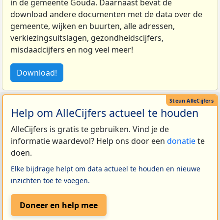
in de gemeente Gouda. Daarnaast bevat de
download andere documenten met de data over de
gemeente, wijken en buurten, alle adressen,
verkiezingsuitslagen, gezondheidscijfers,
misdaadcijfers en nog veel meer!
Download!
Help om AlleCijfers actueel te houden
AlleCijfers is gratis te gebruiken. Vind je de
informatie waardevol? Help ons door een
donatie
te
doen.
Elke bijdrage helpt om data actueel te houden en nieuwe
inzichten toe te voegen.
Doneer en help mee