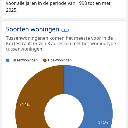
voor alle jaren in de periode van 1998 tot en met
2025.
Soorten woningen
Tussenwoningenen komen het meeste voor in de
Kortestraat: er zijn 8 adressen met het woningtype
tussenwoningen.
Tussenwoningen
Hoekwoningen
42,9%
57,1%