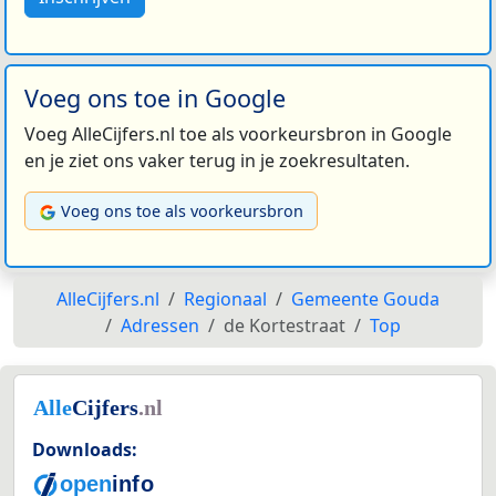
Voeg ons toe in Google
Voeg AlleCijfers.nl toe als voorkeursbron in Google
en je ziet ons vaker terug in je zoekresultaten.
Voeg ons toe als voorkeursbron
AlleCijfers.nl
Regionaal
Gemeente Gouda
Adressen
de Kortestraat
Top
Downloads: