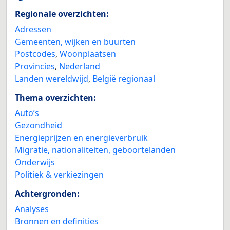
Regionale overzichten:
Adressen
Gemeenten, wijken en buurten
Postcodes
,
Woonplaatsen
Provincies
,
Nederland
Landen wereldwijd
,
België regionaal
Thema overzichten:
Auto’s
Gezondheid
Energieprijzen en energieverbruik
Migratie, nationaliteiten, geboortelanden
Onderwijs
Politiek & verkiezingen
Achtergronden:
Analyses
Bronnen en definities