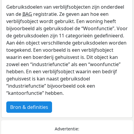
Gebruiksdoelen van verblijfsobjecten zijn onderdeel
van de
BAG
registratie. Ze geven aan hoe een
verblijfsobject wordt gebruikt. Een woning heeft
bijvoorbeeld als gebruiksdoel de “Woonfunctie”. Voor
de gebruiksdoelen zijn 11 categorieën gedefinieerd.
Aan één object verschillende gebruiksdoelen worden
toegekend. Een voorbeeld is een verblijfsobject
waarin een boerderij gehuisvest is. Dit object kan
zowel een “industriefunctie” als een “woonfunctie”
hebben. En een verblijfsobject waarin een bedrijf
gehuisvest is kan naast gebruiksdoel
“industriefunctie” bijvoorbeeld ook een
“kantoorfunctie” hebben.
Bron & definities
Advertentie: