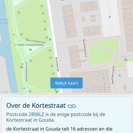
Bekijk kaart
Over de Kortestraat
Postcode
2806LZ
is de enige postcode bij de
Kortestraat in Gouda.
de Kortestraat in Gouda telt 16 adressen en die