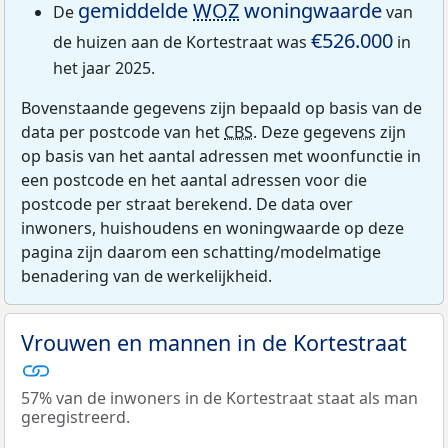
gemiddelde
WOZ
woningwaarde
De
van
€526.000
de huizen aan de Kortestraat was
in
het jaar 2025.
Bovenstaande gegevens zijn bepaald op basis van de
data per postcode van het
CBS
. Deze gegevens zijn
op basis van het aantal adressen met woonfunctie in
een postcode en het aantal adressen voor die
postcode per straat berekend. De data over
inwoners, huishoudens en woningwaarde op deze
pagina zijn daarom een schatting/modelmatige
benadering van de werkelijkheid.
Vrouwen en mannen in de Kortestraat
57% van de inwoners in de Kortestraat staat als man
geregistreerd.