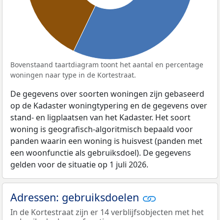
Bovenstaand taartdiagram toont het aantal en percentage
woningen naar type in de Kortestraat.
De gegevens over soorten woningen zijn gebaseerd
op de Kadaster woningtypering en de gegevens over
stand- en ligplaatsen van het Kadaster. Het soort
woning is geografisch-algoritmisch bepaald voor
panden waarin een woning is huisvest (panden met
een woonfunctie als gebruiksdoel). De gegevens
gelden voor de situatie op 1 juli 2026.
Adressen: gebruiksdoelen
In de Kortestraat zijn er 14 verblijfsobjecten met het